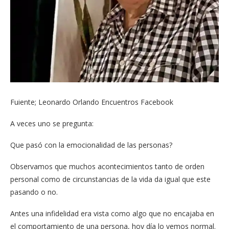
Fuiente; Leonardo Orlando Encuentros Facebook
A veces uno se pregunta:
Que pasó con la emocionalidad de las personas?
Observamos que muchos acontecimientos tanto de orden
personal como de circunstancias de la vida da igual que este
pasando o no.
Antes una infidelidad era vista como algo que no encajaba en
el comportamiento de una persona, hoy día lo vemos normal.