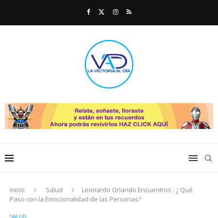
Inicio
Salud
Leonardo Orlando Encuentros : ¿ Qué
Paso con la Emocionalidad de las Personas?
SALUD