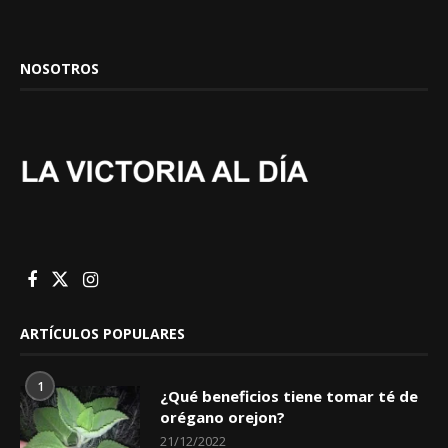
NOSOTROS
ARTÍCULOS POPULARES
1
¿Qué beneficios tiene tomar té de
orégano orejon?
21/12/2022