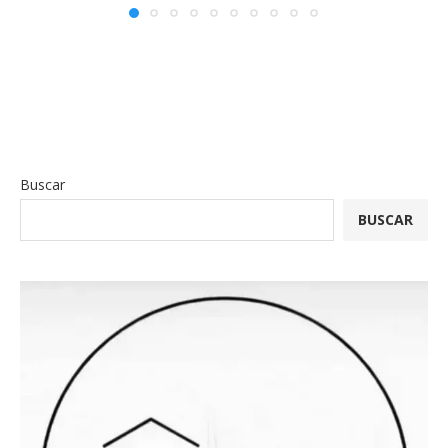
Buscar
BUSCAR