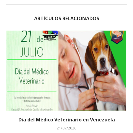
ARTÍCULOS RELACIONADOS
Dia del Médico Veterinario en Venezuela
21/07/2026