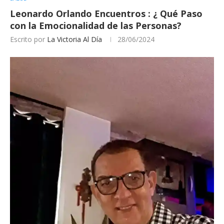
Leonardo Orlando Encuentros : ¿ Qué Paso
con la Emocionalidad de las Personas?
Escrito por
La Victoria Al Día
28/06/2024