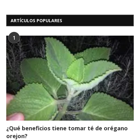
ARTÍCULOS POPULARES
1
¿Qué beneficios tiene tomar té de orégano
orejon?