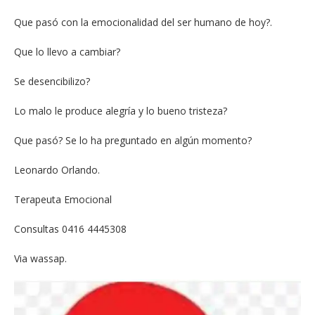
Que pasó con la emocionalidad del ser humano de hoy?.
Que lo llevo a cambiar?
Se desencibilizo?
Lo malo le produce alegría y lo bueno tristeza?
Que pasó? Se lo ha preguntado en algún momento?
Leonardo Orlando.
Terapeuta Emocional
Consultas 0416 4445308
Via wassap.