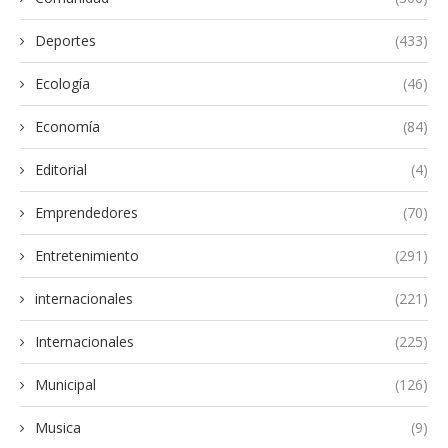
Deportes
(433)
Ecología
(46)
Economía
(84)
Editorial
(4)
Emprendedores
(70)
Entretenimiento
(291)
internacionales
(221)
Internacionales
(225)
Municipal
(126)
Musica
(9)