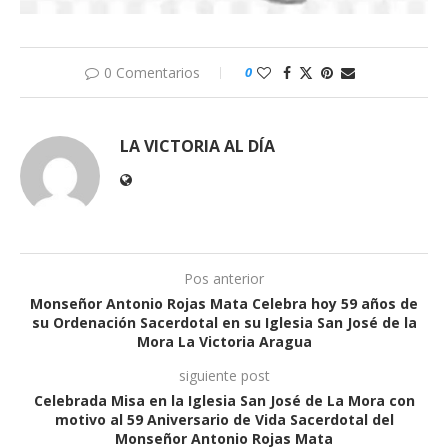
0 Comentarios
0
LA VICTORIA AL DÍA
Pos anterior
Monseñor Antonio Rojas Mata Celebra hoy 59 años de
su Ordenación Sacerdotal en su Iglesia San José de la
Mora La Victoria Aragua
siguiente post
Celebrada Misa en la Iglesia San José de La Mora con
motivo al 59 Aniversario de Vida Sacerdotal del
Monseñor Antonio Rojas Mata