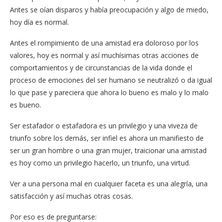
Antes se oían disparos y había preocupación y algo de miedo,
hoy día es normal.
Antes el rompimiento de una amistad era doloroso por los
valores, hoy es normal y
así muchísimas otras acciones de
comportamientos y de circunstancias de la vida donde el
proceso de emociones del ser humano se neutralizó o da igual
lo que pase y pareciera que ahora lo bueno es malo y lo malo
es bueno.
Ser estafador o estafadora es un privilegio y una viveza de
triunfo sobre los demás, ser infiel es ahora un manifiesto de
ser un gran hombre o una gran mujer, traicionar una amistad
es hoy como un privilegio hacerlo, un triunfo, una virtud.
Ver a una persona mal en cualquier faceta es una alegría, una
satisfacción y así muchas otras cosas.
Por eso es de preguntarse: