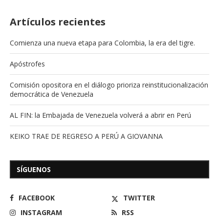
Artículos recientes
Comienza una nueva etapa para Colombia, la era del tigre.
Apóstrofes
Comisión opositora en el diálogo prioriza reinstitucionalización
democrática de Venezuela
AL FIN: la Embajada de Venezuela volverá a abrir en Perú
KEIKO TRAE DE REGRESO A PERÚ A GIOVANNA
SÍGUENOS
FACEBOOK
TWITTER
INSTAGRAM
RSS