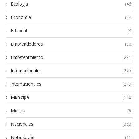
Ecología
(46)
Economía
(84)
Editorial
(4)
Emprendedores
(70)
Entretenimiento
(291)
Internacionales
(225)
internacionales
(219)
Municipal
(126)
Musica
(9)
Nacionales
(363)
Nota Social
(11)