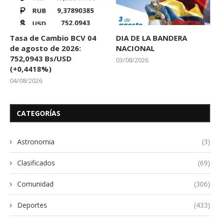
Tasa de Cambio BCV 04
DIA DE LA BANDERA
de agosto de 2026:
NACIONAL
752,0943 Bs/USD
03/08/2026
(+0,4418%)
04/08/2026
CATEGORÍAS
Astronomia
(3)
Clasificados
(69)
Comunidad
(306)
Deportes
(433)