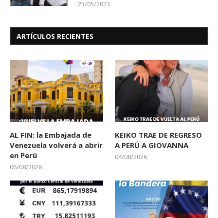
23/05/2023
ARTÍCULOS RECIENTES
AL FIN: la Embajada de
KEIKO TRAE DE REGRESO
Venezuela volverá a abrir
A PERÚ A GIOVANNA
en Perú
04/08/2026
06/08/2026