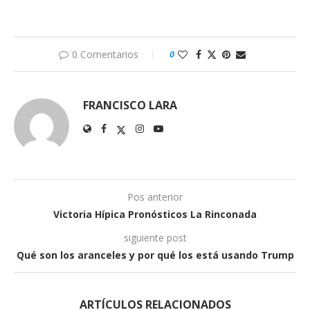
0 Comentarios
0
FRANCISCO LARA
Pos anterior
Victoria Hípica Pronósticos La Rinconada
siguiente post
Qué son los aranceles y por qué los está usando Trump
ARTÍCULOS RELACIONADOS