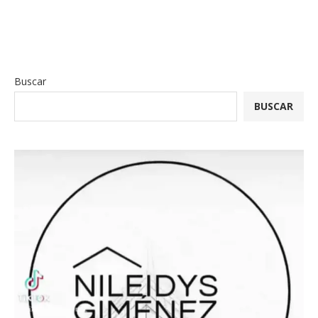
Buscar
BUSCAR