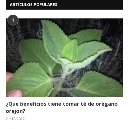
ARTÍCULOS POPULARES
1
¿Qué beneficios tiene tomar té de orégano
orejon?
21/12/2022