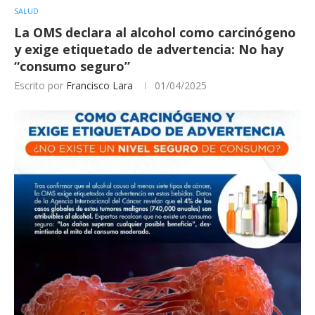
SALUD
La OMS declara al alcohol como carcinógeno
y exige etiquetado de advertencia: No hay
“consumo seguro”
Escrito por
Francisco Lara
01/04/2025