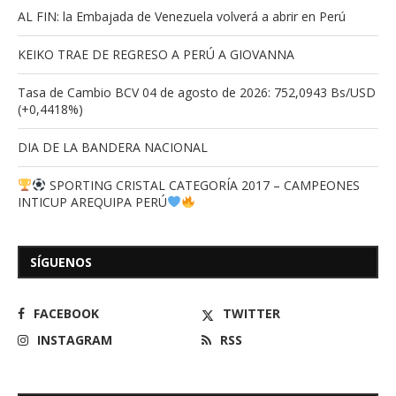
AL FIN: la Embajada de Venezuela volverá a abrir en Perú
KEIKO TRAE DE REGRESO A PERÚ A GIOVANNA
Tasa de Cambio BCV 04 de agosto de 2026: 752,0943 Bs/USD
(+0,4418%)
DIA DE LA BANDERA NACIONAL
SPORTING CRISTAL CATEGORÍA 2017 – CAMPEONES
INTICUP AREQUIPA PERÚ
SÍGUENOS
FACEBOOK
TWITTER
INSTAGRAM
RSS