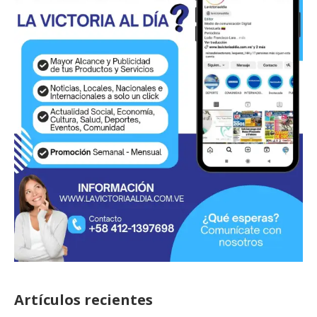
Artículos recientes