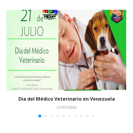
Dia del Médico Veterinario en Venezuela
21/07/2026