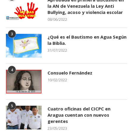
la AN de Venezuela la Ley Anti
Bullying, acoso y violencia escolar
08/06/2022
3
¿Qué es el Bautismo en Agua Según
la Biblia.
31/07/2022
4
Consuelo Fernández
10/02/2022
5
Cuatro oficinas del CICPC en
Aragua cuentan con nuevos
gerentes
23/05/2023