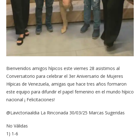
Bienvenidos amigos hípicos este viernes 28 asistimos al
Conversatorio para celebrar el 3er Aniversario de Mujeres
Hípicas de Venezuela, amigas que hace tres años formaron
este equipo para difundir el papel femenino en el mundo hípico
nacional ¡ Felicitaciones!
@Lavictoriaaldia La Rinconada 30/03/25 Marcas Sugeridas
No Válidas
1) 1-6