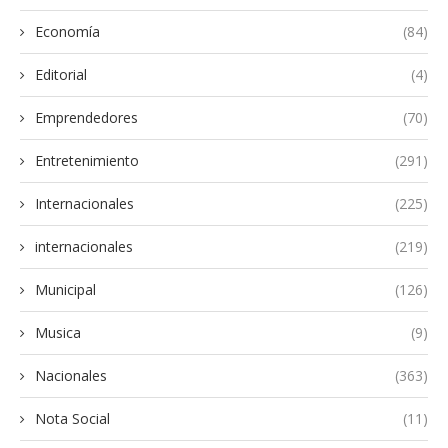
Economía
(84)
Editorial
(4)
Emprendedores
(70)
Entretenimiento
(291)
Internacionales
(225)
internacionales
(219)
Municipal
(126)
Musica
(9)
Nacionales
(363)
Nota Social
(11)