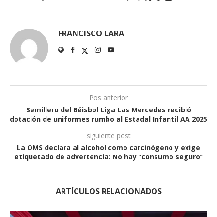
FRANCISCO LARA
Pos anterior
Semillero del Béisbol Liga Las Mercedes recibió
dotación de uniformes rumbo al Estadal Infantil AA 2025
siguiente post
La OMS declara al alcohol como carcinógeno y exige
etiquetado de advertencia: No hay “consumo seguro”
ARTÍCULOS RELACIONADOS