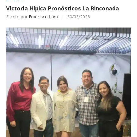
Victoria Hípica Pronósticos La Rinconada
Escrito por
Francisco Lara
30/03/2025