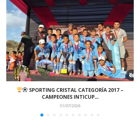
SPORTING CRISTAL CATEGORÍA 2017 –
CAMPEONES INTICUP...
31/07/2026