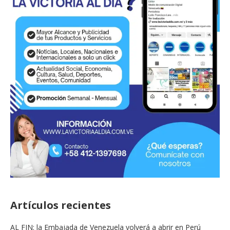
Artículos recientes
AL FIN: la Embajada de Venezuela volverá a abrir en Perú