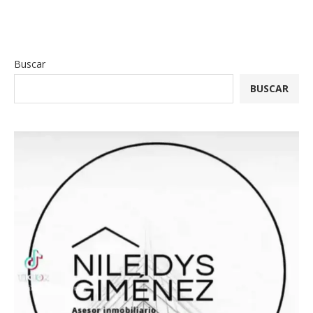
Buscar
BUSCAR