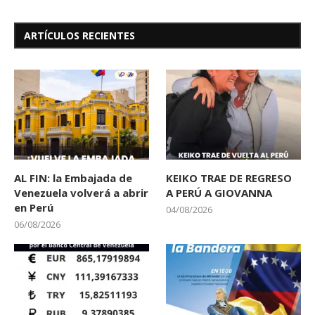
ARTÍCULOS RECIENTES
AL FIN: la Embajada de
KEIKO TRAE DE REGRESO
Venezuela volverá a abrir
A PERÚ A GIOVANNA
en Perú
04/08/2026
06/08/2026