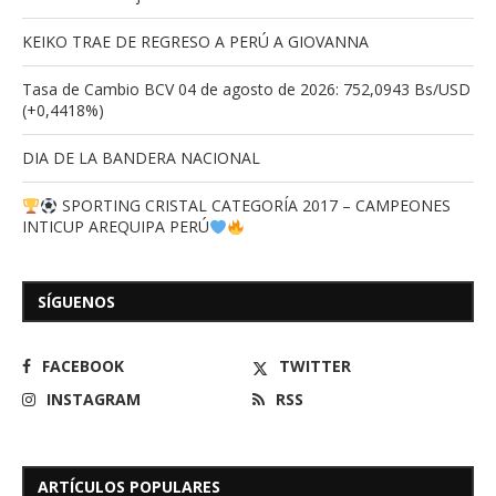
KEIKO TRAE DE REGRESO A PERÚ A GIOVANNA
Tasa de Cambio BCV 04 de agosto de 2026: 752,0943 Bs/USD
(+0,4418%)
DIA DE LA BANDERA NACIONAL
SPORTING CRISTAL CATEGORÍA 2017 – CAMPEONES
INTICUP AREQUIPA PERÚ
SÍGUENOS
FACEBOOK
TWITTER
INSTAGRAM
RSS
ARTÍCULOS POPULARES