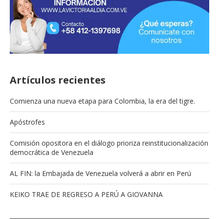
Artículos recientes
Comienza una nueva etapa para Colombia, la era del tigre.
Apóstrofes
Comisión opositora en el diálogo prioriza reinstitucionalización
democrática de Venezuela
AL FIN: la Embajada de Venezuela volverá a abrir en Perú
KEIKO TRAE DE REGRESO A PERÚ A GIOVANNA