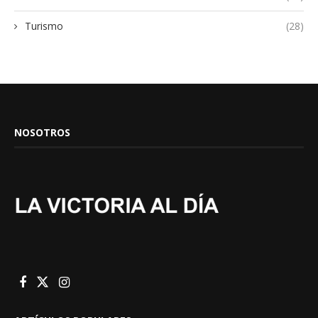
Turismo
(28)
NOSOTROS