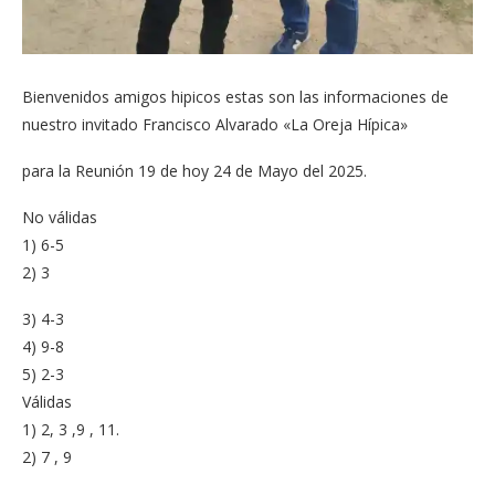
Bienvenidos amigos hipicos estas son las informaciones de
nuestro invitado Francisco Alvarado «La Oreja Hípica»
para la Reunión 19 de hoy 24 de Mayo del 2025.
No válidas
1) 6-5
2) 3
3) 4-3
4) 9-8
5) 2-3
Válidas
1) 2, 3 ,9 , 11.
2) 7 , 9