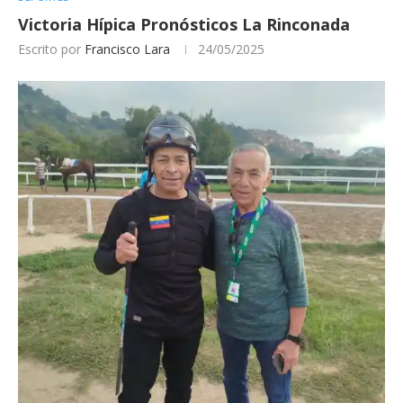
Victoria Hípica Pronósticos La Rinconada
Escrito por
Francisco Lara
24/05/2025