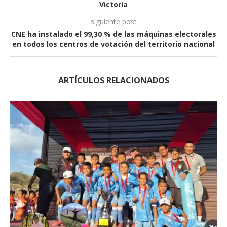
Victoria
siguiente post
CNE ha instalado el 99,30 % de las máquinas electorales
en todos los centros de votación del territorio nacional
ARTÍCULOS RELACIONADOS