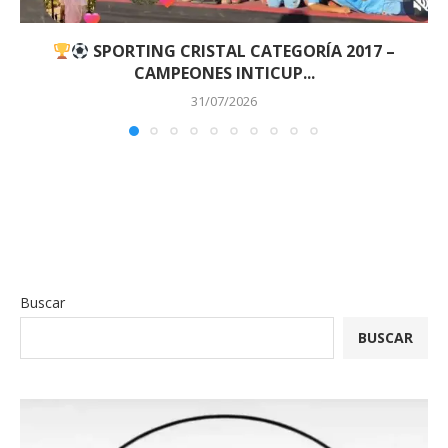
SPORTING CRISTAL CATEGORÍA 2017 –
CAMPEONES INTICUP...
31/07/2026
Buscar
BUSCAR