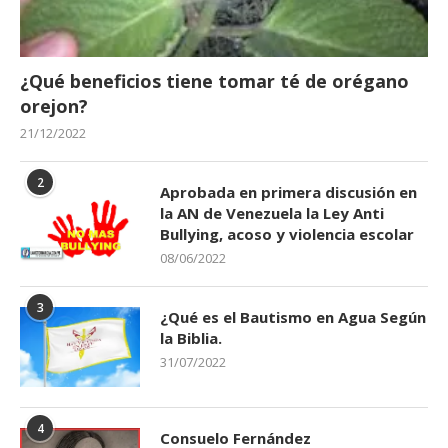
¿Qué beneficios tiene tomar té de orégano
orejon?
21/12/2022
2
Aprobada en primera discusión en
la AN de Venezuela la Ley Anti
Bullying, acoso y violencia escolar
08/06/2022
3
¿Qué es el Bautismo en Agua Según
la Biblia.
31/07/2022
4
Consuelo Fernández