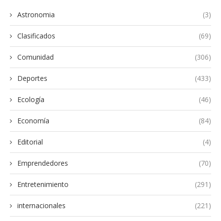
Astronomia
(3)
Clasificados
(69)
Comunidad
(306)
Deportes
(433)
Ecología
(46)
Economía
(84)
Editorial
(4)
Emprendedores
(70)
Entretenimiento
(291)
internacionales
(221)