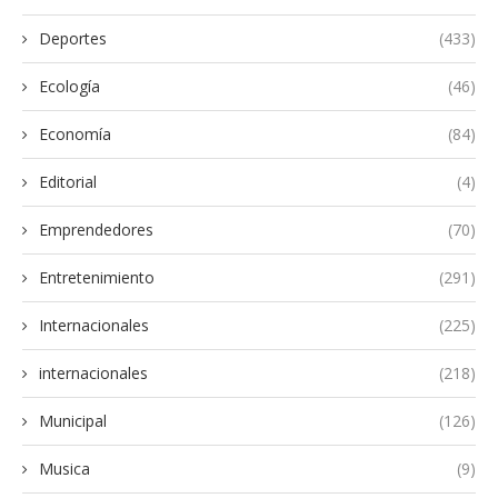
Deportes
(433)
Ecología
(46)
Economía
(84)
Editorial
(4)
Emprendedores
(70)
Entretenimiento
(291)
Internacionales
(225)
internacionales
(218)
Municipal
(126)
Musica
(9)