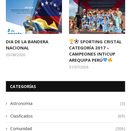
DIA DE LA BANDERA
SPORTING CRISTAL
NACIONAL
CATEGORÍA 2017 –
CAMPEONES INTICUP
03/08/2026
AREQUIPA PERÚ
31/07/2026
CATEGORÍAS
Astronomia
(3)
Clasificados
(69)
Comunidad
(306)