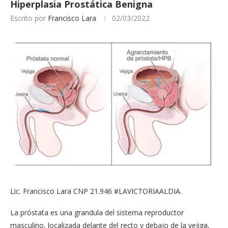
Hiperplasia Prostática Benigna
Escrito por
Francisco Lara
02/03/2022
Lic. Francisco Lara CNP 21.946 #LAVICTORIAALDIA.
La próstata es una grandula del sistema reproductor
masculino, localizada delante del recto y debajo de la vejiga,