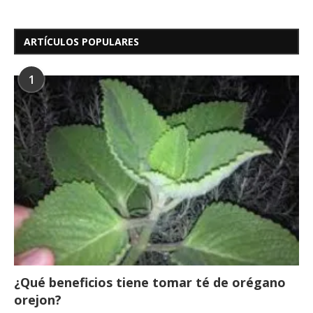
ARTÍCULOS POPULARES
1
¿Qué beneficios tiene tomar té de orégano
orejon?