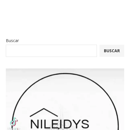
Buscar
BUSCAR