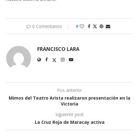
0 Comentarios
0
FRANCISCO LARA
Pos anterior
Mimos del Teatro Arista realizaron presentación en la
Victoria
siguiente post
La Cruz Roja de Maracay activa