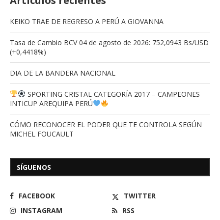
Artículos recientes
KEIKO TRAE DE REGRESO A PERÚ A GIOVANNA
Tasa de Cambio BCV 04 de agosto de 2026: 752,0943 Bs/USD
(+0,4418%)
DIA DE LA BANDERA NACIONAL
SPORTING CRISTAL CATEGORÍA 2017 – CAMPEONES
INTICUP AREQUIPA PERÚ
CÓMO RECONOCER EL PODER QUE TE CONTROLA SEGÚN
MICHEL FOUCAULT
SÍGUENOS
FACEBOOK
TWITTER
INSTAGRAM
RSS