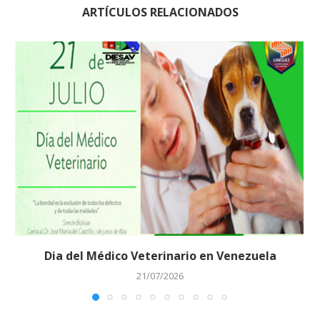
ARTÍCULOS RELACIONADOS
Dia del Médico Veterinario en Venezuela
21/07/2026