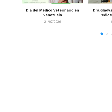
Dia del Médico Veterinario en
Dra.Gladys
Venezuela
Pediat
21/07/2026