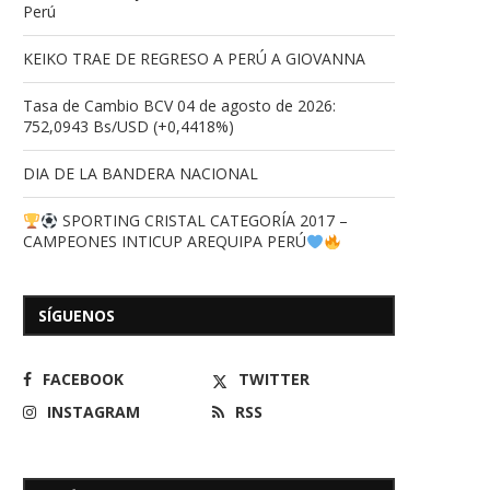
Perú
KEIKO TRAE DE REGRESO A PERÚ A GIOVANNA
Tasa de Cambio BCV 04 de agosto de 2026:
752,0943 Bs/USD (+0,4418%)
DIA DE LA BANDERA NACIONAL
SPORTING CRISTAL CATEGORÍA 2017 –
CAMPEONES INTICUP AREQUIPA PERÚ
SÍGUENOS
FACEBOOK
TWITTER
INSTAGRAM
RSS