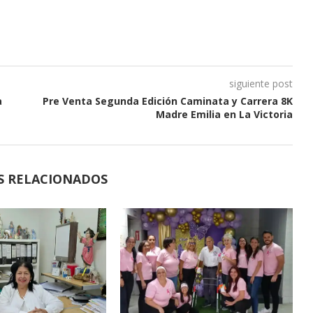
siguiente post
a
Pre Venta Segunda Edición Caminata y Carrera 8K
Madre Emilia en La Victoria
S RELACIONADOS