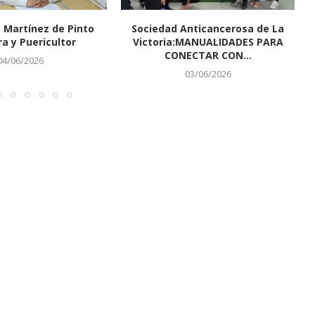
 Martínez de Pinto
Sociedad Anticancerosa de La
ra y Puericultor
Victoria:MANUALIDADES PARA
CONECTAR CON...
04/06/2026
03/06/2026