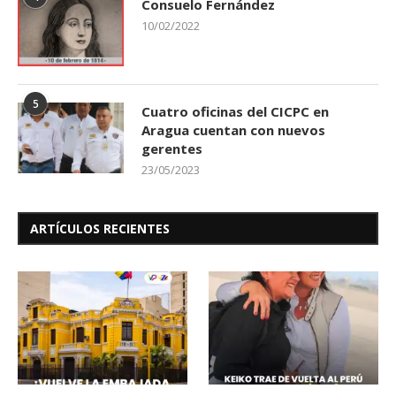
Consuelo Fernández
10/02/2022
5
Cuatro oficinas del CICPC en
Aragua cuentan con nuevos
gerentes
23/05/2023
ARTÍCULOS RECIENTES