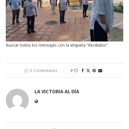
Buscar todos los mensajes con la etiqueta “Recibidos”
0 Comentarios
0
LA VICTORIA AL DÍA