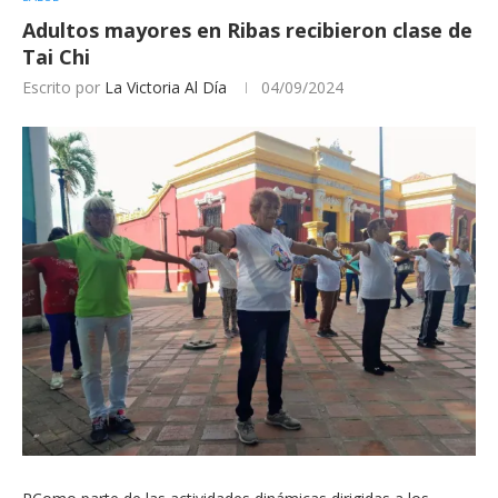
Adultos mayores en Ribas recibieron clase de
Tai Chi
Escrito por
La Victoria Al Día
04/09/2024