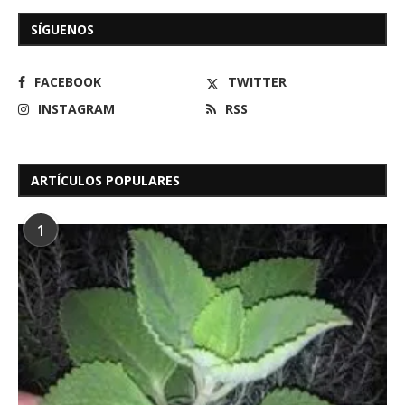
SÍGUENOS
FACEBOOK
TWITTER
INSTAGRAM
RSS
ARTÍCULOS POPULARES
1