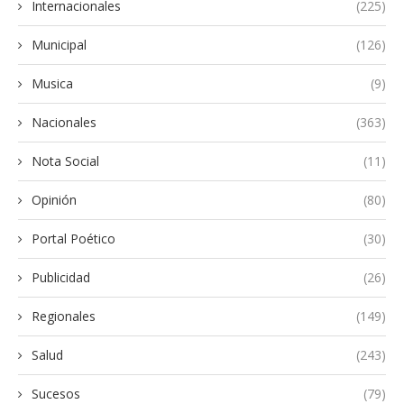
Internacionales
(225)
Municipal
(126)
Musica
(9)
Nacionales
(363)
Nota Social
(11)
Opinión
(80)
Portal Poético
(30)
Publicidad
(26)
Regionales
(149)
Salud
(243)
Sucesos
(79)