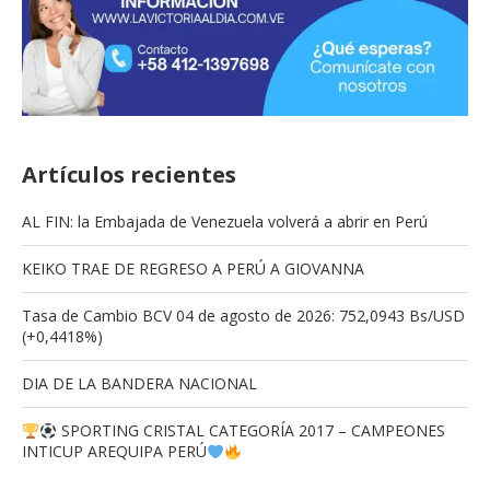
Artículos recientes
AL FIN: la Embajada de Venezuela volverá a abrir en Perú
KEIKO TRAE DE REGRESO A PERÚ A GIOVANNA
Tasa de Cambio BCV 04 de agosto de 2026: 752,0943 Bs/USD
(+0,4418%)
DIA DE LA BANDERA NACIONAL
SPORTING CRISTAL CATEGORÍA 2017 – CAMPEONES
INTICUP AREQUIPA PERÚ