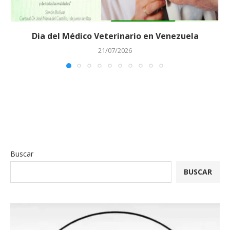
Dia del Médico Veterinario en Venezuela
21/07/2026
Buscar
BUSCAR