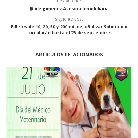
Pos anterior
@nile.gimenez Asesora Inmobiliaria
siguiente post
Billetes de 10, 20, 50 y 200 mil del «Bolívar Soberano»
circularán hasta el 25 de septiembre
ARTÍCULOS RELACIONADOS