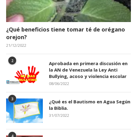
¿Qué beneficios tiene tomar té de orégano
orejon?
21/12/2022
2
Aprobada en primera discusión en
la AN de Venezuela la Ley Anti
Bullying, acoso y violencia escolar
08/06/2022
3
¿Qué es el Bautismo en Agua Según
la Biblia.
31/07/2022
4