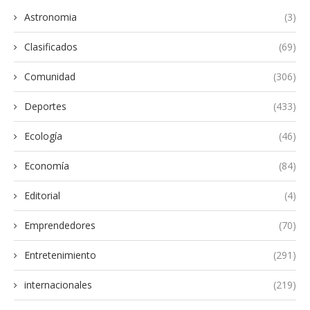
Astronomia
(3)
Clasificados
(69)
Comunidad
(306)
Deportes
(433)
Ecología
(46)
Economía
(84)
Editorial
(4)
Emprendedores
(70)
Entretenimiento
(291)
internacionales
(219)