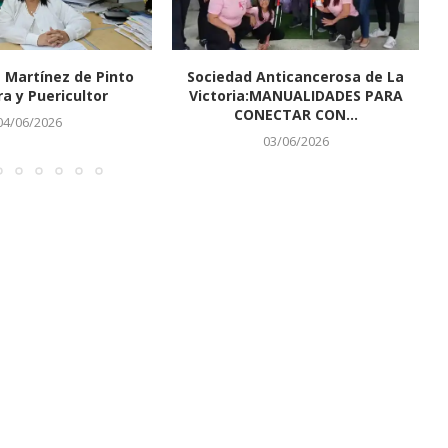
 Martínez de Pinto
Sociedad Anticancerosa de La
ra y Puericultor
Victoria:MANUALIDADES PARA
CONECTAR CON...
04/06/2026
03/06/2026