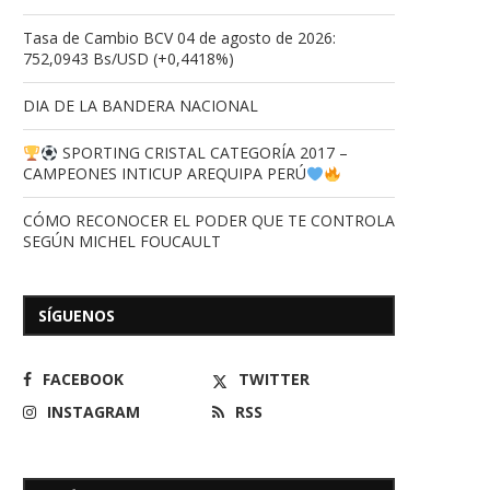
Tasa de Cambio BCV 04 de agosto de 2026:
752,0943 Bs/USD (+0,4418%)
DIA DE LA BANDERA NACIONAL
SPORTING CRISTAL CATEGORÍA 2017 –
CAMPEONES INTICUP AREQUIPA PERÚ
CÓMO RECONOCER EL PODER QUE TE CONTROLA
SEGÚN MICHEL FOUCAULT
SÍGUENOS
FACEBOOK
TWITTER
INSTAGRAM
RSS