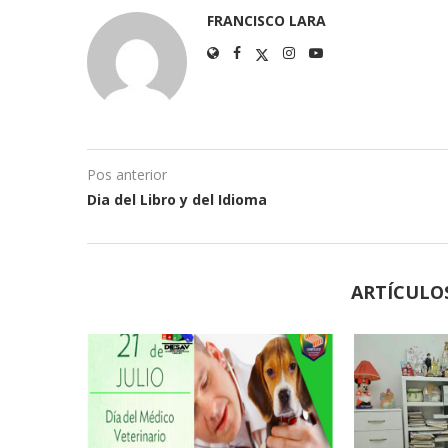
FRANCISCO LARA
Pos anterior
Dia del Libro y del Idioma
ARTÍCULO