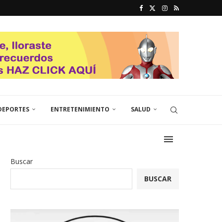
DEPORTES
ENTRETENIMIENTO
SALUD
Buscar
BUSCAR