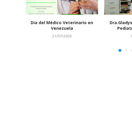
Dia del Médico Veterinario en
Dra.Gladys
Venezuela
Pediat
21/07/2026