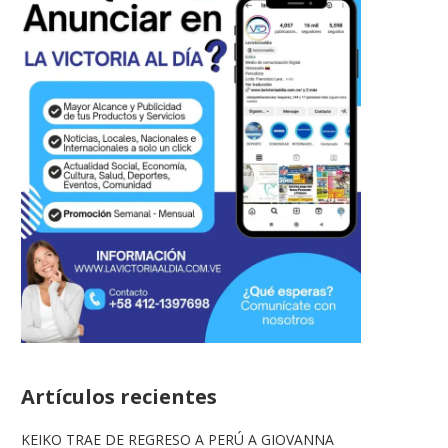
Artículos recientes
KEIKO TRAE DE REGRESO A PERÚ A GIOVANNA