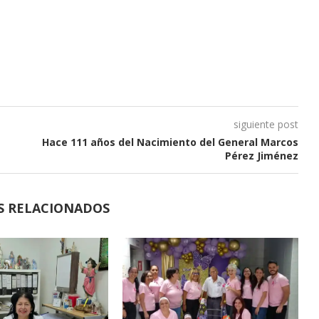
siguiente post
Hace 111 años del Nacimiento del General Marcos
Pérez Jiménez
S RELACIONADOS