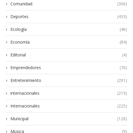
Comunidad
(306)
Deportes
(433)
Ecología
(46)
Economía
(84)
Editorial
(4)
Emprendedores
(70)
Entretenimiento
(291)
internacionales
(219)
Internacionales
(225)
Municipal
(126)
Musica
(9)