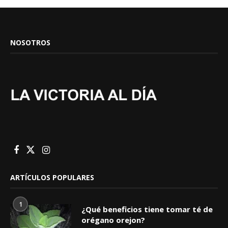
NOSOTROS
ARTÍCULOS POPULARES
1
¿Qué beneficios tiene tomar té de
orégano orejon?