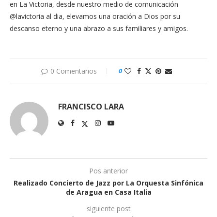
en La Victoria, desde nuestro medio de comunicación
@lavictoria al dia, elevamos una oración a Dios por su
descanso eterno y una abrazo a sus familiares y amigos.
0 Comentarios
0
FRANCISCO LARA
Pos anterior
Realizado Concierto de Jazz por La Orquesta Sinfónica
de Aragua en Casa Italia
siguiente post