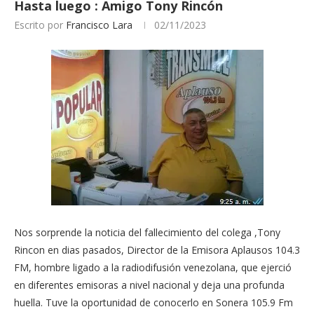
Hasta luego : Amigo Tony Rincón
Escrito por
Francisco Lara
02/11/2023
Nos sorprende la noticia del fallecimiento del colega ,Tony
Rincon en dias pasados, Director de la Emisora Aplausos 104.3
FM, hombre ligado a la radiodifusión venezolana, que ejerció
en diferentes emisoras a nivel nacional y deja una profunda
huella. Tuve la oportunidad de conocerlo en Sonera 105.9 Fm