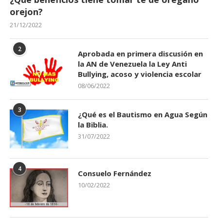
orejon?
21/12/2022
2
Aprobada en primera discusión en
la AN de Venezuela la Ley Anti
Bullying, acoso y violencia escolar
08/06/2022
3
¿Qué es el Bautismo en Agua Según
la Biblia.
31/07/2022
4
Consuelo Fernández
10/02/2022