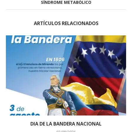
SÍNDROME METABÓLICO
ARTÍCULOS RELACIONADOS
DIA DE LA BANDERA NACIONAL
03/08/2026