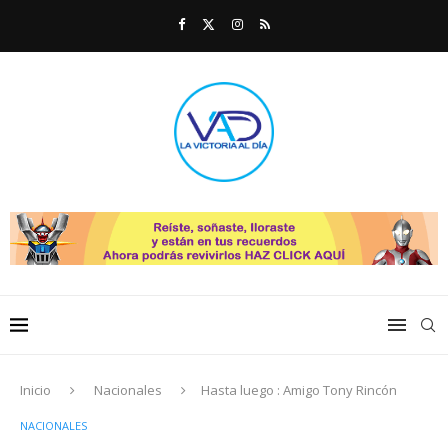
Inicio
Nacionales
Hasta luego : Amigo Tony Rincón
NACIONALES