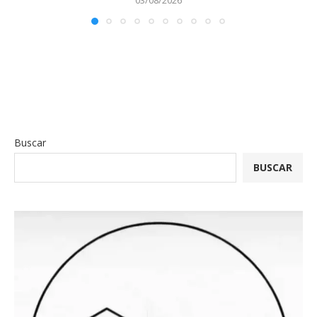
Buscar
BUSCAR