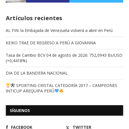
Artículos recientes
AL FIN: la Embajada de Venezuela volverá a abrir en Perú
KEIKO TRAE DE REGRESO A PERÚ A GIOVANNA
Tasa de Cambio BCV 04 de agosto de 2026: 752,0943 Bs/USD
(+0,4418%)
DIA DE LA BANDERA NACIONAL
SPORTING CRISTAL CATEGORÍA 2017 – CAMPEONES
INTICUP AREQUIPA PERÚ
SÍGUENOS
FACEBOOK
TWITTER