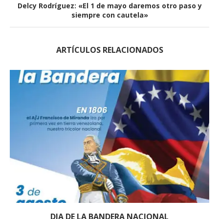
Delcy Rodríguez: «El 1 de mayo daremos otro paso y
siempre con cautela»
ARTÍCULOS RELACIONADOS
DIA DE LA BANDERA NACIONAL