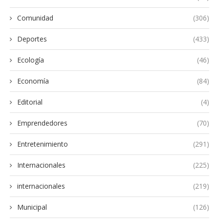
Comunidad
(306)
Deportes
(433)
Ecología
(46)
Economía
(84)
Editorial
(4)
Emprendedores
(70)
Entretenimiento
(291)
Internacionales
(225)
internacionales
(219)
Municipal
(126)