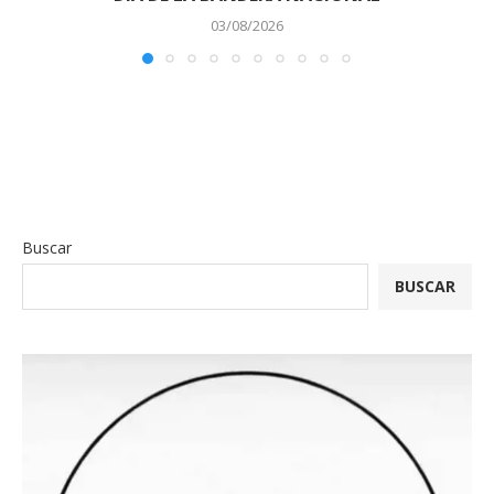
03/08/2026
Buscar
BUSCAR