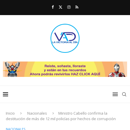
Inicio
Nacionales
Ministro Cabello confirma la
destitución de más de 12 mil policías por hechos de corrupción
NACIONALES