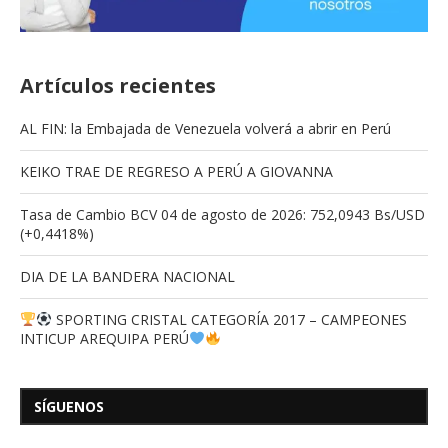
Artículos recientes
AL FIN: la Embajada de Venezuela volverá a abrir en Perú
KEIKO TRAE DE REGRESO A PERÚ A GIOVANNA
Tasa de Cambio BCV 04 de agosto de 2026: 752,0943 Bs/USD
(+0,4418%)
DIA DE LA BANDERA NACIONAL
SPORTING CRISTAL CATEGORÍA 2017 – CAMPEONES
INTICUP AREQUIPA PERÚ
SÍGUENOS