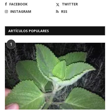
FACEBOOK
TWITTER
INSTAGRAM
RSS
ARTÍCULOS POPULARES
1