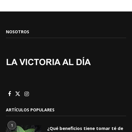
NOSOTROS
ARTÍCULOS POPULARES
1
¿Qué beneficios tiene tomar té de