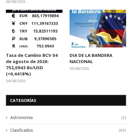
06/08/2026
Tasa de Cambio BCV 04
DIA DE LA BANDERA
de agosto de 2026:
NACIONAL
752,0943 Bs/USD
03/08/2026
(+0,4418%)
04/08/2026
CATEGORÍAS
Astronomia
(3)
Clasificados
(69)