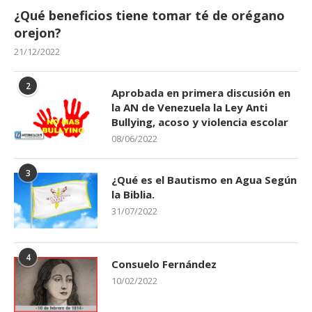
¿Qué beneficios tiene tomar té de orégano
orejon?
21/12/2022
2
Aprobada en primera discusión en
la AN de Venezuela la Ley Anti
Bullying, acoso y violencia escolar
08/06/2022
3
¿Qué es el Bautismo en Agua Según
la Biblia.
31/07/2022
4
Consuelo Fernández
10/02/2022