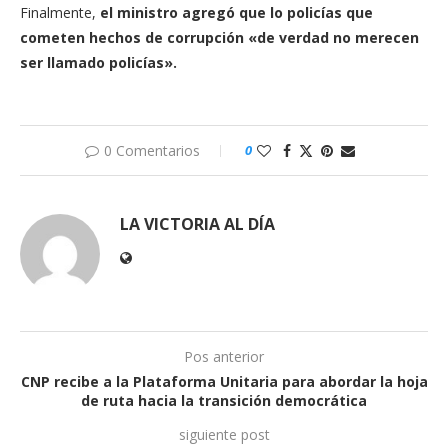
Finalmente,
el ministro agregó que lo policías que
cometen hechos de corrupción «de verdad no merecen
ser llamado policías».
0 Comentarios
0
LA VICTORIA AL DÍA
Pos anterior
CNP recibe a la Plataforma Unitaria para abordar la hoja
de ruta hacia la transición democrática
siguiente post