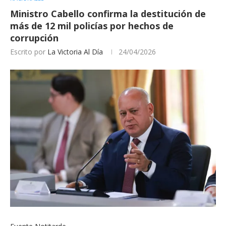
Ministro Cabello confirma la destitución de
más de 12 mil policías por hechos de
corrupción
Escrito por
La Victoria Al Día
24/04/2026