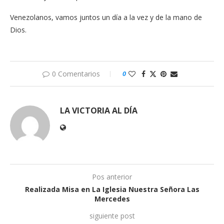
Venezolanos, vamos juntos un día a la vez y de la mano de
Dios.
0 Comentarios
0
LA VICTORIA AL DÍA
Pos anterior
Realizada Misa en La Iglesia Nuestra Señora Las
Mercedes
siguiente post