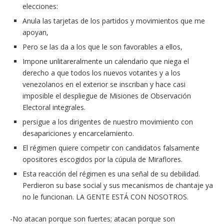
elecciones:
Anula las tarjetas de los partidos y movimientos que me
apoyan,
Pero se las da a los que le son favorables a ellos,
Impone unlitareralmente un calendario que niega el
derecho a que todos los nuevos votantes y a los
venezolanos en el exterior se inscriban y hace casi
imposible el despliegue de Misiones de Observación
Electoral integrales.
persigue a los dirigentes de nuestro movimiento con
desapariciones y encarcelamiento.
El régimen quiere competir con candidatos falsamente
opositores escogidos por la cúpula de Miraflores.
Esta reacción del régimen es una señal de su debilidad.
Perdieron su base social y sus mecanismos de chantaje ya
no le funcionan. LA GENTE ESTÁ CON NOSOTROS.
-No atacan porque son fuertes; atacan porque son