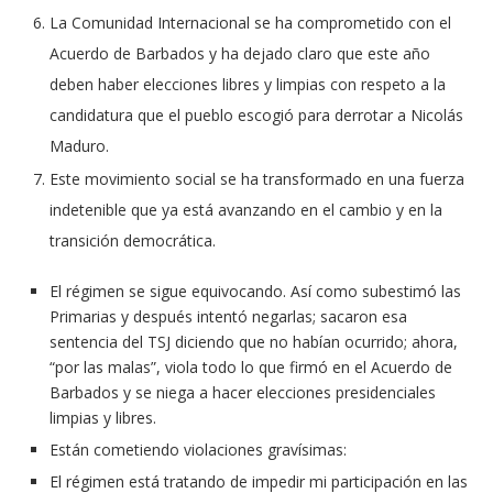
La Comunidad Internacional se ha comprometido con el
Acuerdo de Barbados y ha dejado claro que este año
deben haber elecciones libres y limpias con respeto a la
candidatura que el pueblo escogió para derrotar a Nicolás
Maduro.
Este movimiento social se ha transformado en una fuerza
indetenible que ya está avanzando en el cambio y en la
transición democrática.
El régimen se sigue equivocando. Así como subestimó las
Primarias y después intentó negarlas; sacaron esa
sentencia del TSJ diciendo que no habían ocurrido; ahora,
“por las malas”, viola todo lo que firmó en el Acuerdo de
Barbados y se niega a hacer elecciones presidenciales
limpias y libres.
Están cometiendo violaciones gravísimas:
El régimen está tratando de impedir mi participación en las