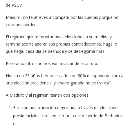
de PSUV.
Maduro, no te atreves a competir por las buenas porque no
concibes perder..
El regimen quiere montar unas elecciones a su medida y
termina acorralado en sus propias contradicciones, haga lo
que haga, cada día se desnuda y se deslegitima más.
Pero a nosotros no nos van a sacar de esta ruta.
Nunca en 25 años hemos estado con 80% de apoyo de cara a
una elección presidencial y “mano ganada no se tranca”.
A Maduro y al régimen: tienen dos opciones:
Facilitan una transición negociada a través de elecciones
presidenciales libres en el marco del Acuerdo de Barbados,
o