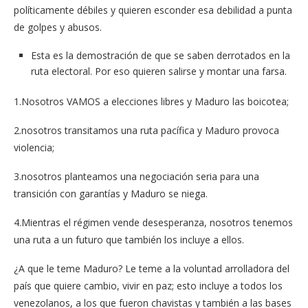
políticamente débiles y quieren esconder esa debilidad a punta
de golpes y abusos.
Esta es la demostración de que se saben derrotados en la
ruta electoral. Por eso quieren salirse y montar una farsa.
1.Nosotros VAMOS a elecciones libres y Maduro las boicotea;
2.nosotros transitamos una ruta pacífica y Maduro provoca
violencia;
3.nosotros planteamos una negociación seria para una
transición con garantías y Maduro se niega.
4.Mientras el régimen vende desesperanza, nosotros tenemos
una ruta a un futuro que también los incluye a ellos.
¿A que le teme Maduro? Le teme a la voluntad arrolladora del
país que quiere cambio, vivir en paz; esto incluye a todos los
venezolanos, a los que fueron chavistas y también a las bases