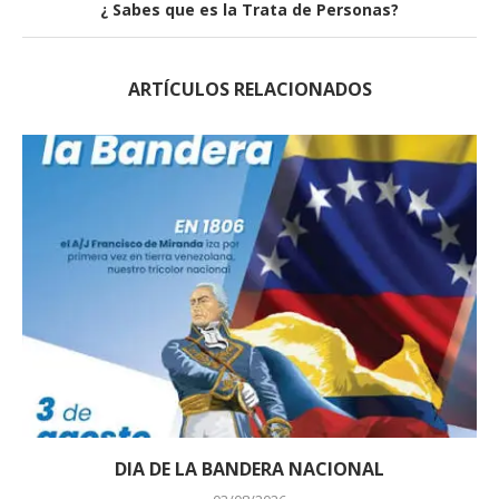
¿ Sabes que es la Trata de Personas?
ARTÍCULOS RELACIONADOS
DIA DE LA BANDERA NACIONAL