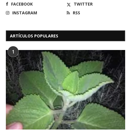
FACEBOOK
TWITTER
INSTAGRAM
RSS
ARTÍCULOS POPULARES
1