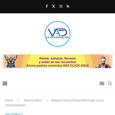
Inicio
Nacionales
Maria Corina Envia Mensaje a Los
Venezolanos
NACIONALES