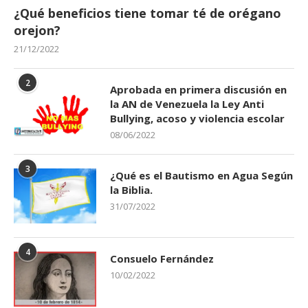
¿Qué beneficios tiene tomar té de orégano
orejon?
21/12/2022
2
Aprobada en primera discusión en
la AN de Venezuela la Ley Anti
Bullying, acoso y violencia escolar
08/06/2022
3
¿Qué es el Bautismo en Agua Según
la Biblia.
31/07/2022
4
Consuelo Fernández
10/02/2022