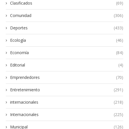
Clasificados
(69)
Comunidad
(306)
Deportes
(433)
Ecología
(46)
Economía
(84)
Editorial
(4)
Emprendedores
(70)
Entretenimiento
(291)
internacionales
(218)
Internacionales
(225)
Municipal
(126)