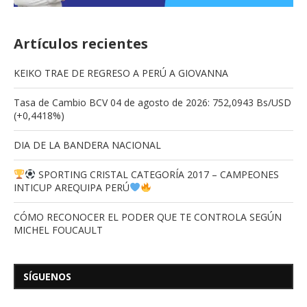
Artículos recientes
KEIKO TRAE DE REGRESO A PERÚ A GIOVANNA
Tasa de Cambio BCV 04 de agosto de 2026: 752,0943 Bs/USD
(+0,4418%)
DIA DE LA BANDERA NACIONAL
SPORTING CRISTAL CATEGORÍA 2017 – CAMPEONES
INTICUP AREQUIPA PERÚ
CÓMO RECONOCER EL PODER QUE TE CONTROLA SEGÚN
MICHEL FOUCAULT
SÍGUENOS