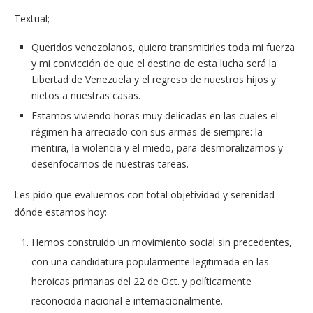
Textual;
Queridos venezolanos, quiero transmitirles toda mi fuerza
y mi convicción de que el destino de esta lucha será la
Libertad de Venezuela y el regreso de nuestros hijos y
nietos a nuestras casas.
Estamos viviendo horas muy delicadas en las cuales el
régimen ha arreciado con sus armas de siempre: la
mentira, la violencia y el miedo, para desmoralizarnos y
desenfocarnos de nuestras tareas.
Les pido que evaluemos con total objetividad y serenidad
dónde estamos hoy:
Hemos construido un movimiento social sin precedentes,
con una candidatura popularmente legitimada en las
heroicas primarias del 22 de Oct. y políticamente
reconocida nacional e internacionalmente.