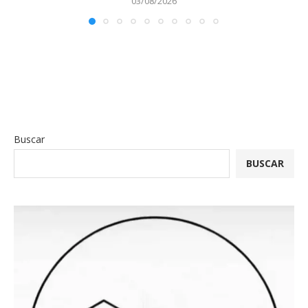
03/08/2026
Buscar
BUSCAR