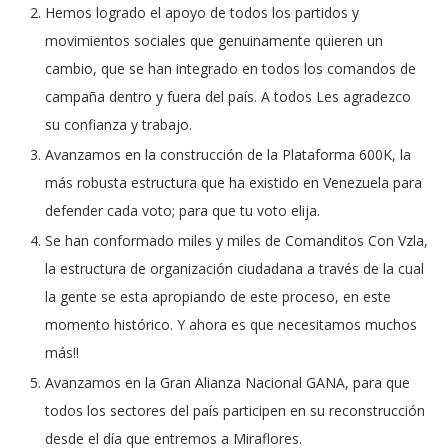
Hemos logrado el apoyo de todos los partidos y
movimientos sociales que genuinamente quieren un
cambio, que se han integrado en todos los comandos de
campaña dentro y fuera del país. A todos Les agradezco
su confianza y trabajo.
Avanzamos en la construcción de la Plataforma 600K, la
más robusta estructura que ha existido en Venezuela para
defender cada voto; para que tu voto elija.
Se han conformado miles y miles de Comanditos Con Vzla,
la estructura de organización ciudadana a través de la cual
la gente se esta apropiando de este proceso, en este
momento histórico. Y ahora es que necesitamos muchos
más!!
Avanzamos en la Gran Alianza Nacional GANA, para que
todos los sectores del país participen en su reconstrucción
desde el día que entremos a Miraflores.