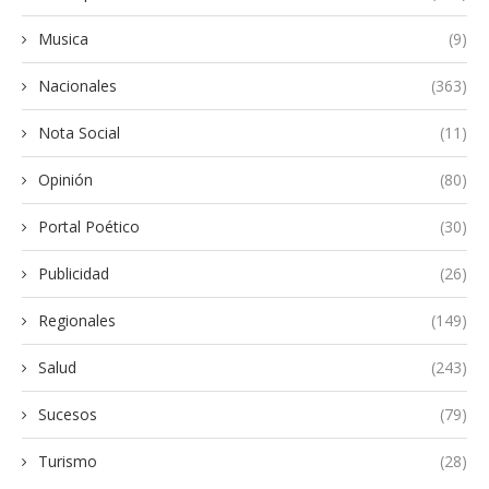
Musica
(9)
Nacionales
(363)
Nota Social
(11)
Opinión
(80)
Portal Poético
(30)
Publicidad
(26)
Regionales
(149)
Salud
(243)
Sucesos
(79)
Turismo
(28)