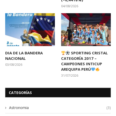
04/08/2026
DIA DE LA BANDERA
SPORTING CRISTAL
NACIONAL
CATEGORÍA 2017 –
CAMPEONES INTICUP
03/08/2026
AREQUIPA PERÚ
31/07/2026
CATEGORÍAS
Astronomia
(3)