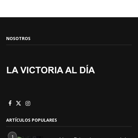
NOSOTROS
ARTÍCULOS POPULARES
1