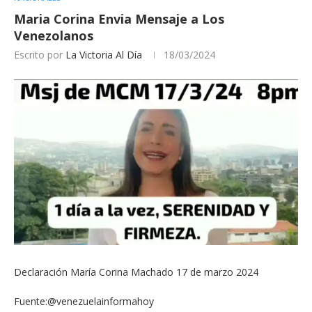
Maria Corina Envia Mensaje a Los
Venezolanos
Escrito por
La Victoria Al Día
18/03/2024
Declaración María Corina Machado 17 de marzo 2024
Fuente:@venezuelainformahoy