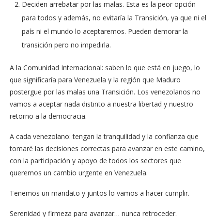
Deciden arrebatar por las malas. Esta es la peor opción
para todos y además, no evitaría la Transición, ya que ni el
país ni el mundo lo aceptaremos. Pueden demorar la
transición pero no impedirla.
A la Comunidad Internacional: saben lo que está en juego, lo
que significaría para Venezuela y la región que Maduro
postergue por las malas una Transición. Los venezolanos no
vamos a aceptar nada distinto a nuestra libertad y nuestro
retorno a la democracia.
A cada venezolano: tengan la tranquilidad y la confianza que
tomaré las decisiones correctas para avanzar en este camino,
con la participación y apoyo de todos los sectores que
queremos un cambio urgente en Venezuela.
Tenemos un mandato y juntos lo vamos a hacer cumplir.
Serenidad y firmeza para avanzar… nunca retroceder.