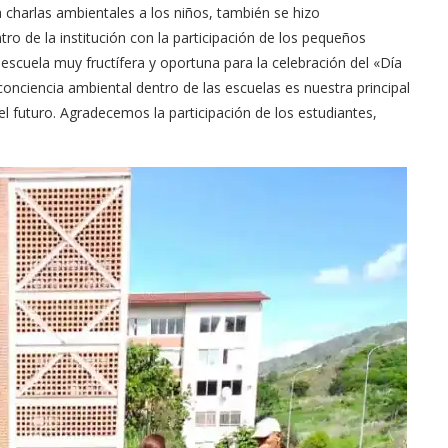
 charlas ambientales a los niños, también se hizo
o de la institución con la participación de los pequeños
a escuela muy fructífera y oportuna para la celebración del «Día
onciencia ambiental dentro de las escuelas es nuestra principal
el futuro. Agradecemos la participación de los estudiantes,