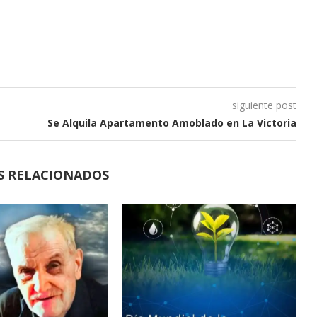
siguiente post
Se Alquila Apartamento Amoblado en La Victoria
S RELACIONADOS