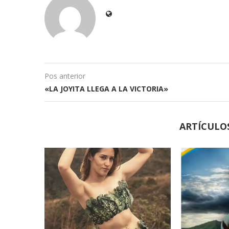
Pos anterior
«LA JOYITA LLEGA A LA VICTORIA»
ARTÍCULO