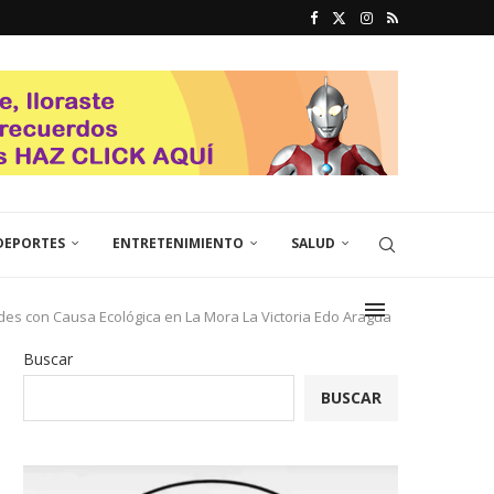
DEPORTES
ENTRETENIMIENTO
SALUD
des con Causa Ecológica en La Mora La Victoria Edo Aragua
Buscar
BUSCAR