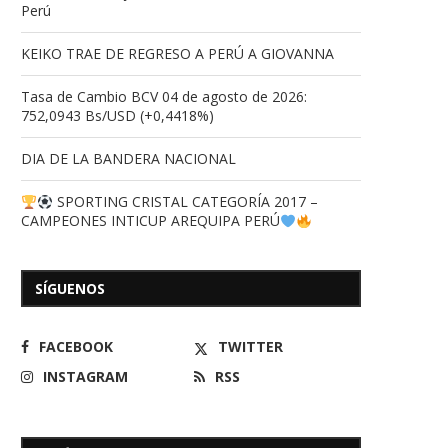
Perú
KEIKO TRAE DE REGRESO A PERÚ A GIOVANNA
Tasa de Cambio BCV 04 de agosto de 2026:
752,0943 Bs/USD (+0,4418%)
DIA DE LA BANDERA NACIONAL
SPORTING CRISTAL CATEGORÍA 2017 –
CAMPEONES INTICUP AREQUIPA PERÚ
SÍGUENOS
FACEBOOK
TWITTER
INSTAGRAM
RSS