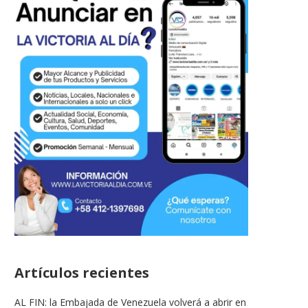
Artículos recientes
AL FIN: la Embajada de Venezuela volverá a abrir en