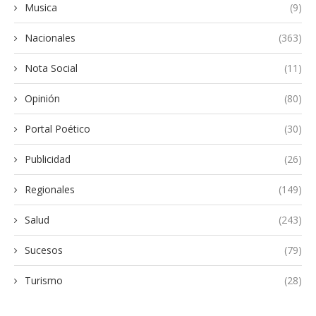
Musica
(9)
Nacionales
(363)
Nota Social
(11)
Opinión
(80)
Portal Poético
(30)
Publicidad
(26)
Regionales
(149)
Salud
(243)
Sucesos
(79)
Turismo
(28)