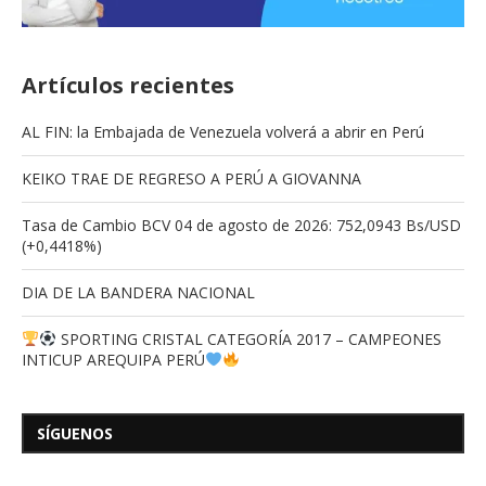
Artículos recientes
AL FIN: la Embajada de Venezuela volverá a abrir en Perú
KEIKO TRAE DE REGRESO A PERÚ A GIOVANNA
Tasa de Cambio BCV 04 de agosto de 2026: 752,0943 Bs/USD
(+0,4418%)
DIA DE LA BANDERA NACIONAL
SPORTING CRISTAL CATEGORÍA 2017 – CAMPEONES
INTICUP AREQUIPA PERÚ
SÍGUENOS