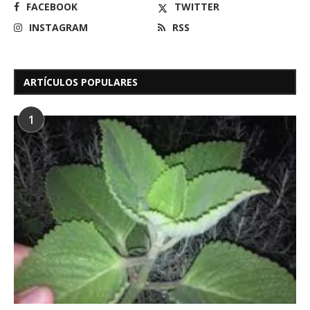
FACEBOOK
TWITTER
INSTAGRAM
RSS
ARTÍCULOS POPULARES
1