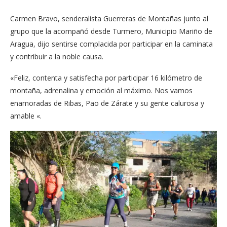
Carmen Bravo, senderalista Guerreras de Montañas junto al
grupo que la acompañó desde Turmero, Municipio Mariño de
Aragua, dijo sentirse complacida por participar en la caminata
y contribuir a la noble causa.
«Feliz, contenta y satisfecha por participar 16 kilómetro de
montaña, adrenalina y emoción al máximo. Nos vamos
enamoradas de Ribas, Pao de Zárate y su gente calurosa y
amable «.