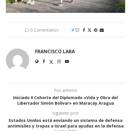
0 Comentarios
0
FRANCISCO LARA
Pos anterior
Iniciado II Cohorte del Diplomado «Vida y Obra del
Libertador Simón Bolivar» en Maracay Aragua
siguiente post
Estados Unidos está enviando un sistema de defensa
antimisiles y tropas a Israel para ayudas en la defensa