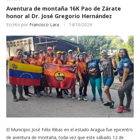
Aventura de montaña 16K Pao de Zárate
honor al Dr. José Gregorio Hernández
Escrito por
Francisco Lara
14/10/2024
El Municipio José Félix Ribas en el estado Aragua fue epicentro
de aventura de montaña, toda vez que este sábado 12 de