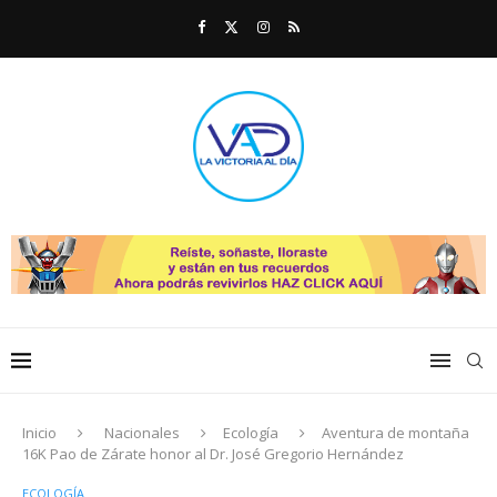
Inicio
Nacionales
Ecología
Aventura de montaña
16K Pao de Zárate honor al Dr. José Gregorio Hernández
ECOLOGÍA