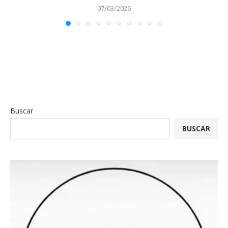
07/03/2026
Buscar
BUSCAR