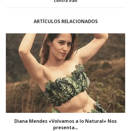
contra Irán
ARTÍCULOS RELACIONADOS
Diana Mendes «Volvamos a lo Natural» Nos
presenta...