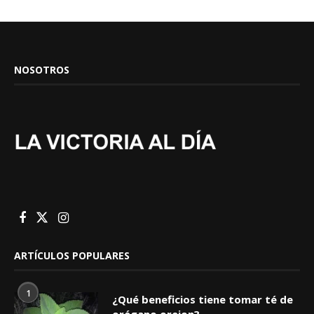
NOSOTROS
ARTÍCULOS POPULARES
1
¿Qué beneficios tiene tomar té de