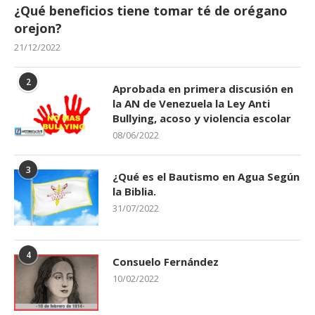
¿Qué beneficios tiene tomar té de orégano
orejon?
21/12/2022
2
Aprobada en primera discusión en
la AN de Venezuela la Ley Anti
Bullying, acoso y violencia escolar
08/06/2022
3
¿Qué es el Bautismo en Agua Según
la Biblia.
31/07/2022
4
Consuelo Fernández
10/02/2022