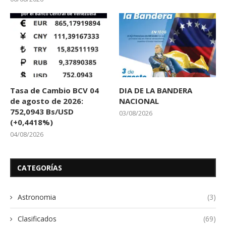
Tasa de Cambio BCV 04
DIA DE LA BANDERA
de agosto de 2026:
NACIONAL
752,0943 Bs/USD
03/08/2026
(+0,4418%)
04/08/2026
CATEGORÍAS
Astronomia
(3)
Clasificados
(69)