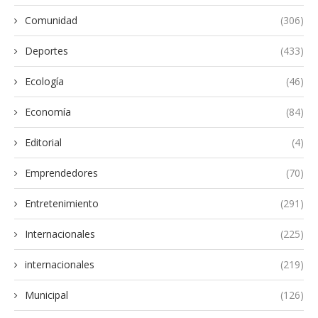
Comunidad
(306)
Deportes
(433)
Ecología
(46)
Economía
(84)
Editorial
(4)
Emprendedores
(70)
Entretenimiento
(291)
Internacionales
(225)
internacionales
(219)
Municipal
(126)