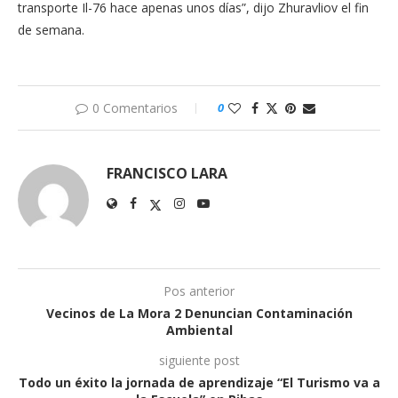
transporte Il-76 hace apenas unos días”, dijo Zhuravliov el fin
de semana.
0 Comentarios
0
FRANCISCO LARA
Pos anterior
Vecinos de La Mora 2 Denuncian Contaminación
Ambiental
siguiente post
Todo un éxito la jornada de aprendizaje “El Turismo va a