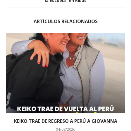
la Escuela” en Ribas
ARTÍCULOS RELACIONADOS
KEIKO TRAE DE REGRESO A PERÚ A GIOVANNA
04/08/2026