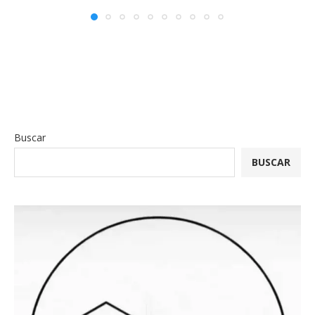
Buscar
BUSCAR