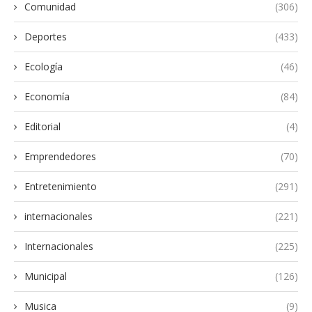
Comunidad
(306)
Deportes
(433)
Ecología
(46)
Economía
(84)
Editorial
(4)
Emprendedores
(70)
Entretenimiento
(291)
internacionales
(221)
Internacionales
(225)
Municipal
(126)
Musica
(9)