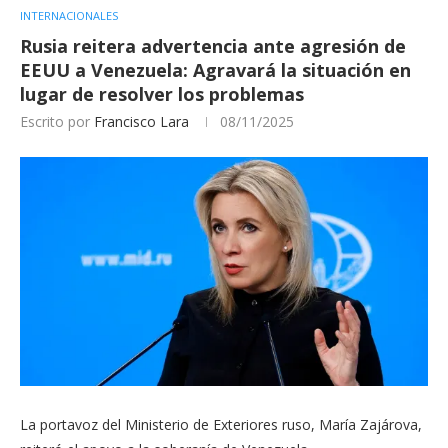
INTERNACIONALES
Rusia reitera advertencia ante agresión de
EEUU a Venezuela: Agravará la situación en
lugar de resolver los problemas
Escrito por
Francisco Lara
08/11/2025
La portavoz del Ministerio de Exteriores ruso, María Zajárova,