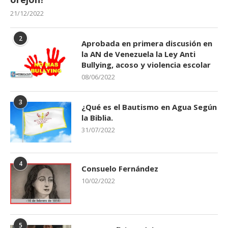
21/12/2022
2
Aprobada en primera discusión en
la AN de Venezuela la Ley Anti
Bullying, acoso y violencia escolar
08/06/2022
3
¿Qué es el Bautismo en Agua Según
la Biblia.
31/07/2022
4
Consuelo Fernández
10/02/2022
5