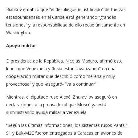
Riabkov enfatizó que “el despliegue injustificado” de fuerzas
estadounidenses en el Caribe está generando “grandes
tensiones” y la responsabilidad de ello recae únicamente en
Washington.
Apoyo militar
El presidente de la República, Nicolás Maduro, afirmó este
lunes que Venezuela y Rusia están “avanzando” en una
cooperación militar que describió como “serena y muy
provechosa” y que -aseguró- “va a continuar”.
Mientras, el diputado ruso Alexéi Zhuravliov aseguró en
declaraciones a la prensa local que Moscú ya está
suministrando ayuda militar a Venezuela.
“Según las últimas informaciones, los sistemas rusos Pantsir-
S1 y Buk-M2E fueron entregados a Caracas en aviones de