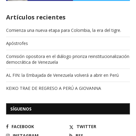
Artículos recientes
Comienza una nueva etapa para Colombia, la era del tigre.
Apóstrofes
Comisión opositora en el diálogo prioriza reinstitucionalización
democrática de Venezuela
AL FIN: la Embajada de Venezuela volverá a abrir en Perú
KEIKO TRAE DE REGRESO A PERÚ A GIOVANNA
SÍGUENOS
FACEBOOK
TWITTER
INSTAGRAM
RSS