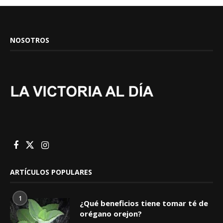
NOSOTROS
ARTÍCULOS POPULARES
1
¿Qué beneficios tiene tomar té de
orégano orejon?