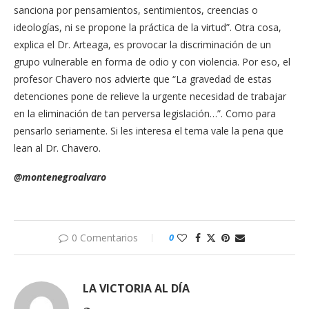
sanciona por pensamientos, sentimientos, creencias o
ideologías, ni se propone la práctica de la virtud”. Otra cosa,
explica el Dr. Arteaga, es provocar la discriminación de un
grupo vulnerable en forma de odio y con violencia. Por eso, el
profesor Chavero nos advierte que “La gravedad de estas
detenciones pone de relieve la urgente necesidad de trabajar
en la eliminación de tan perversa legislación…”. Como para
pensarlo seriamente. Si les interesa el tema vale la pena que
lean al Dr. Chavero.
@montenegroalvaro
0 Comentarios
0
LA VICTORIA AL DÍA