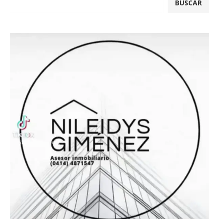
BUSCAR