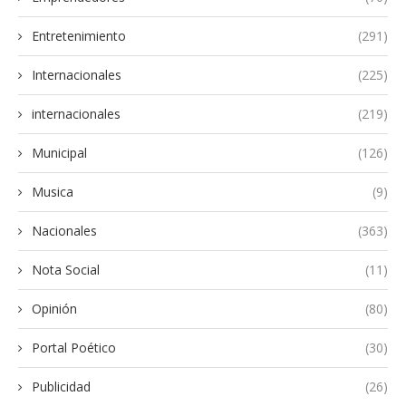
Entretenimiento
(291)
Internacionales
(225)
internacionales
(219)
Municipal
(126)
Musica
(9)
Nacionales
(363)
Nota Social
(11)
Opinión
(80)
Portal Poético
(30)
Publicidad
(26)