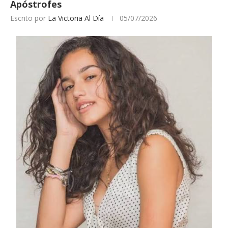
Apóstrofes
Escrito por
La Victoria Al Día
05/07/2026