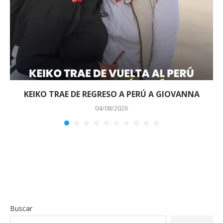
KEIKO TRAE DE REGRESO A PERÚ A GIOVANNA
04/08/2026
Buscar