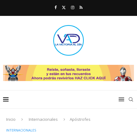
Inicio
Internacionales
Apóstrofes
INTERNACIONALES