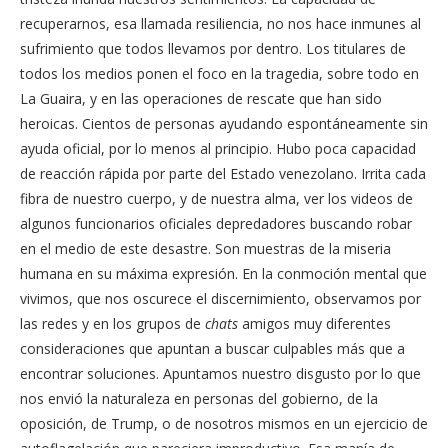
recuperarnos, esa llamada resiliencia, no nos hace inmunes al
sufrimiento que todos llevamos por dentro. Los titulares de
todos los medios ponen el foco en la tragedia, sobre todo en
La Guaira, y en las operaciones de rescate que han sido
heroicas. Cientos de personas ayudando espontáneamente sin
ayuda oficial, por lo menos al principio. Hubo poca capacidad
de reacción rápida por parte del Estado venezolano. Irrita cada
fibra de nuestro cuerpo, y de nuestra alma, ver los videos de
algunos funcionarios oficiales depredadores buscando robar
en el medio de este desastre. Son muestras de la miseria
humana en su máxima expresión. En la conmoción mental que
vivimos, que nos oscurece el discernimiento, observamos por
las redes y en los grupos de
chats
amigos muy diferentes
consideraciones que apuntan a buscar culpables más que a
encontrar soluciones. Apuntamos nuestro disgusto por lo que
nos envió la naturaleza en personas del gobierno, de la
oposición, de Trump, o de nosotros mismos en un ejercicio de