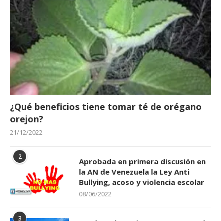
¿Qué beneficios tiene tomar té de orégano
orejon?
21/12/2022
2
Aprobada en primera discusión en
la AN de Venezuela la Ley Anti
Bullying, acoso y violencia escolar
08/06/2022
3