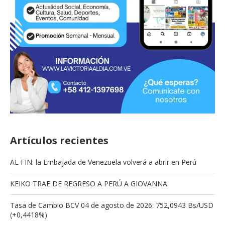
Artículos recientes
AL FIN: la Embajada de Venezuela volverá a abrir en Perú
KEIKO TRAE DE REGRESO A PERÚ A GIOVANNA
Tasa de Cambio BCV 04 de agosto de 2026: 752,0943 Bs/USD
(+0,4418%)