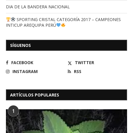
DIA DE LA BANDERA NACIONAL
SPORTING CRISTAL CATEGORÍA 2017 – CAMPEONES
INTICUP AREQUIPA PERÚ
SÍGUENOS
FACEBOOK
TWITTER
INSTAGRAM
RSS
ARTÍCULOS POPULARES
1