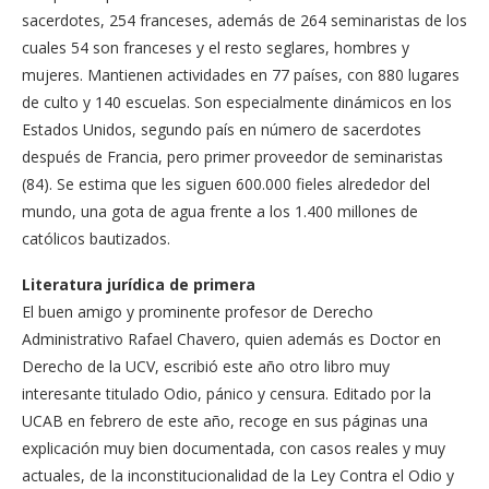
sacerdotes, 254 franceses, además de 264 seminaristas de los
cuales 54 son franceses y el resto seglares, hombres y
mujeres. Mantienen actividades en 77 países, con 880 lugares
de culto y 140 escuelas. Son especialmente dinámicos en los
Estados Unidos, segundo país en número de sacerdotes
después de Francia, pero primer proveedor de seminaristas
(84). Se estima que les siguen 600.000 fieles alrededor del
mundo, una gota de agua frente a los 1.400 millones de
católicos bautizados.
Literatura jurídica de primera
El buen amigo y prominente profesor de Derecho
Administrativo Rafael Chavero, quien además es Doctor en
Derecho de la UCV, escribió este año otro libro muy
interesante titulado Odio, pánico y censura. Editado por la
UCAB en febrero de este año, recoge en sus páginas una
explicación muy bien documentada, con casos reales y muy
actuales, de la inconstitucionalidad de la Ley Contra el Odio y