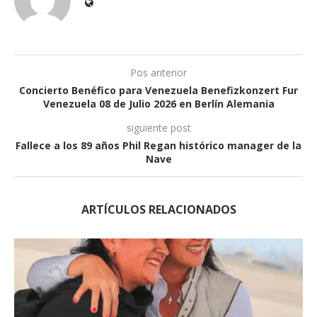
Pos anterior
Concierto Benéfico para Venezuela Benefizkonzert Fur
Venezuela 08 de Julio 2026 en Berlín Alemania
siguiente post
Fallece a los 89 años Phil Regan histórico manager de la
Nave
ARTÍCULOS RELACIONADOS