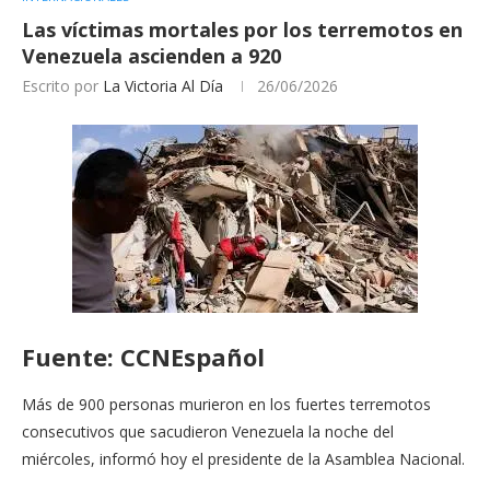
Las víctimas mortales por los terremotos en
Venezuela ascienden a 920
Escrito por
La Victoria Al Día
26/06/2026
Fuente: CCNEspañol
Más de 900 personas murieron en los fuertes terremotos
consecutivos que sacudieron Venezuela la noche del
miércoles, informó hoy el presidente de la Asamblea Nacional.