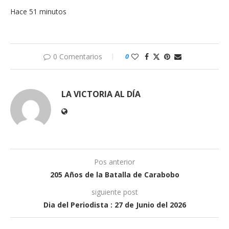
Hace 51 minutos
0 Comentarios
0
LA VICTORIA AL DÍA
Pos anterior
205 Años de la Batalla de Carabobo
siguiente post
Dia del Periodista : 27 de Junio del 2026