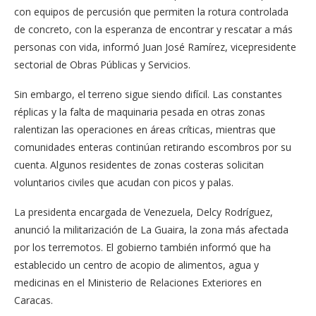
con equipos de percusión que permiten la rotura controlada
de concreto, con la esperanza de encontrar y rescatar a más
personas con vida, informó Juan José Ramírez, vicepresidente
sectorial de Obras Públicas y Servicios.
Sin embargo, el terreno sigue siendo difícil. Las constantes
réplicas y la falta de maquinaria pesada en otras zonas
ralentizan las operaciones en áreas críticas, mientras que
comunidades enteras continúan retirando escombros por su
cuenta. Algunos residentes de zonas costeras solicitan
voluntarios civiles que acudan con picos y palas.
La presidenta encargada de Venezuela, Delcy Rodríguez,
anunció la militarización de La Guaira, la zona más afectada
por los terremotos. El gobierno también informó que ha
establecido un centro de acopio de alimentos, agua y
medicinas en el Ministerio de Relaciones Exteriores en
Caracas.