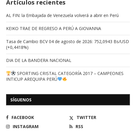
Artículos recientes
AL FIN: la Embajada de Venezuela volverá a abrir en Perú
KEIKO TRAE DE REGRESO A PERÚ A GIOVANNA
Tasa de Cambio BCV 04 de agosto de 2026: 752,0943 Bs/USD
(+0,4418%)
DIA DE LA BANDERA NACIONAL
SPORTING CRISTAL CATEGORÍA 2017 – CAMPEONES
INTICUP AREQUIPA PERÚ
SÍGUENOS
FACEBOOK
TWITTER
INSTAGRAM
RSS