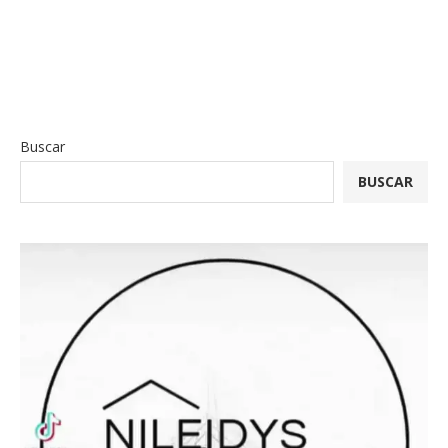
Buscar
BUSCAR