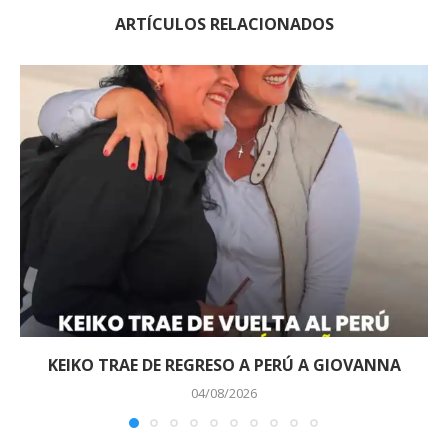
ARTÍCULOS RELACIONADOS
KEIKO TRAE DE REGRESO A PERÚ A GIOVANNA
04/08/2026