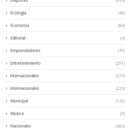
Deportes
(433)
Ecología
(46)
Economía
(84)
Editorial
(4)
Emprendedores
(70)
Entretenimiento
(291)
internacionales
(219)
Internacionales
(225)
Municipal
(126)
Musica
(9)
Nacionales
(363)