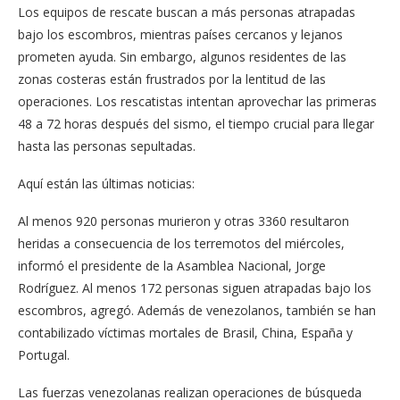
Los equipos de rescate buscan a más personas atrapadas
bajo los escombros, mientras países cercanos y lejanos
prometen ayuda. Sin embargo, algunos residentes de las
zonas costeras están frustrados por la lentitud de las
operaciones. Los rescatistas intentan aprovechar las primeras
48 a 72 horas después del sismo, el tiempo crucial para llegar
hasta las personas sepultadas.
Aquí están las últimas noticias:
Al menos 920 personas murieron y otras 3360 resultaron
heridas a consecuencia de los terremotos del miércoles,
informó el presidente de la Asamblea Nacional, Jorge
Rodríguez. Al menos 172 personas siguen atrapadas bajo los
escombros, agregó. Además de venezolanos, también se han
contabilizado víctimas mortales de Brasil, China, España y
Portugal.
Las fuerzas venezolanas realizan operaciones de búsqueda