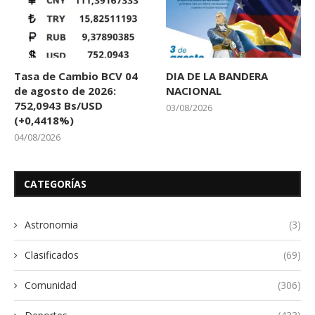
Tasa de Cambio BCV 04
DIA DE LA BANDERA
de agosto de 2026:
NACIONAL
752,0943 Bs/USD
03/08/2026
(+0,4418%)
04/08/2026
CATEGORÍAS
Astronomia
(3)
Clasificados
(69)
Comunidad
(306)