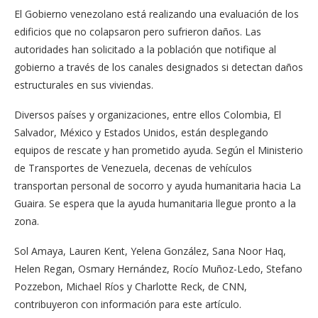
El Gobierno venezolano está realizando una evaluación de los
edificios que no colapsaron pero sufrieron daños. Las
autoridades han solicitado a la población que notifique al
gobierno a través de los canales designados si detectan daños
estructurales en sus viviendas.
Diversos países y organizaciones, entre ellos Colombia, El
Salvador, México y Estados Unidos, están desplegando
equipos de rescate y han prometido ayuda. Según el Ministerio
de Transportes de Venezuela, decenas de vehículos
transportan personal de socorro y ayuda humanitaria hacia La
Guaira. Se espera que la ayuda humanitaria llegue pronto a la
zona.
Sol Amaya, Lauren Kent, Yelena González, Sana Noor Haq,
Helen Regan, Osmary Hernández, Rocío Muñoz-Ledo, Stefano
Pozzebon, Michael Ríos y Charlotte Reck, de CNN,
contribuyeron con información para este artículo.