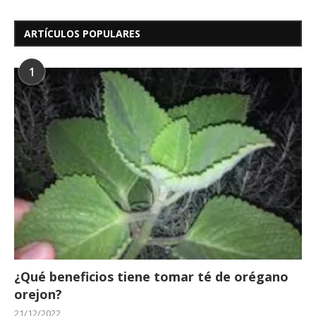
ARTÍCULOS POPULARES
1
¿Qué beneficios tiene tomar té de orégano
orejon?
21/12/2022