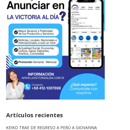
Artículos recientes
KEIKO TRAE DE REGRESO A PERÚ A GIOVANNA