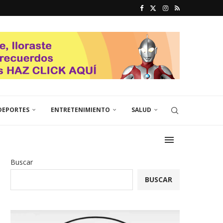
DEPORTES
ENTRETENIMIENTO
SALUD
Buscar
BUSCAR