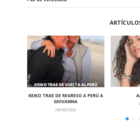
ARTÍCULO
KEIKO TRAE DE REGRESO A PERÚ A
A
GIOVANNA
04/08/2026