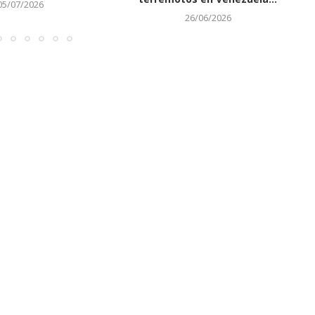
05/07/2026
26/06/2026