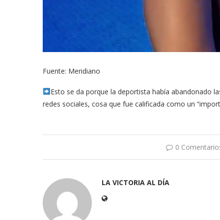
Fuente: Meridiano
Esto se da porque la deportista había abandonado las
redes sociales, cosa que fue calificada como un “importa
0 Comentario
LA VICTORIA AL DÍA