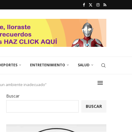
DEPORTES
ENTRETENIMIENTO
SALUD
ar un ambiente inadecuado”
Buscar
BUSCAR