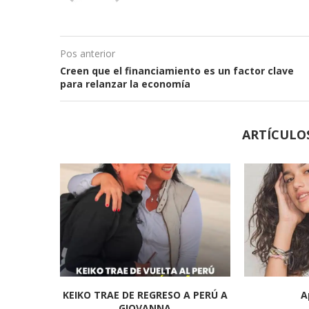
Pos anterior
Creen que el financiamiento es un factor clave
para relanzar la economía
ARTÍCULO
KEIKO TRAE DE REGRESO A PERÚ A
A
GIOVANNA