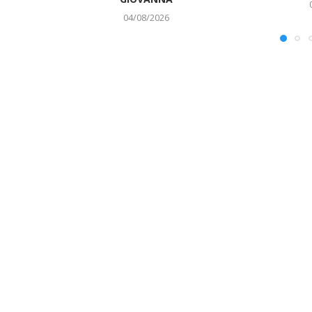
04/08/2026