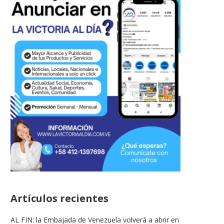
Artículos recientes
AL FIN: la Embajada de Venezuela volverá a abrir en