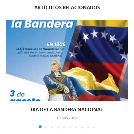
ARTÍCULOS RELACIONADOS
DIA DE LA BANDERA NACIONAL
03/08/2026