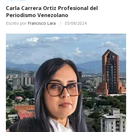
Carla Carrera Ortiz Profesional del
Periodismo Venezolano
Escrito por
Francisco Lara
05/08/2024