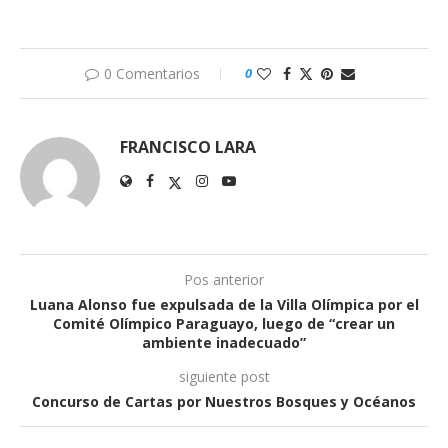
0 Comentarios
0
FRANCISCO LARA
Pos anterior
Luana Alonso fue expulsada de la Villa Olímpica por el
Comité Olímpico Paraguayo, luego de “crear un
ambiente inadecuado”
siguiente post
Concurso de Cartas por Nuestros Bosques y Océanos