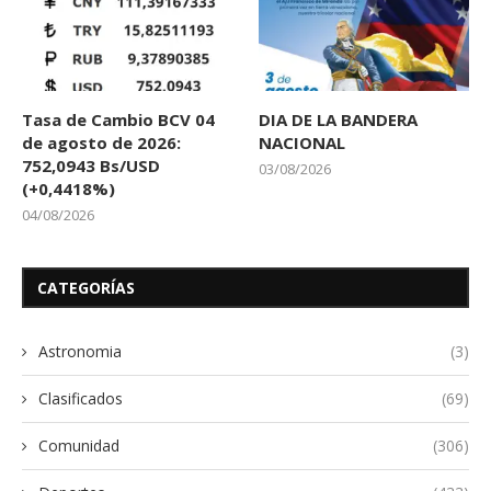
Tasa de Cambio BCV 04
DIA DE LA BANDERA
de agosto de 2026:
NACIONAL
752,0943 Bs/USD
03/08/2026
(+0,4418%)
04/08/2026
CATEGORÍAS
Astronomia
(3)
Clasificados
(69)
Comunidad
(306)