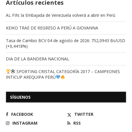
Artículos recientes
AL FIN: la Embajada de Venezuela volverá a abrir en Perú
KEIKO TRAE DE REGRESO A PERÚ A GIOVANNA
Tasa de Cambio BCV 04 de agosto de 2026: 752,0943 Bs/USD
(+0,4418%)
DIA DE LA BANDERA NACIONAL
SPORTING CRISTAL CATEGORÍA 2017 – CAMPEONES
INTICUP AREQUIPA PERÚ
SÍGUENOS
FACEBOOK
TWITTER
INSTAGRAM
RSS