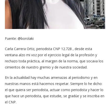
Fuente: @borolaki
Carla Carrera Ortiz, periodista CNP 12.728 , desde esta
ventana alzo mi voz por el ejercicio legal de la profesión y
rechazo toda práctica, al margen de la norma, que socava los
cimientos de nuestro gremio y de nuestra sociedad.
En la actualidad hay muchas amenazas al periodismo y en
nuestras manos está hacernos respetar. Siempre lo he dicho:
el que quiera ser periodista, actuar como periodista y hacer lo
que hace un periodista, que estudie, se gradúe y se inscriba en
el CNP.