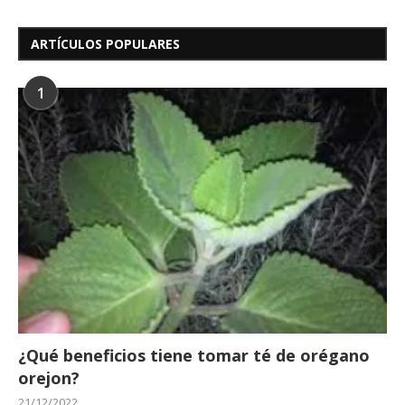
ARTÍCULOS POPULARES
1
¿Qué beneficios tiene tomar té de orégano
orejon?
21/12/2022