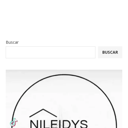
Buscar
BUSCAR