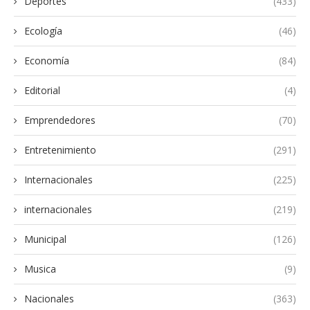
Deportes
(433)
Ecología
(46)
Economía
(84)
Editorial
(4)
Emprendedores
(70)
Entretenimiento
(291)
Internacionales
(225)
internacionales
(219)
Municipal
(126)
Musica
(9)
Nacionales
(363)