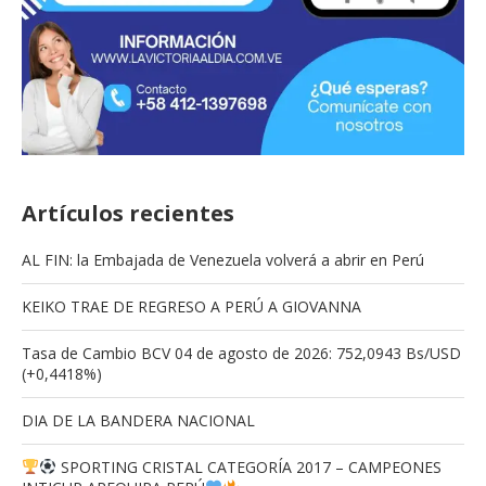
Artículos recientes
AL FIN: la Embajada de Venezuela volverá a abrir en Perú
KEIKO TRAE DE REGRESO A PERÚ A GIOVANNA
Tasa de Cambio BCV 04 de agosto de 2026: 752,0943 Bs/USD
(+0,4418%)
DIA DE LA BANDERA NACIONAL
SPORTING CRISTAL CATEGORÍA 2017 – CAMPEONES