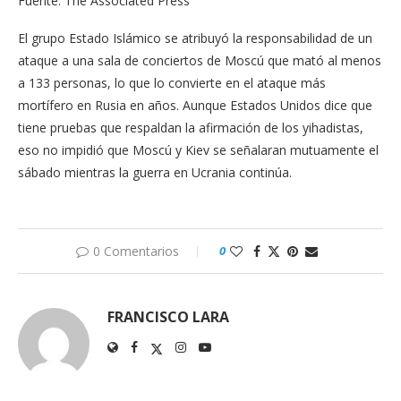
Fuente: The Associated Press
El grupo Estado Islámico se atribuyó la responsabilidad de un
ataque a una sala de conciertos de Moscú que mató al menos
a 133 personas, lo que lo convierte en el ataque más
mortífero en Rusia en años. Aunque Estados Unidos dice que
tiene pruebas que respaldan la afirmación de los yihadistas,
eso no impidió que Moscú y Kiev se señalaran mutuamente el
sábado mientras la guerra en Ucrania continúa.
0 Comentarios
0
FRANCISCO LARA