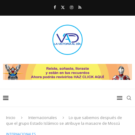
Inicio
Internacionales
Lo que sabemos después de
que el grupo Estado Islámico se atribuye la masacre de Moscú
INTERNACIONALES