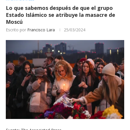
Lo que sabemos después de que el grupo
Estado Islámico se atribuye la masacre de
Moscú
Escrito por
Francisco Lara
25/03/2024