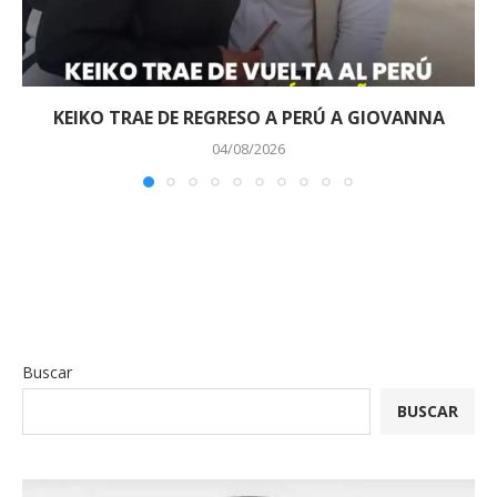
KEIKO TRAE DE REGRESO A PERÚ A GIOVANNA
04/08/2026
Buscar
BUSCAR