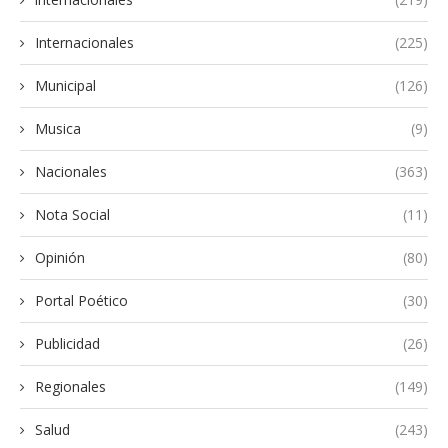
Internacionales
(225)
Municipal
(126)
Musica
(9)
Nacionales
(363)
Nota Social
(11)
Opinión
(80)
Portal Poético
(30)
Publicidad
(26)
Regionales
(149)
Salud
(243)