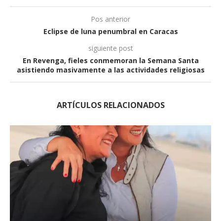
Pos anterior
Eclipse de luna penumbral en Caracas
siguiente post
En Revenga, fieles conmemoran la Semana Santa
asistiendo masivamente a las actividades religiosas
ARTÍCULOS RELACIONADOS