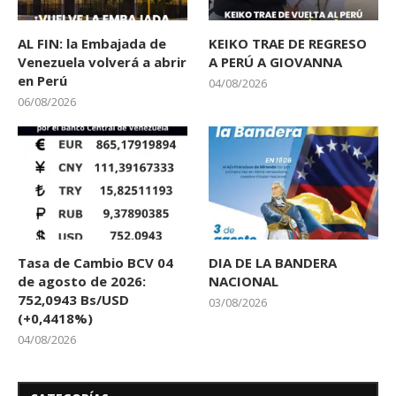
AL FIN: la Embajada de
KEIKO TRAE DE REGRESO
Venezuela volverá a abrir
A PERÚ A GIOVANNA
en Perú
04/08/2026
06/08/2026
Tasa de Cambio BCV 04
DIA DE LA BANDERA
de agosto de 2026:
NACIONAL
752,0943 Bs/USD
03/08/2026
(+0,4418%)
04/08/2026