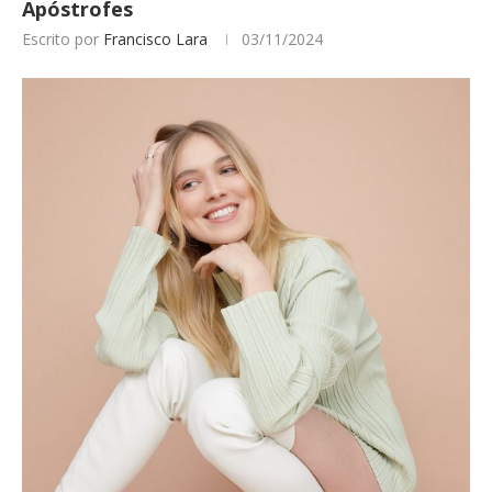
Apóstrofes
Escrito por
Francisco Lara
03/11/2024