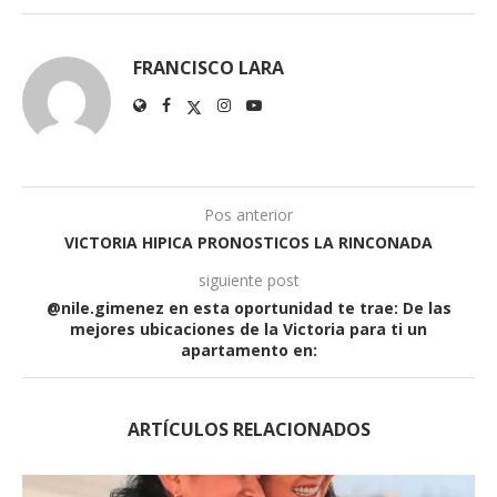
FRANCISCO LARA
Pos anterior
VICTORIA HIPICA PRONOSTICOS LA RINCONADA
siguiente post
@nile.gimenez en esta oportunidad te trae: De las
mejores ubicaciones de la Victoria para ti un
apartamento en:
ARTÍCULOS RELACIONADOS