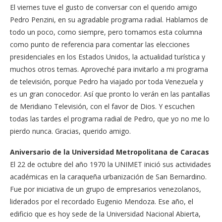
El viernes tuve el gusto de conversar con el querido amigo
Pedro Penzini, en su agradable programa radial. Hablamos de
todo un poco, como siempre, pero tomamos esta columna
como punto de referencia para comentar las elecciones
presidenciales en los Estados Unidos, la actualidad turística y
muchos otros temas. Aproveché para invitarlo a mi programa
de televisión, porque Pedro ha viajado por toda Venezuela y
es un gran conocedor. Así que pronto lo verán en las pantallas
de Meridiano Televisión, con el favor de Dios. Y escuchen
todas las tardes el programa radial de Pedro, que yo no me lo
pierdo nunca. Gracias, querido amigo.
Aniversario de la Universidad Metropolitana de Caracas
El 22 de octubre del año 1970 la UNIMET inició sus actividades
académicas en la caraqueña urbanización de San Bernardino.
Fue por iniciativa de un grupo de empresarios venezolanos,
liderados por el recordado Eugenio Mendoza. Ese año, el
edificio que es hoy sede de la Universidad Nacional Abierta,