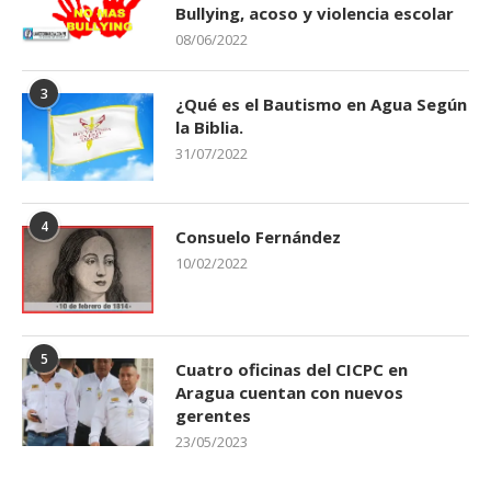
Bullying, acoso y violencia escolar
08/06/2022
3
¿Qué es el Bautismo en Agua Según
la Biblia.
31/07/2022
4
Consuelo Fernández
10/02/2022
5
Cuatro oficinas del CICPC en
Aragua cuentan con nuevos
gerentes
23/05/2023