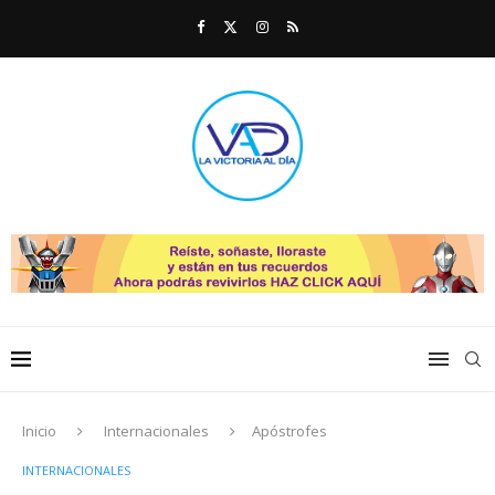
Inicio
Internacionales
Apóstrofes
INTERNACIONALES