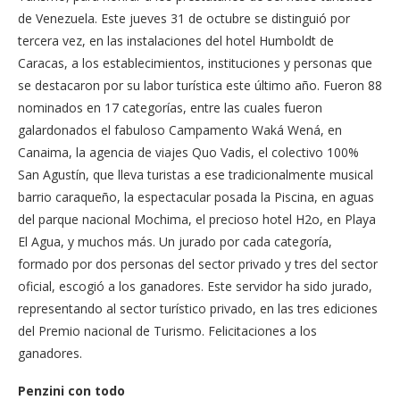
de Venezuela. Este jueves 31 de octubre se distinguió por
tercera vez, en las instalaciones del hotel Humboldt de
Caracas, a los establecimientos, instituciones y personas que
se destacaron por su labor turística este último año. Fueron 88
nominados en 17 categorías, entre las cuales fueron
galardonados el fabuloso Campamento Waká Wená, en
Canaima, la agencia de viajes Quo Vadis, el colectivo 100%
San Agustín, que lleva turistas a ese tradicionalmente musical
barrio caraqueño, la espectacular posada la Piscina, en aguas
del parque nacional Mochima, el precioso hotel H2o, en Playa
El Agua, y muchos más. Un jurado por cada categoría,
formado por dos personas del sector privado y tres del sector
oficial, escogió a los ganadores. Este servidor ha sido jurado,
representando al sector turístico privado, en las tres ediciones
del Premio nacional de Turismo. Felicitaciones a los
ganadores.
Penzini con todo