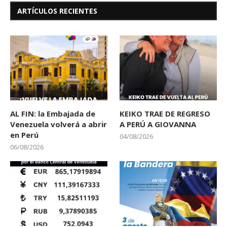
ARTÍCULOS RECIENTES
AL FIN: la Embajada de
KEIKO TRAE DE REGRESO
Venezuela volverá a abrir
A PERÚ A GIOVANNA
en Perú
04/08/2026
06/08/2026