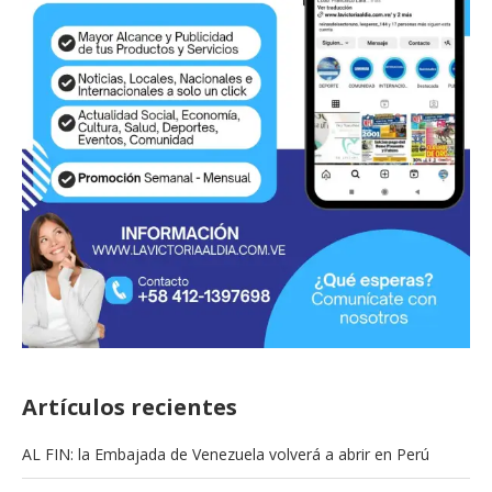
Artículos recientes
AL FIN: la Embajada de Venezuela volverá a abrir en Perú