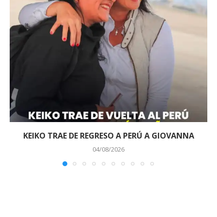
KEIKO TRAE DE REGRESO A PERÚ A GIOVANNA
04/08/2026