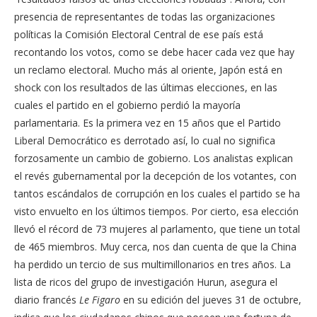
presencia de representantes de todas las organizaciones
políticas la Comisión Electoral Central de ese país está
recontando los votos, como se debe hacer cada vez que hay
un reclamo electoral. Mucho más al oriente, Japón está en
shock con los resultados de las últimas elecciones, en las
cuales el partido en el gobierno perdió la mayoría
parlamentaria. Es la primera vez en 15 años que el Partido
Liberal Democrático es derrotado así, lo cual no significa
forzosamente un cambio de gobierno. Los analistas explican
el revés gubernamental por la decepción de los votantes, con
tantos escándalos de corrupción en los cuales el partido se ha
visto envuelto en los últimos tiempos. Por cierto, esa elección
llevó el récord de 73 mujeres al parlamento, que tiene un total
de 465 miembros. Muy cerca, nos dan cuenta de que la China
ha perdido un tercio de sus multimillonarios en tres años. La
lista de ricos del grupo de investigación Hurun, asegura el
diario francés
Le Figaro
en su edición del jueves 31 de octubre,