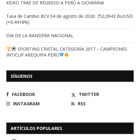
KEIKO TRAE DE REGRESO A PERÚ A GIOVANNA
Tasa de Cambio BCV 04 de agosto de 2026: 752,0943 Bs/USD
(+0,4418%)
DIA DE LA BANDERA NACIONAL
SPORTING CRISTAL CATEGORÍA 2017 – CAMPEONES
INTICUP AREQUIPA PERÚ
SÍGUENOS
FACEBOOK
TWITTER
INSTAGRAM
RSS
ARTÍCULOS POPULARES