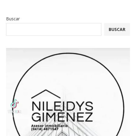
Buscar
BUSCAR