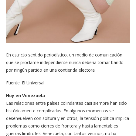
En estricto sentido periodístico, un medio de comunicación
que se proclame independiente nunca debería tomar bando
por ningún partido en una contienda electoral
Fuente: El Universal
Hoy en Venezuela
Las relaciones entre países colindantes casi siempre han sido
históricamente complicadas. En algunos momentos se
desenvuelven con soltura y en otros, la tensión política implica
problemas como cierres de frontera y hasta lamentables
guerras limítrofes. Venezuela, con tantos vecinos, no ha