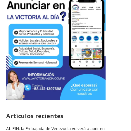
Artículos recientes
AL FIN: la Embajada de Venezuela volverá a abrir en