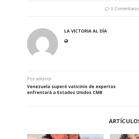
0 Comentario
LA VICTORIA AL DÍA
Pos anterior
Venezuela superó vaticinio de expertos
enfrentará a Estados Unidos CMB
ARTÍCULO