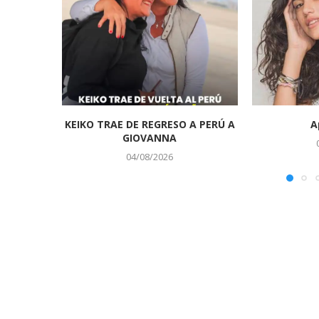
KEIKO TRAE DE REGRESO A PERÚ A
A
GIOVANNA
04/08/2026