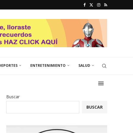
DEPORTES
ENTRETENIMIENTO
SALUD
Buscar
BUSCAR