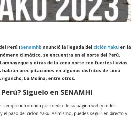
del Perú (
Senamhi
) anunció la llegada del
ciclón Yaku
en la
nómeno climático, se encuentra en el norte del Perú,
Lambayeque y otras de la zona norte con fuertes lluvias.
 habrán precipitaciones en algunos distritos de Lima
rigancho, La Molina, entre otros.
l Perú? Síguelo en SENAMHI
ar siempre informada por medio de su página web y redes
 y el paso del ciclón Yaku. Asimismo, puedes seguir en directo y