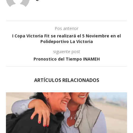
Pos anterior
I Copa Victoria Fit se realizará el 5 Noviembre en el
Polideportivo La Victoria
siguiente post
Pronostico del Tiempo INAMEH
ARTÍCULOS RELACIONADOS