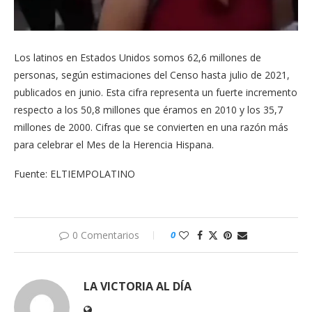
Los latinos en Estados Unidos somos 62,6 millones de
personas, según estimaciones del Censo hasta julio de 2021,
publicados en junio. Esta cifra representa un fuerte incremento
respecto a los 50,8 millones que éramos en 2010 y los 35,7
millones de 2000. Cifras que se convierten en una razón más
para celebrar el Mes de la Herencia Hispana.
Fuente: ELTIEMPOLATINO
0 Comentarios
0
LA VICTORIA AL DÍA