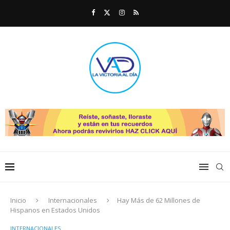
Inicio
Internacionales
Hay Más de 62 Millones de
Hispanos en Estados Unidos
INTERNACIONALES