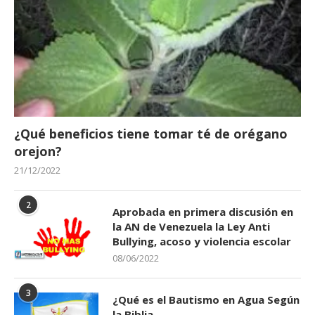
¿Qué beneficios tiene tomar té de orégano
orejon?
21/12/2022
2
Aprobada en primera discusión en
la AN de Venezuela la Ley Anti
Bullying, acoso y violencia escolar
08/06/2022
3
¿Qué es el Bautismo en Agua Según
la Biblia.