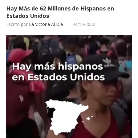
Hay Más de 62 Millones de Hispanos en
Estados Unidos
Escrito por
La Victoria Al Día
04/10/2022