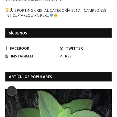
SPORTING CRISTAL CATEGORÍA 2017 – CAMPEONES
INTICUP AREQUIPA PERÚ
SÍGUENOS
FACEBOOK
TWITTER
INSTAGRAM
RSS
ARTÍCULOS POPULARES
1