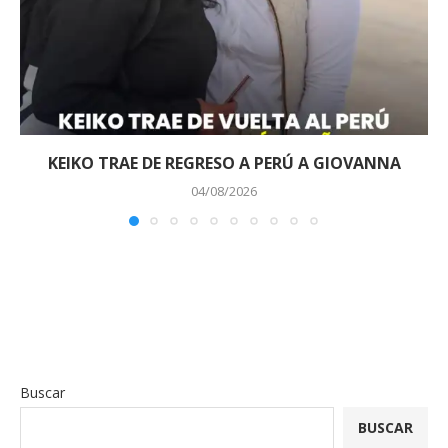
KEIKO TRAE DE REGRESO A PERÚ A GIOVANNA
04/08/2026
Buscar
BUSCAR