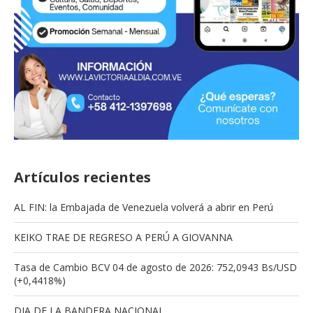
Artículos recientes
AL FIN: la Embajada de Venezuela volverá a abrir en Perú
KEIKO TRAE DE REGRESO A PERÚ A GIOVANNA
Tasa de Cambio BCV 04 de agosto de 2026: 752,0943 Bs/USD
(+0,4418%)
DIA DE LA BANDERA NACIONAL