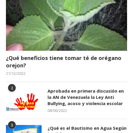
¿Qué beneficios tiene tomar té de orégano
orejon?
21/12/2022
2
Aprobada en primera discusión en
la AN de Venezuela la Ley Anti
Bullying, acoso y violencia escolar
08/06/2022
3
¿Qué es el Bautismo en Agua Según