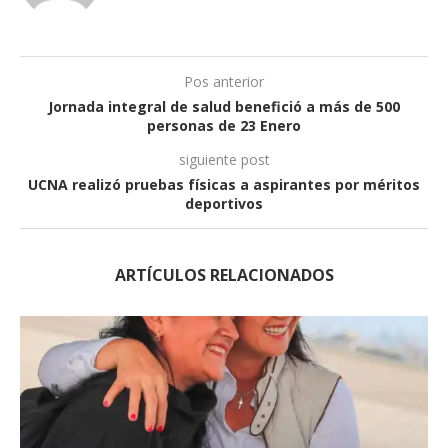
Pos anterior
Jornada integral de salud benefició a más de 500
personas de 23 Enero
siguiente post
UCNA realizó pruebas físicas a aspirantes por méritos
deportivos
ARTÍCULOS RELACIONADOS