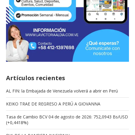
Artículos recientes
AL FIN: la Embajada de Venezuela volverá a abrir en Perú
KEIKO TRAE DE REGRESO A PERÚ A GIOVANNA
Tasa de Cambio BCV 04 de agosto de 2026: 752,0943 Bs/USD
(+0,4418%)