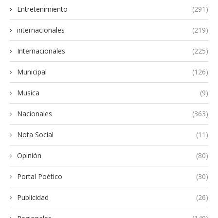
Entretenimiento
(291)
internacionales
(219)
Internacionales
(225)
Municipal
(126)
Musica
(9)
Nacionales
(363)
Nota Social
(11)
Opinión
(80)
Portal Poético
(30)
Publicidad
(26)