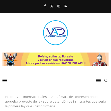
Inicio
Internacionales
Cámara de Representantes
aprueba proyecto de ley sobre detención de inmigrantes que sería
la primera ley que Trump firmaría