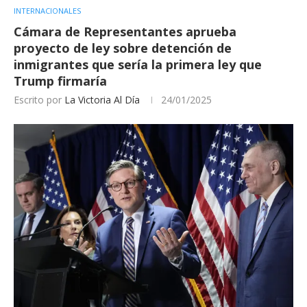
INTERNACIONALES
Cámara de Representantes aprueba
proyecto de ley sobre detención de
inmigrantes que sería la primera ley que
Trump firmaría
Escrito por
La Victoria Al Día
24/01/2025