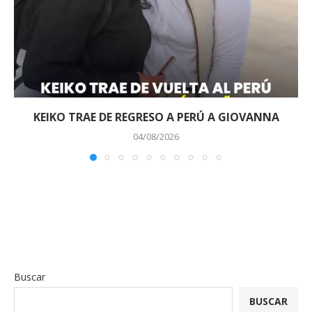
KEIKO TRAE DE REGRESO A PERÚ A GIOVANNA
04/08/2026
Buscar
BUSCAR