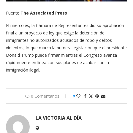
Fuente
The Associated Press
El miércoles, la Cámara de Representantes dio su aprobación
final a un proyecto de ley que exige la detención de
inmigrantes no autorizados acusados de robo y delitos
violentos, lo que marca la primera legislación que el presidente
Donald Trump puede firmar mientras el Congreso avanza
rápidamente en línea con sus planes de acabar con la
inmigración ilegal.
0 Comentarios
0
LA VICTORIA AL DÍA