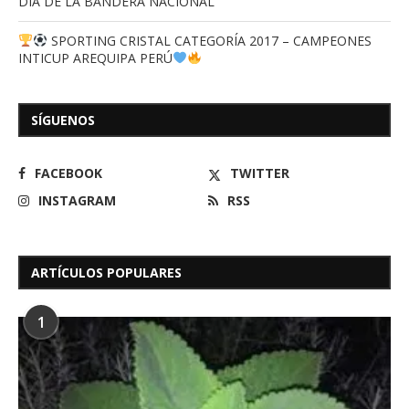
DIA DE LA BANDERA NACIONAL
SPORTING CRISTAL CATEGORÍA 2017 – CAMPEONES
INTICUP AREQUIPA PERÚ
SÍGUENOS
FACEBOOK
TWITTER
INSTAGRAM
RSS
ARTÍCULOS POPULARES
1