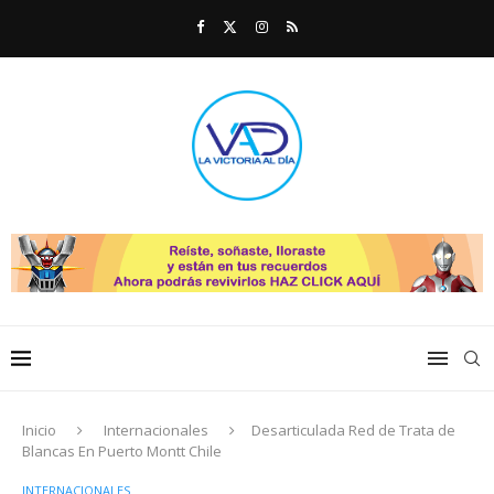
Inicio
Internacionales
Desarticulada Red de Trata de
Blancas En Puerto Montt Chile
INTERNACIONALES