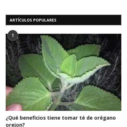
ARTÍCULOS POPULARES
1
¿Qué beneficios tiene tomar té de orégano
orejon?