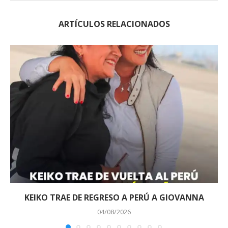
ARTÍCULOS RELACIONADOS
KEIKO TRAE DE REGRESO A PERÚ A GIOVANNA
04/08/2026