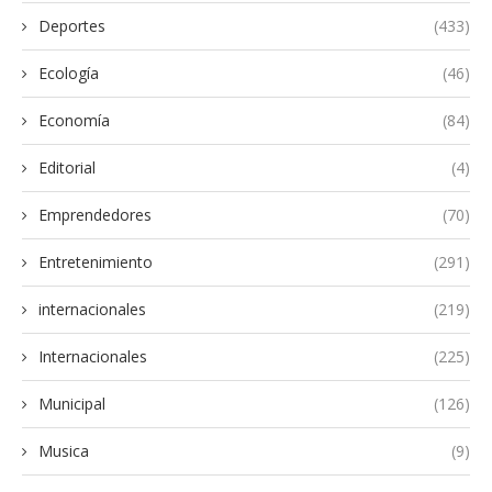
Deportes
(433)
Ecología
(46)
Economía
(84)
Editorial
(4)
Emprendedores
(70)
Entretenimiento
(291)
internacionales
(219)
Internacionales
(225)
Municipal
(126)
Musica
(9)