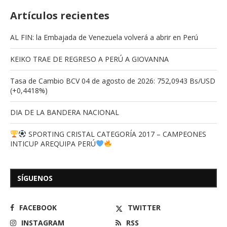
Artículos recientes
AL FIN: la Embajada de Venezuela volverá a abrir en Perú
KEIKO TRAE DE REGRESO A PERÚ A GIOVANNA
Tasa de Cambio BCV 04 de agosto de 2026: 752,0943 Bs/USD
(+0,4418%)
DIA DE LA BANDERA NACIONAL
SPORTING CRISTAL CATEGORÍA 2017 – CAMPEONES
INTICUP AREQUIPA PERÚ
SÍGUENOS
FACEBOOK
TWITTER
INSTAGRAM
RSS