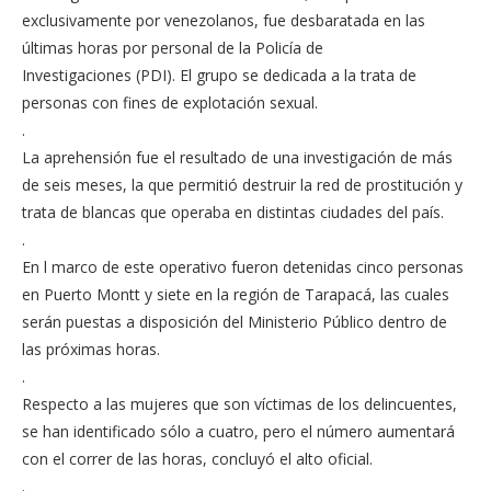
exclusivamente por venezolanos, fue desbaratada en las
últimas horas por personal de la Policía de
Investigaciones (PDI). El grupo se dedicada a la trata de
personas con fines de explotación sexual.
.
La aprehensión fue el resultado de una investigación de más
de seis meses, la que permitió destruir la red de prostitución y
trata de blancas que operaba en distintas ciudades del país.
.
En l marco de este operativo fueron detenidas cinco personas
en Puerto Montt y siete en la región de Tarapacá, las cuales
serán puestas a disposición del Ministerio Público dentro de
las próximas horas.
.
Respecto a las mujeres que son víctimas de los delincuentes,
se han identificado sólo a cuatro, pero el número aumentará
con el correr de las horas, concluyó el alto oficial.
.