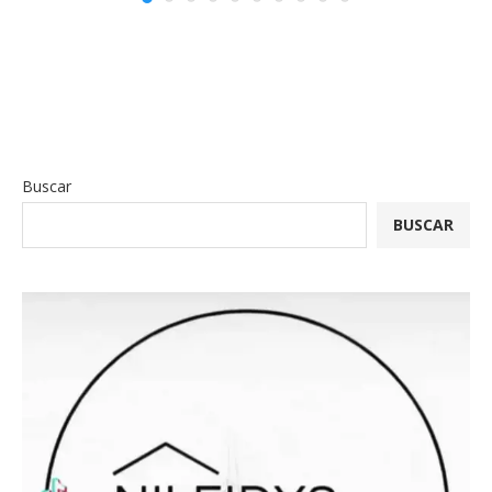
Buscar
BUSCAR