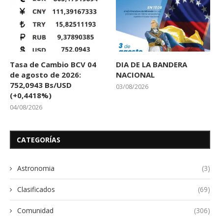
Tasa de Cambio BCV 04
DIA DE LA BANDERA
de agosto de 2026:
NACIONAL
752,0943 Bs/USD
03/08/2026
(+0,4418%)
04/08/2026
CATEGORÍAS
Astronomia
(3)
Clasificados
(69)
Comunidad
(306)