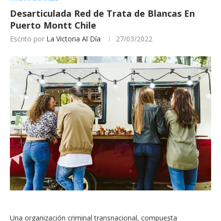
Desarticulada Red de Trata de Blancas En
Puerto Montt Chile
Escrito por
La Victoria Al Día
27/03/2022
Una organización criminal transnacional, compuesta