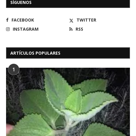
SÍGUENOS
FACEBOOK
TWITTER
INSTAGRAM
RSS
ARTÍCULOS POPULARES
1