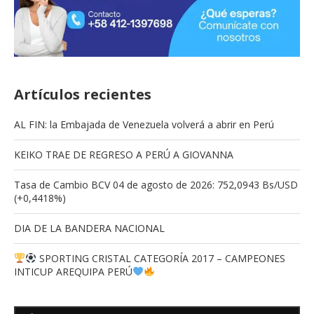
Artículos recientes
AL FIN: la Embajada de Venezuela volverá a abrir en Perú
KEIKO TRAE DE REGRESO A PERÚ A GIOVANNA
Tasa de Cambio BCV 04 de agosto de 2026: 752,0943 Bs/USD
(+0,4418%)
DIA DE LA BANDERA NACIONAL
SPORTING CRISTAL CATEGORÍA 2017 – CAMPEONES
INTICUP AREQUIPA PERÚ