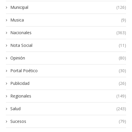
Municipal
(126)
Musica
(9)
Nacionales
(363)
Nota Social
(11)
Opinión
(80)
Portal Poético
(30)
Publicidad
(26)
Regionales
(149)
Salud
(243)
Sucesos
(79)