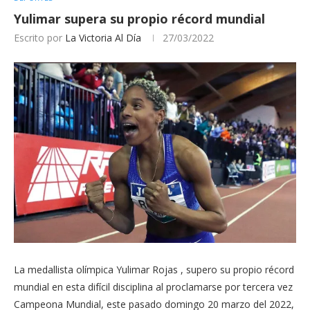
Yulimar supera su propio récord mundial
Escrito por
La Victoria Al Día
27/03/2022
La medallista olímpica Yulimar Rojas , supero su propio récord
mundial en esta difícil disciplina al proclamarse por tercera vez
Campeona Mundial, este pasado domingo 20 marzo del 2022,