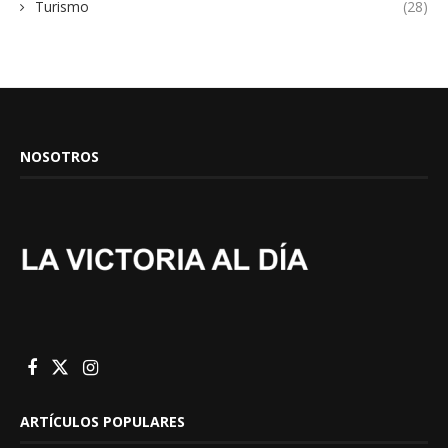
Turismo
(28)
NOSOTROS
ARTÍCULOS POPULARES