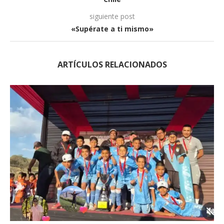
siguiente post
«Supérate a ti mismo»
ARTÍCULOS RELACIONADOS