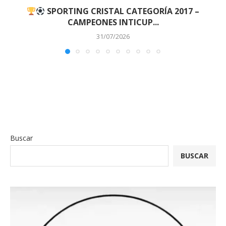
SPORTING CRISTAL CATEGORÍA 2017 –
CAMPEONES INTICUP...
31/07/2026
Buscar
BUSCAR