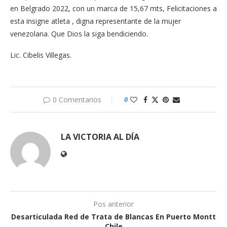
en Belgrado 2022, con un marca de 15,67 mts, Felicitaciones a
esta insigne atleta , digna representante de la mujer
venezolana. Que Dios la siga bendiciendo.
Lic. Cibelis Villegas.
0 Comentarios
0
LA VICTORIA AL DÍA
Pos anterior
Desarticulada Red de Trata de Blancas En Puerto Montt
Chile