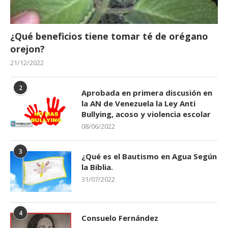
¿Qué beneficios tiene tomar té de orégano
orejon?
21/12/2022
2
Aprobada en primera discusión en
la AN de Venezuela la Ley Anti
Bullying, acoso y violencia escolar
08/06/2022
3
¿Qué es el Bautismo en Agua Según
la Biblia.
31/07/2022
4
Consuelo Fernández