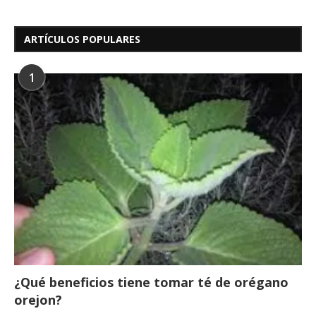
ARTÍCULOS POPULARES
1
¿Qué beneficios tiene tomar té de orégano
orejon?