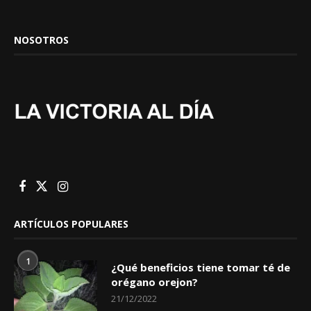
NOSOTROS
ARTÍCULOS POPULARES
1
¿Qué beneficios tiene tomar té de
orégano orejon?
21/12/2022