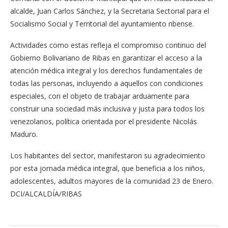
alcalde, Juan Carlos Sánchez, y la Secretaria Sectorial para el
Socialismo Social y Territorial del ayuntamiento ribense.
Actividades como estas refleja el compromiso continuo del
Gobierno Bolivariano de Ribas en garantizar el acceso a la
atención médica integral y los derechos fundamentales de
todas las personas, incluyendo a aquellos con condiciones
especiales, con el objeto de trabajar arduamente para
construir una sociedad más inclusiva y justa para todos los
venezolanos, política orientada por el presidente Nicolás
Maduro.
Los habitantes del sector, manifestaron su agradecimiento
por esta jornada médica integral, que beneficia a los niños,
adolescentes, adultos mayores de la comunidad 23 de Enero.
DCI/ALCALDÍA/RIBAS