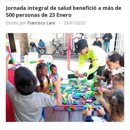
Jornada integral de salud benefició a más de
500 personas de 23 Enero
Escrito por
Francisco Lara
23/01/2025