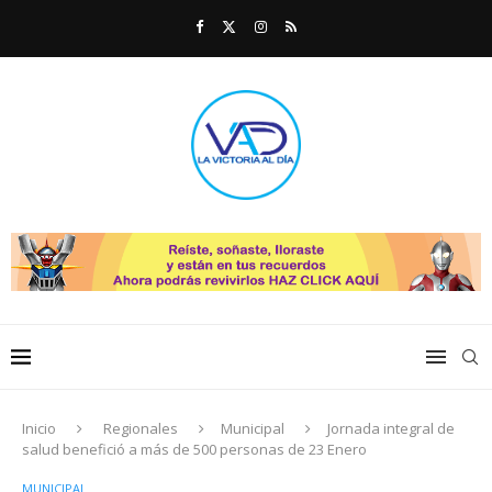
Inicio
Regionales
Municipal
Jornada integral de
salud benefició a más de 500 personas de 23 Enero
MUNICIPAL