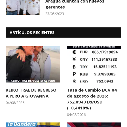
Aragua cuentan con nuevos
gerentes
23/05/2023
ARTÍCULOS RECIENTES
KEIKO TRAE DE REGRESO
Tasa de Cambio BCV 04
A PERÚ A GIOVANNA
de agosto de 2026:
752,0943 Bs/USD
04/08/2026
(+0,4418%)
04/08/2026