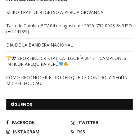
KEIKO TRAE DE REGRESO A PERÚ A GIOVANNA
Tasa de Cambio BCV 04 de agosto de 2026: 752,0943 Bs/USD
(+0,4418%)
DIA DE LA BANDERA NACIONAL
SPORTING CRISTAL CATEGORÍA 2017 – CAMPEONES
INTICUP AREQUIPA PERÚ
CÓMO RECONOCER EL PODER QUE TE CONTROLA SEGÚN
MICHEL FOUCAULT
SÍGUENOS
FACEBOOK
TWITTER
INSTAGRAM
RSS