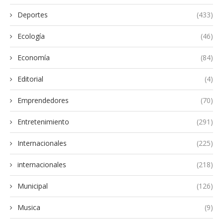
Deportes
(433)
Ecología
(46)
Economía
(84)
Editorial
(4)
Emprendedores
(70)
Entretenimiento
(291)
Internacionales
(225)
internacionales
(218)
Municipal
(126)
Musica
(9)