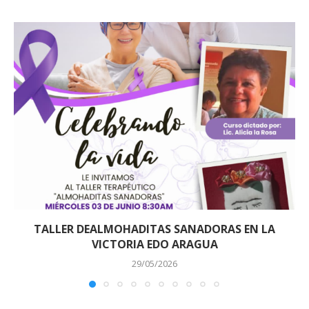
TALLER DEALMOHADITAS SANADORAS EN LA
VICTORIA EDO ARAGUA
29/05/2026