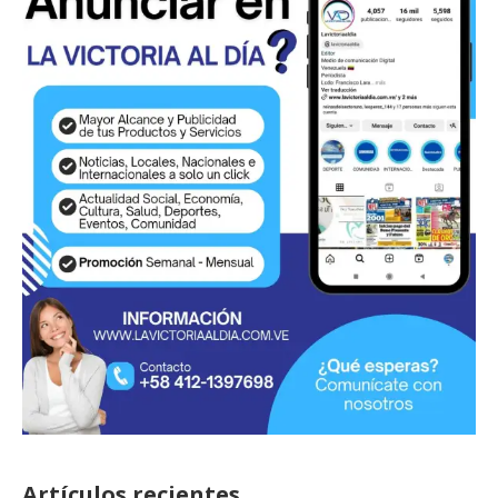
Artículos recientes