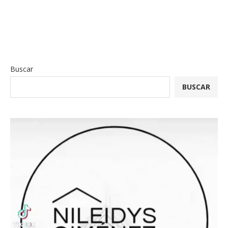
Buscar
BUSCAR