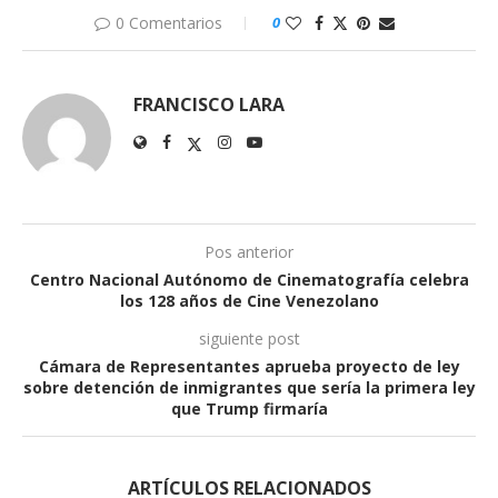
0 Comentarios
0
FRANCISCO LARA
Pos anterior
Centro Nacional Autónomo de Cinematografía celebra
los 128 años de Cine Venezolano
siguiente post
Cámara de Representantes aprueba proyecto de ley
sobre detención de inmigrantes que sería la primera ley
que Trump firmaría
ARTÍCULOS RELACIONADOS