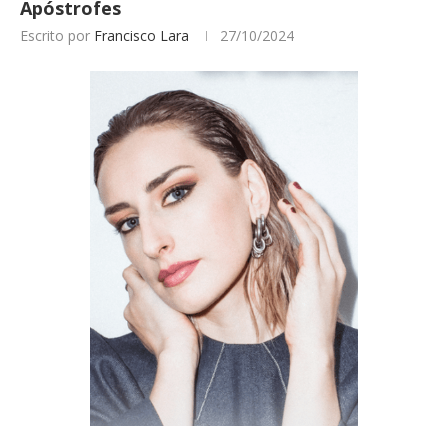
Apóstrofes
Escrito por
Francisco Lara
27/10/2024