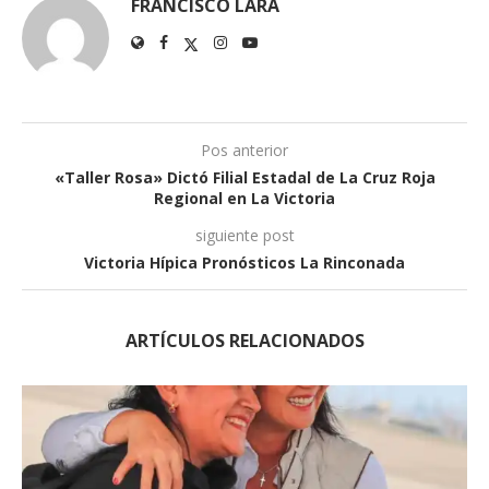
FRANCISCO LARA
Pos anterior
«Taller Rosa» Dictó Filial Estadal de La Cruz Roja
Regional en La Victoria
siguiente post
Victoria Hípica Pronósticos La Rinconada
ARTÍCULOS RELACIONADOS