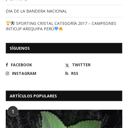
DIA DE LA BANDERA NACIONAL
SPORTING CRISTAL CATEGORÍA 2017 – CAMPEONES
INTICUP AREQUIPA PERÚ
SÍGUENOS
FACEBOOK
TWITTER
INSTAGRAM
RSS
ARTÍCULOS POPULARES
1