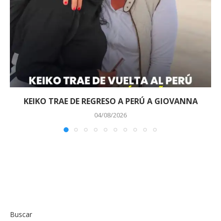
KEIKO TRAE DE REGRESO A PERÚ A GIOVANNA
04/08/2026
Buscar