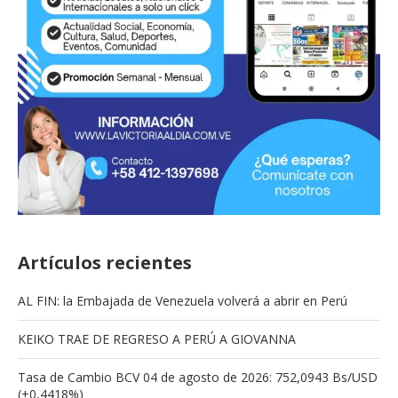
Artículos recientes
AL FIN: la Embajada de Venezuela volverá a abrir en Perú
KEIKO TRAE DE REGRESO A PERÚ A GIOVANNA
Tasa de Cambio BCV 04 de agosto de 2026: 752,0943 Bs/USD
(+0,4418%)