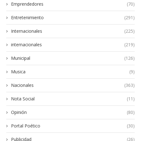
Emprendedores
(70)
Entretenimiento
(291)
Internacionales
(225)
internacionales
(219)
Municipal
(126)
Musica
(9)
Nacionales
(363)
Nota Social
(11)
Opinión
(80)
Portal Poético
(30)
Publicidad
(26)