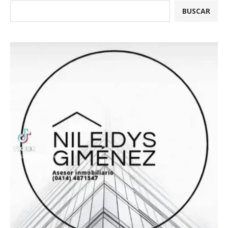
BUSCAR