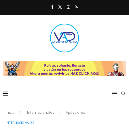
Inicio
Internacionales
Apóstrofes
INTERNACIONALES