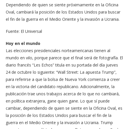
Dependiendo de quien se siente próximamente en la Oficina
Oval, cambiará la posición de los Estados Unidos para buscar
el fin de la guerra en el Medio Oriente y la invasión a Ucrania.
Fuente: El Universal
Hoy en el mundo
Las elecciones presidenciales norteamericanas tienen al
mundo en vilo, porque parece que el final será de fotografía. El
diario francés “Les Echos” titula en su portada del día jueves
24 de octubre lo siguiente: “Wall Street: La apuesta Trump”,
para referirse a que la bolsa de Nueva York comienza a creer
en la victoria del candidato republicano. Adicionalmente, la
publicación trae unos trabajos acerca de lo que no cambiará,
en política extranjera, gane quien gane. Lo que sí puede
cambiar, dependiendo de quien se siente en la Oficina Oval, es
la posición de los Estados Unidos para buscar el fin de la
guerra en el Medio Oriente y la invasión a Ucrania. Trump