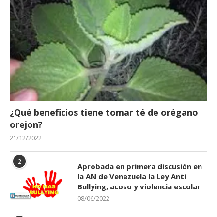
¿Qué beneficios tiene tomar té de orégano
orejon?
21/12/2022
2
Aprobada en primera discusión en
la AN de Venezuela la Ley Anti
Bullying, acoso y violencia escolar
08/06/2022