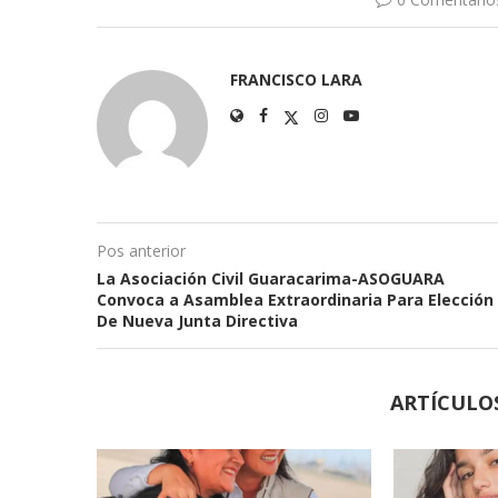
FRANCISCO LARA
Pos anterior
La Asociación Civil Guaracarima-ASOGUARA
Convoca a Asamblea Extraordinaria Para Elección
De Nueva Junta Directiva
ARTÍCULO