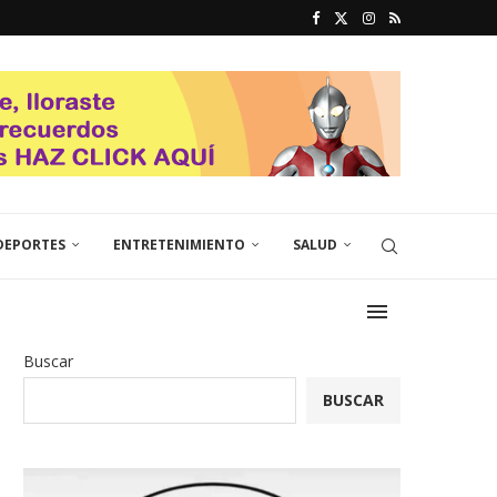
DEPORTES
ENTRETENIMIENTO
SALUD
Buscar
BUSCAR