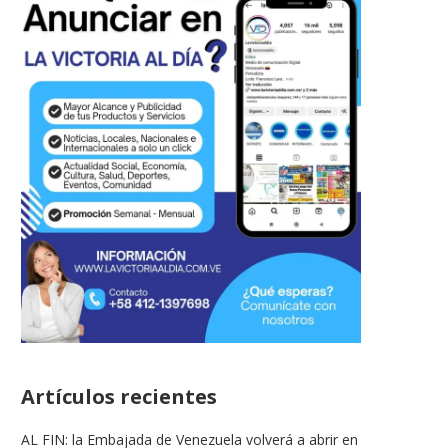
Artículos recientes
AL FIN: la Embajada de Venezuela volverá a abrir en