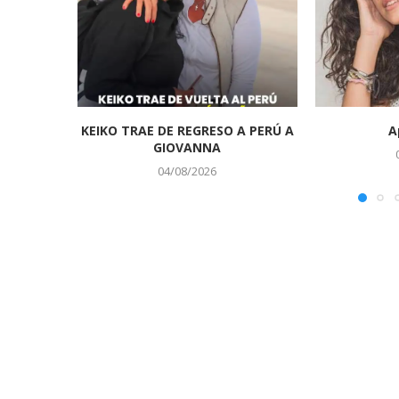
KEIKO TRAE DE REGRESO A PERÚ A
A
GIOVANNA
04/08/2026