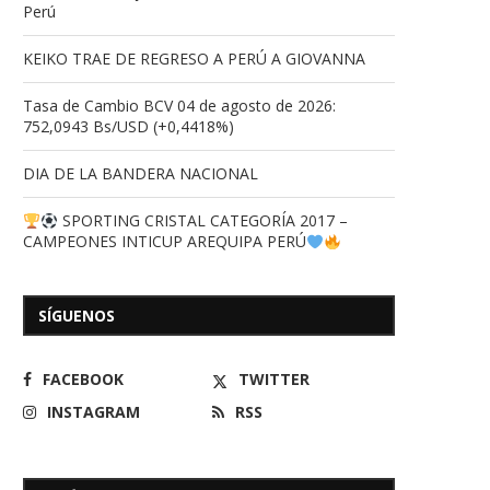
Perú
KEIKO TRAE DE REGRESO A PERÚ A GIOVANNA
Tasa de Cambio BCV 04 de agosto de 2026:
752,0943 Bs/USD (+0,4418%)
DIA DE LA BANDERA NACIONAL
SPORTING CRISTAL CATEGORÍA 2017 –
CAMPEONES INTICUP AREQUIPA PERÚ
SÍGUENOS
FACEBOOK
TWITTER
INSTAGRAM
RSS