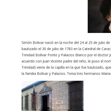
Simón Bolivar nació en la noche del 24 al 25 de julio d
bautizado el 30 de julio de 1783 en la Catedral de Car
Trinidad Bolívar Ponte y Palacios Blanco por el doctor 
acuerdo con Juan Vicente padre del niño, le puso el n
Trinidad) viene de la capilla en la que fue bautizado,
la familia Bolívar y Palacios. Tenia tres hermanos Maria