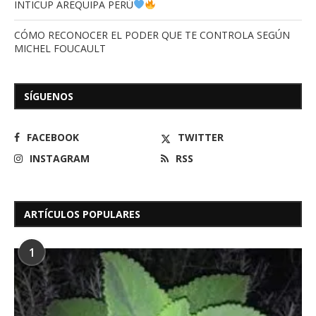
INTICUP AREQUIPA PERÚ
CÓMO RECONOCER EL PODER QUE TE CONTROLA SEGÚN
MICHEL FOUCAULT
SÍGUENOS
FACEBOOK
TWITTER
INSTAGRAM
RSS
ARTÍCULOS POPULARES
1