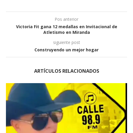
Pos anterior
Victoria Fit gana 12 medallas en Invitacional de
Atletismo en Miranda
siguiente post
Construyendo un mejor hogar
ARTÍCULOS RELACIONADOS