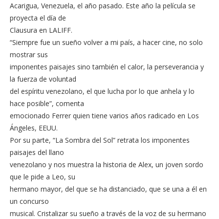
Acarigua, Venezuela, el año pasado. Este año la película se
proyecta el día de
Clausura en LALIFF.
“Siempre fue un sueño volver a mi país, a hacer cine, no solo
mostrar sus
imponentes paisajes sino también el calor, la perseverancia y
la fuerza de voluntad
del espíritu venezolano, el que lucha por lo que anhela y lo
hace posible”, comenta
emocionado Ferrer quien tiene varios años radicado en Los
Ángeles, EEUU.
Por su parte, “La Sombra del Sol” retrata los imponentes
paisajes del llano
venezolano y nos muestra la historia de Alex, un joven sordo
que le pide a Leo, su
hermano mayor, del que se ha distanciado, que se una a él en
un concurso
musical. Cristalizar su sueño a través de la voz de su hermano