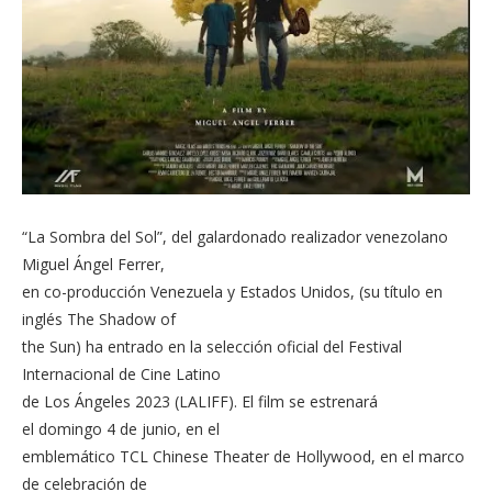
“La Sombra del Sol”, del galardonado realizador venezolano
Miguel Ángel Ferrer,
en co-producción Venezuela y Estados Unidos, (su título en
inglés The Shadow of
the Sun) ha entrado en la selección oficial del Festival
Internacional de Cine Latino
de Los Ángeles 2023 (LALIFF). El film se estrenará
el domingo 4 de junio, en el
emblemático TCL Chinese Theater de Hollywood, en el marco
de celebración de