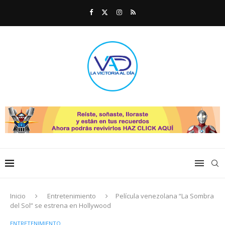
Inicio
Entretenimiento
Película venezolana “La Sombra
del Sol” se estrena en Hollywood
ENTRETENIMIENTO