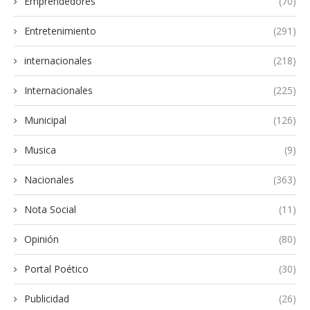
Emprendedores
(70)
Entretenimiento
(291)
internacionales
(218)
Internacionales
(225)
Municipal
(126)
Musica
(9)
Nacionales
(363)
Nota Social
(11)
Opinión
(80)
Portal Poético
(30)
Publicidad
(26)