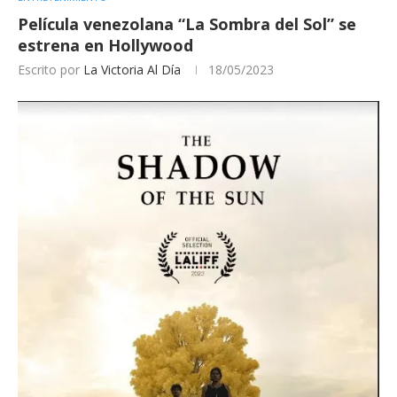
Película venezolana “La Sombra del Sol” se
estrena en Hollywood
Escrito por
La Victoria Al Día
18/05/2023