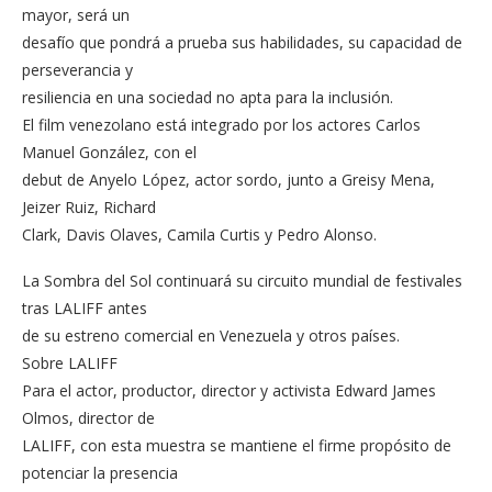
mayor, será un
desafío que pondrá a prueba sus habilidades, su capacidad de
perseverancia y
resiliencia en una sociedad no apta para la inclusión.
El film venezolano está integrado por los actores Carlos
Manuel González, con el
debut de Anyelo López, actor sordo, junto a Greisy Mena,
Jeizer Ruiz, Richard
Clark, Davis Olaves, Camila Curtis y Pedro Alonso.
La Sombra del Sol continuará su circuito mundial de festivales
tras LALIFF antes
de su estreno comercial en Venezuela y otros países.
Sobre LALIFF
Para el actor, productor, director y activista Edward James
Olmos, director de
LALIFF, con esta muestra se mantiene el firme propósito de
potenciar la presencia