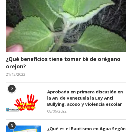
¿Qué beneficios tiene tomar té de orégano
orejon?
21/12/2022
2
Aprobada en primera discusión en
la AN de Venezuela la Ley Anti
Bullying, acoso y violencia escolar
08/06/2022
3
¿Qué es el Bautismo en Agua Según