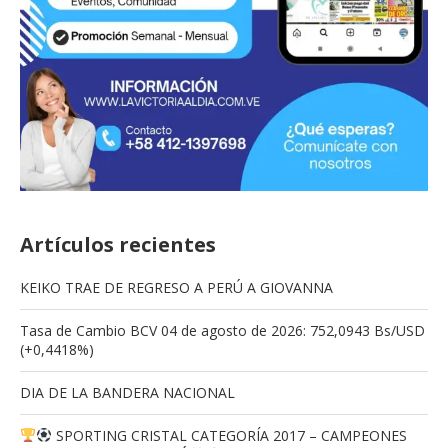
Artículos recientes
KEIKO TRAE DE REGRESO A PERÚ A GIOVANNA
Tasa de Cambio BCV 04 de agosto de 2026: 752,0943 Bs/USD
(+0,4418%)
DIA DE LA BANDERA NACIONAL
SPORTING CRISTAL CATEGORÍA 2017 – CAMPEONES