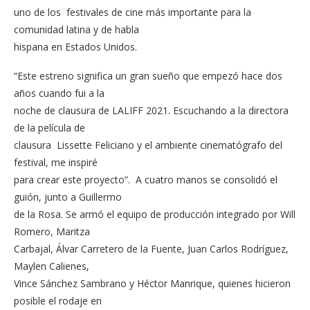
uno de los festivales de cine más importante para la
comunidad latina y de habla
hispana en Estados Unidos.
“Este estreno significa un gran sueño que empezó hace dos
años cuando fui a la
noche de clausura de LALIFF 2021. Escuchando a la directora
de la película de
clausura Lissette Feliciano y el ambiente cinematógrafo del
festival, me inspiré
para crear este proyecto”. A cuatro manos se consolidó el
guión, junto a Guillermo
de la Rosa. Se armó el equipo de producción integrado por Will
Romero, Maritza
Carbajal, Álvar Carretero de la Fuente, Juan Carlos Rodríguez,
Maylen Calienes,
Vince Sánchez Sambrano y Héctor Manrique, quienes hicieron
posible el rodaje en