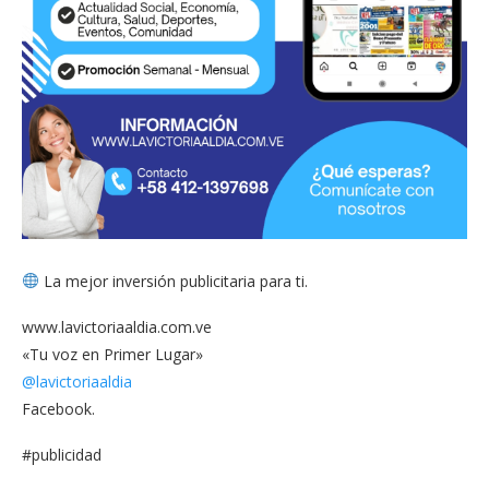
La mejor inversión publicitaria para ti.
www.lavictoriaaldia.com.ve
«Tu voz en Primer Lugar»
@lavictoriaaldia
Facebook.
#publicidad