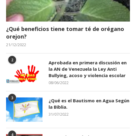
¿Qué beneficios tiene tomar té de orégano
orejon?
21/12/2022
2
Aprobada en primera discusión en
la AN de Venezuela la Ley Anti
Bullying, acoso y violencia escolar
08/06/2022
3
¿Qué es el Bautismo en Agua Según
la Biblia.
31/07/2022
4