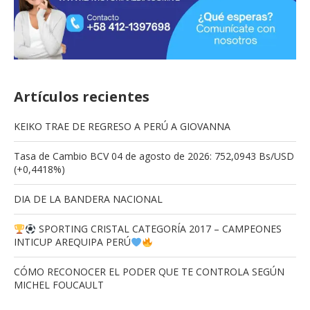
Artículos recientes
KEIKO TRAE DE REGRESO A PERÚ A GIOVANNA
Tasa de Cambio BCV 04 de agosto de 2026: 752,0943 Bs/USD
(+0,4418%)
DIA DE LA BANDERA NACIONAL
SPORTING CRISTAL CATEGORÍA 2017 – CAMPEONES
INTICUP AREQUIPA PERÚ
CÓMO RECONOCER EL PODER QUE TE CONTROLA SEGÚN
MICHEL FOUCAULT