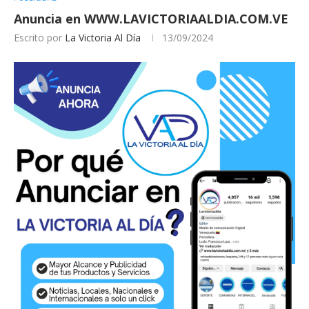
Anuncia en WWW.LAVICTORIAALDIA.COM.VE
Escrito por
La Victoria Al Día
13/09/2024