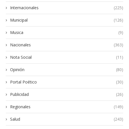
Internacionales
(225)
Municipal
(126)
Musica
(9)
Nacionales
(363)
Nota Social
(11)
Opinión
(80)
Portal Poético
(30)
Publicidad
(26)
Regionales
(149)
Salud
(243)