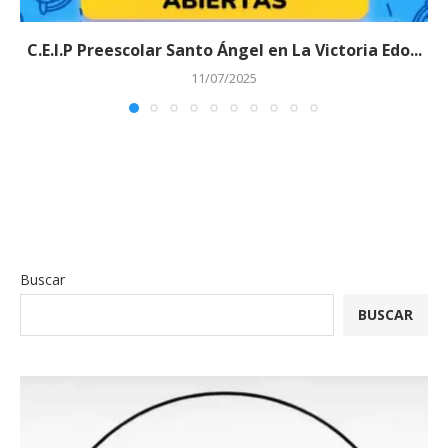
C.E.I.P Preescolar Santo Ángel en La Victoria Edo...
11/07/2025
Buscar
BUSCAR