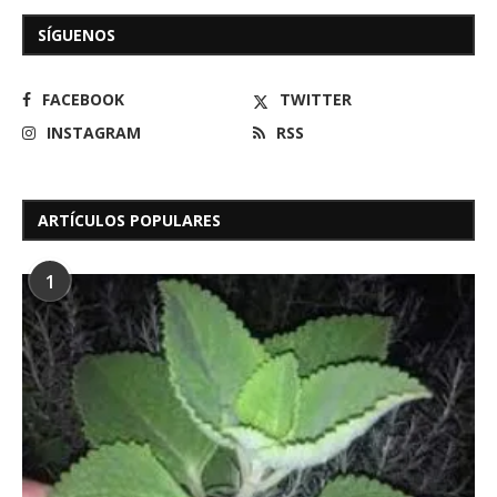
SÍGUENOS
FACEBOOK
TWITTER
INSTAGRAM
RSS
ARTÍCULOS POPULARES
1