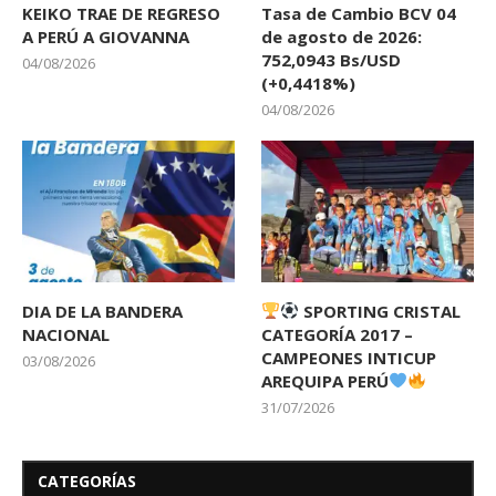
KEIKO TRAE DE REGRESO
Tasa de Cambio BCV 04
A PERÚ A GIOVANNA
de agosto de 2026:
752,0943 Bs/USD
04/08/2026
(+0,4418%)
04/08/2026
DIA DE LA BANDERA
SPORTING CRISTAL
NACIONAL
CATEGORÍA 2017 –
CAMPEONES INTICUP
03/08/2026
AREQUIPA PERÚ
31/07/2026
CATEGORÍAS