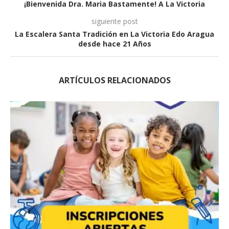
¡Bienvenida Dra. Maria Bastamente! A La Victoria
siguiente post
La Escalera Santa Tradición en La Victoria Edo Aragua
desde hace 21 Años
ARTÍCULOS RELACIONADOS