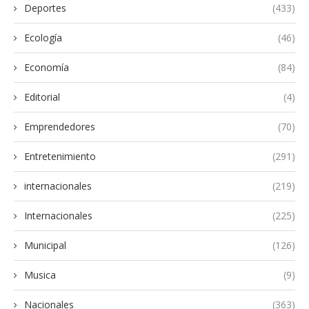
Deportes
(433)
Ecología
(46)
Economía
(84)
Editorial
(4)
Emprendedores
(70)
Entretenimiento
(291)
internacionales
(219)
Internacionales
(225)
Municipal
(126)
Musica
(9)
Nacionales
(363)