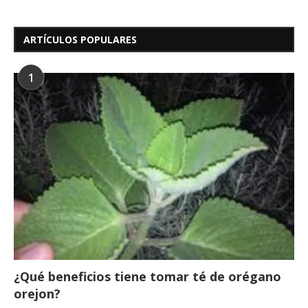
ARTÍCULOS POPULARES
1
¿Qué beneficios tiene tomar té de orégano
orejon?