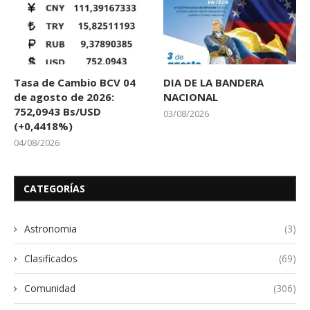
Tasa de Cambio BCV 04
DIA DE LA BANDERA
de agosto de 2026:
NACIONAL
752,0943 Bs/USD
03/08/2026
(+0,4418%)
04/08/2026
CATEGORÍAS
Astronomia
(3)
Clasificados
(69)
Comunidad
(306)