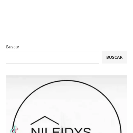
Buscar
BUSCAR