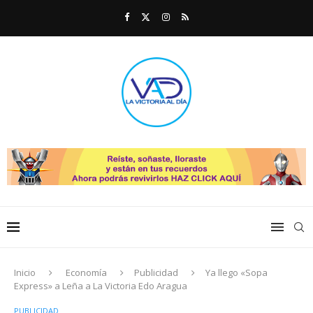
Inicio
Economía
Publicidad
Ya llego «Sopa
Express» a Leña a La Victoria Edo Aragua
PUBLICIDAD