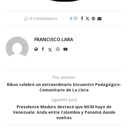
0 Comentarios
0
FRANCISCO LARA
Pos anterior
Ribas celebró un extraordinario Encuentro Pedagógico-
Comunitario de La Llora
siguiente post
Presidente Maduro destacó que MCM huyó de
Venezuela: Anda entre Colombia y Panamá dando
vueltas