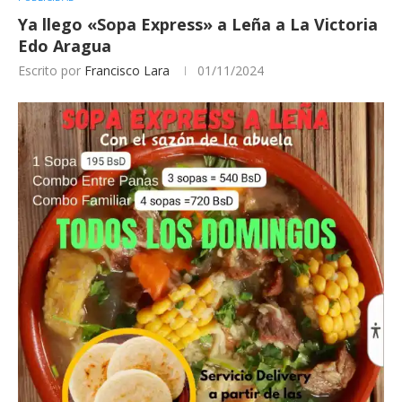
Ya llego «Sopa Express» a Leña a La Victoria
Edo Aragua
Escrito por
Francisco Lara
01/11/2024