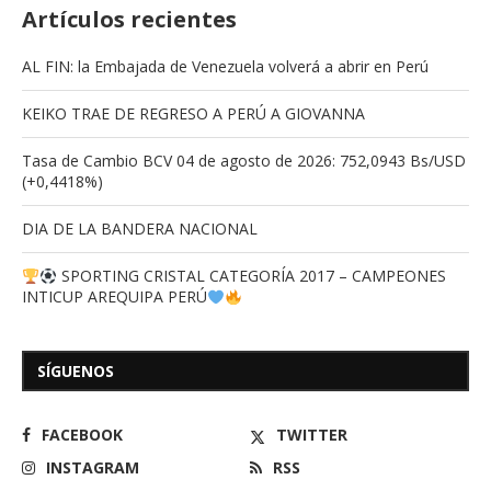
Artículos recientes
AL FIN: la Embajada de Venezuela volverá a abrir en Perú
KEIKO TRAE DE REGRESO A PERÚ A GIOVANNA
Tasa de Cambio BCV 04 de agosto de 2026: 752,0943 Bs/USD
(+0,4418%)
DIA DE LA BANDERA NACIONAL
SPORTING CRISTAL CATEGORÍA 2017 – CAMPEONES
INTICUP AREQUIPA PERÚ
SÍGUENOS
FACEBOOK
TWITTER
INSTAGRAM
RSS