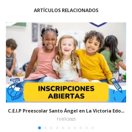
ARTÍCULOS RELACIONADOS
C.E.I.P Preescolar Santo Ángel en La Victoria Edo...
11/07/2025