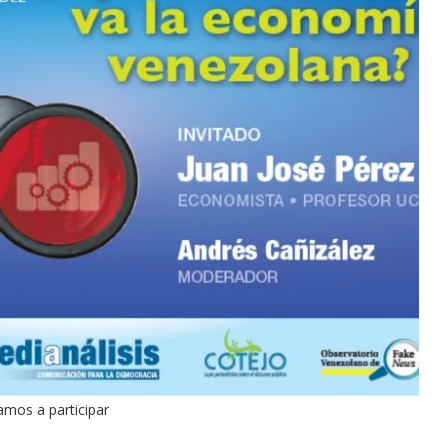
tamos a participar