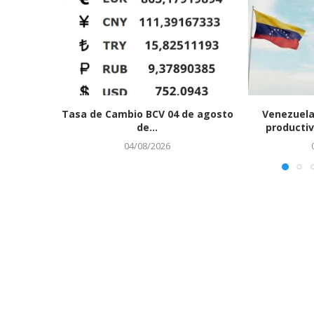
Tasa de Cambio BCV 04 de agosto
Venezuela
de...
productiv
04/08/2026