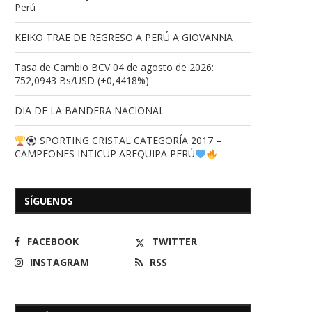
Perú
KEIKO TRAE DE REGRESO A PERÚ A GIOVANNA
Tasa de Cambio BCV 04 de agosto de 2026:
752,0943 Bs/USD (+0,4418%)
DIA DE LA BANDERA NACIONAL
SPORTING CRISTAL CATEGORÍA 2017 –
CAMPEONES INTICUP AREQUIPA PERÚ
SÍGUENOS
FACEBOOK
TWITTER
INSTAGRAM
RSS