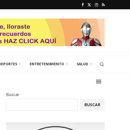
DEPORTES
ENTRETENIMIENTO
SALUD
Buscar
BUSCAR