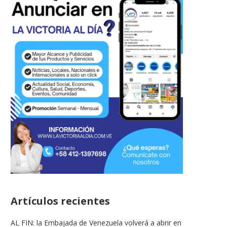
Artículos recientes
AL FIN: la Embajada de Venezuela volverá a abrir en