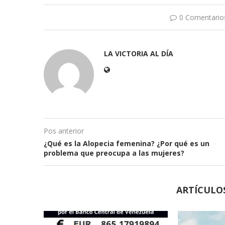
0 Comentario
LA VICTORIA AL DÍA
Pos anterior
¿Qué es la Alopecia femenina? ¿Por qué es un
problema que preocupa a las mujeres?
ARTÍCULO