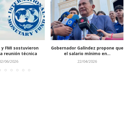
 y FMI sostuvieron
Gobernador Galíndez propone que
a reunión técnica
el salario mínimo en...
02/06/2026
22/04/2026