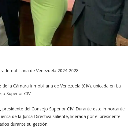
ara Inmobiliaria de Venezuela 2024-2028
ede de la Cámara Inmobiliaria de Venezuela (CIV), ubicada en La
jo Superior CIV.
i, presidente del Consejo Superior CIV. Durante este importante
enta de la Junta Directiva saliente, liderada por el presidente
ados durante su gestión.