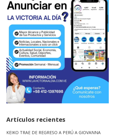
Artículos recientes
KEIKO TRAE DE REGRESO A PERÚ A GIOVANNA