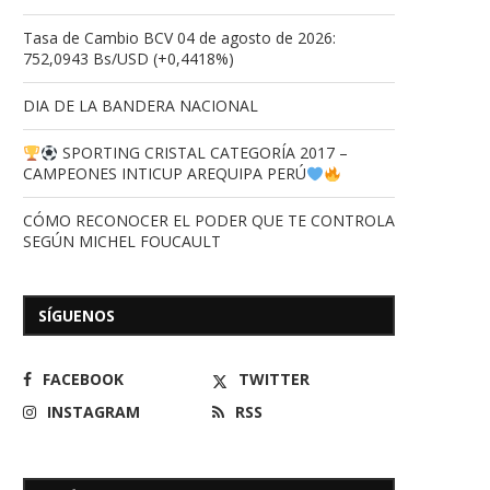
Tasa de Cambio BCV 04 de agosto de 2026:
752,0943 Bs/USD (+0,4418%)
DIA DE LA BANDERA NACIONAL
SPORTING CRISTAL CATEGORÍA 2017 –
CAMPEONES INTICUP AREQUIPA PERÚ
CÓMO RECONOCER EL PODER QUE TE CONTROLA
SEGÚN MICHEL FOUCAULT
SÍGUENOS
FACEBOOK
TWITTER
INSTAGRAM
RSS