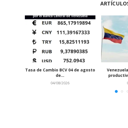
ARTÍCULO
Tasa de Cambio BCV 04 de agosto
Venezuela
de...
productiv
04/08/2026