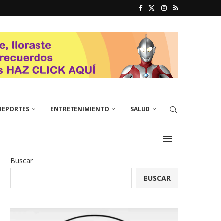
DEPORTES
ENTRETENIMIENTO
SALUD
Buscar
BUSCAR