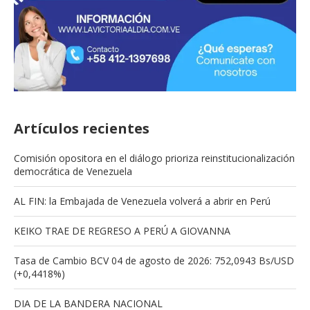
Artículos recientes
Comisión opositora en el diálogo prioriza reinstitucionalización
democrática de Venezuela
AL FIN: la Embajada de Venezuela volverá a abrir en Perú
KEIKO TRAE DE REGRESO A PERÚ A GIOVANNA
Tasa de Cambio BCV 04 de agosto de 2026: 752,0943 Bs/USD
(+0,4418%)
DIA DE LA BANDERA NACIONAL