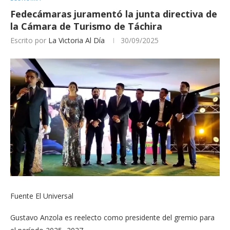
Fedecámaras juramentó la junta directiva de
la Cámara de Turismo de Táchira
Escrito por
La Victoria Al Día
30/09/2025
Fuente El Universal
Gustavo Anzola es reelecto como presidente del gremio para