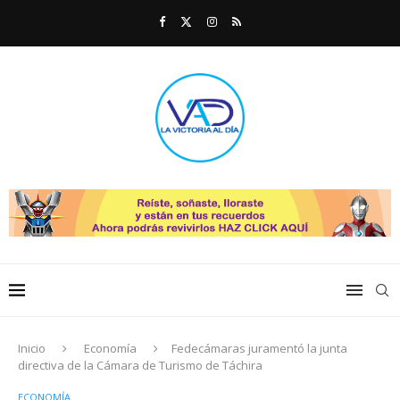
Inicio
Economía
Fedecámaras juramentó la junta
directiva de la Cámara de Turismo de Táchira
ECONOMÍA