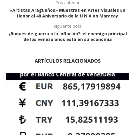
Pos anterior
»Artistas Aragueños» Muestras en Artes Visuales En
Honor al 48 Aniversario de la U N A en Maracay
siguiente post
¿Buques de guerra o la inflación?: el enemigo principal
de los venezolanos está en su economía
ARTÍCULOS RELACIONADOS