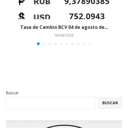
Tasa de Cambio BCV 04 de agosto de...
04/08/2026
Buscar
BUSCAR