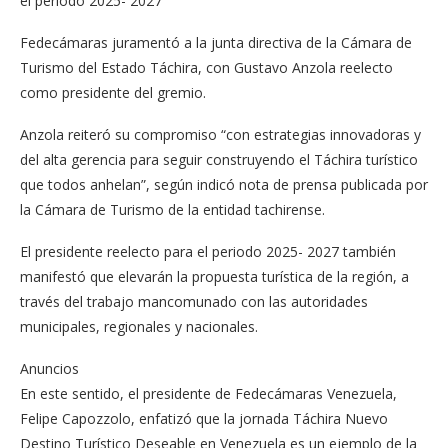
el período 2025- 2027
Fedecámaras juramentó a la junta directiva de la Cámara de
Turismo del Estado Táchira, con Gustavo Anzola reelecto
como presidente del gremio.
Anzola reiteró su compromiso “con estrategias innovadoras y
del alta gerencia para seguir construyendo el Táchira turístico
que todos anhelan”, según indicó nota de prensa publicada por
la Cámara de Turismo de la entidad tachirense.
El presidente reelecto para el periodo 2025- 2027 también
manifestó que elevarán la propuesta turística de la región, a
través del trabajo mancomunado con las autoridades
municipales, regionales y nacionales.
Anuncios
En este sentido, el presidente de Fedecámaras Venezuela,
Felipe Capozzolo, enfatizó que la jornada Táchira Nuevo
Destino Turístico Deseable en Venezuela es un ejemplo de la