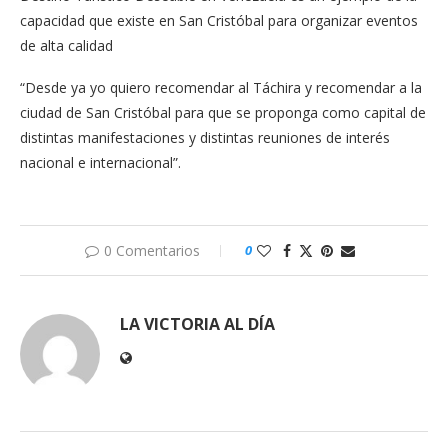
capacidad que existe en San Cristóbal para organizar eventos
de alta calidad
“Desde ya yo quiero recomendar al Táchira y recomendar a la
ciudad de San Cristóbal para que se proponga como capital de
distintas manifestaciones y distintas reuniones de interés
nacional e internacional”.
0 Comentarios
0
LA VICTORIA AL DÍA