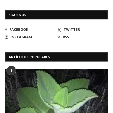
SÍGUENOS
FACEBOOK
TWITTER
INSTAGRAM
RSS
ARTÍCULOS POPULARES
1