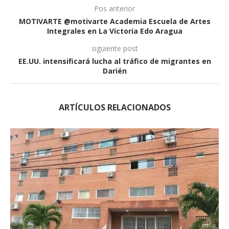
Pos anterior
MOTIVARTE @motivarte Academia Escuela de Artes
Integrales en La Victoria Edo Aragua
siguiente post
EE.UU. intensificará lucha al tráfico de migrantes en
Darién
ARTÍCULOS RELACIONADOS