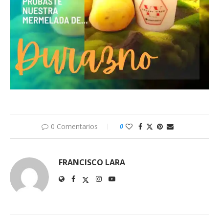
0 Comentarios
0
FRANCISCO LARA