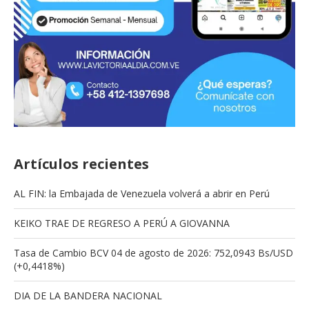
Artículos recientes
AL FIN: la Embajada de Venezuela volverá a abrir en Perú
KEIKO TRAE DE REGRESO A PERÚ A GIOVANNA
Tasa de Cambio BCV 04 de agosto de 2026: 752,0943 Bs/USD
(+0,4418%)
DIA DE LA BANDERA NACIONAL