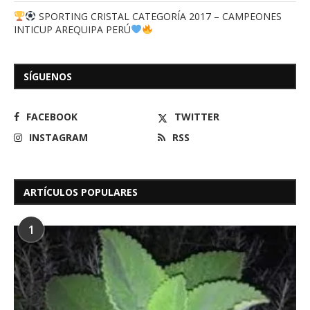
SPORTING CRISTAL CATEGORÍA 2017 – CAMPEONES
INTICUP AREQUIPA PERÚ
SÍGUENOS
FACEBOOK
TWITTER
INSTAGRAM
RSS
ARTÍCULOS POPULARES
1