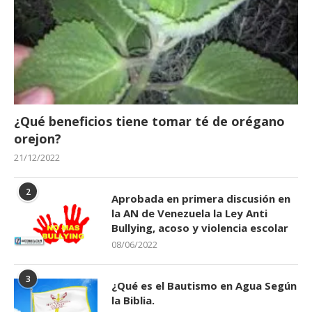
¿Qué beneficios tiene tomar té de orégano
orejon?
21/12/2022
2
Aprobada en primera discusión en
la AN de Venezuela la Ley Anti
Bullying, acoso y violencia escolar
08/06/2022
3
¿Qué es el Bautismo en Agua Según
la Biblia.