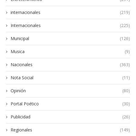
internacionales
(219)
Internacionales
(225)
Municipal
(126)
Musica
(9)
Nacionales
(363)
Nota Social
(11)
Opinión
(80)
Portal Poético
(30)
Publicidad
(26)
Regionales
(149)