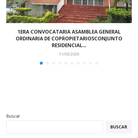
1ERA CONVOCATARIA ASAMBLEA GENERAL
ORDINARIA DE COPROPIETARIOSCONJUNTO
RESIDENCIAL...
11/03/2026
Buscar
BUSCAR