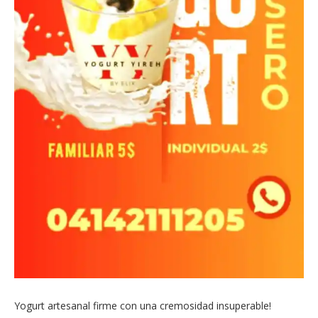
Yogurt artesanal firme con una cremosidad insuperable!