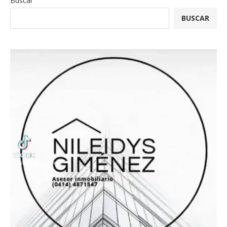
Buscar
BUSCAR