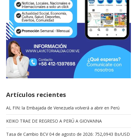
Artículos recientes
AL FIN: la Embajada de Venezuela volverá a abrir en Perú
KEIKO TRAE DE REGRESO A PERÚ A GIOVANNA
Tasa de Cambio BCV 04 de agosto de 2026: 752,0943 Bs/USD