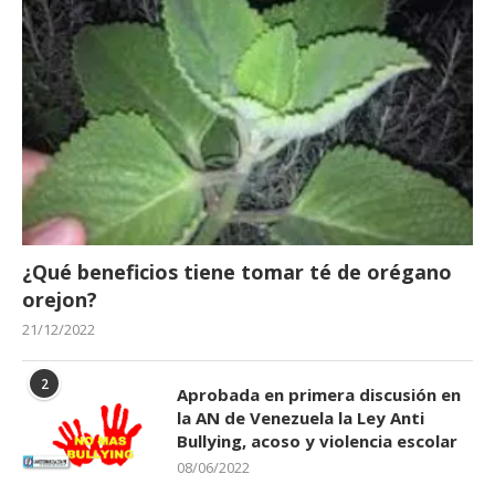
¿Qué beneficios tiene tomar té de orégano
orejon?
21/12/2022
2
Aprobada en primera discusión en
la AN de Venezuela la Ley Anti
Bullying, acoso y violencia escolar
08/06/2022