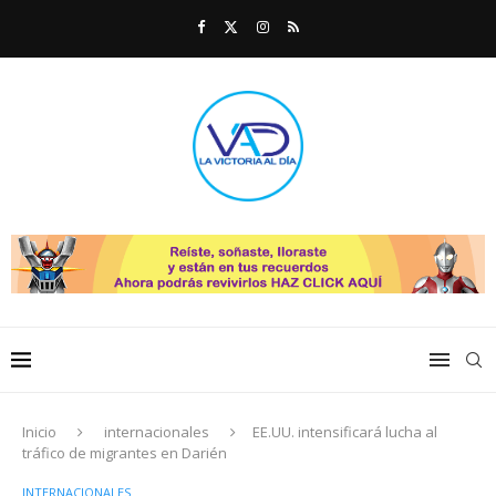
Inicio
internacionales
EE.UU. intensificará lucha al
tráfico de migrantes en Darién
INTERNACIONALES