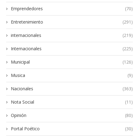
Emprendedores
(70)
Entretenimiento
(291)
internacionales
(219)
Internacionales
(225)
Municipal
(126)
Musica
(9)
Nacionales
(363)
Nota Social
(11)
Opinión
(80)
Portal Poético
(30)