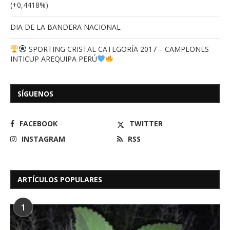
(+0,4418%)
DIA DE LA BANDERA NACIONAL
SPORTING CRISTAL CATEGORÍA 2017 – CAMPEONES
INTICUP AREQUIPA PERÚ
SÍGUENOS
FACEBOOK
TWITTER
INSTAGRAM
RSS
ARTÍCULOS POPULARES
1