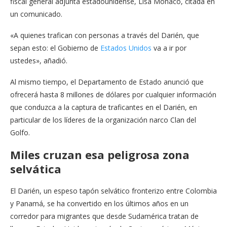
fiscal general adjunta estadounidense, Lisa Monaco, citada en
un comunicado.
«A quienes trafican con personas a través del Darién, que
sepan esto: el Gobierno de
Estados Unidos
va a ir por
ustedes», añadió.
Al mismo tiempo, el Departamento de Estado anunció que
ofrecerá hasta 8 millones de dólares por cualquier información
que conduzca a la captura de traficantes en el Darién, en
particular de los líderes de la organización narco Clan del
Golfo.
Miles cruzan esa peligrosa zona
selvática
El Darién, un espeso tapón selvático fronterizo entre Colombia
y Panamá, se ha convertido en los últimos años en un
corredor para migrantes que desde Sudamérica tratan de