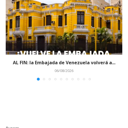
AL FIN: la Embajada de Venezuela volverá a...
06/08/2026