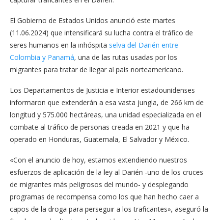
El Gobierno de Estados Unidos anunció este martes
(11.06.2024) que intensificará su lucha contra el tráfico de
seres humanos en la inhóspita
selva del Darién entre
Colombia y Panamá
, una de las rutas usadas por los
migrantes para tratar de llegar al país norteamericano.
Los Departamentos de Justicia e Interior estadounidenses
informaron que extenderán a esa vasta jungla, de 266 km de
longitud y 575.000 hectáreas, una unidad especializada en el
combate al tráfico de personas creada en 2021 y que ha
operado en Honduras, Guatemala, El Salvador y México.
«Con el anuncio de hoy, estamos extendiendo nuestros
esfuerzos de aplicación de la ley al Darién -uno de los cruces
de migrantes más peligrosos del mundo- y desplegando
programas de recompensa como los que han hecho caer a
capos de la droga para perseguir a los traficantes», aseguró la