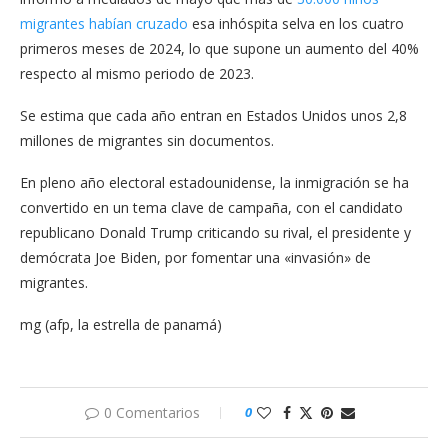
migrantes habían cruzado
esa inhóspita selva en los cuatro
primeros meses de 2024, lo que supone un aumento del 40%
respecto al mismo periodo de 2023.
Se estima que cada año entran en Estados Unidos unos 2,8
millones de migrantes sin documentos.
En pleno año electoral estadounidense, la inmigración se ha
convertido en un tema clave de campaña, con el candidato
republicano Donald Trump criticando su rival, el presidente y
demócrata Joe Biden, por fomentar una «invasión» de
migrantes.
mg (afp, la estrella de panamá)
0 Comentarios
0