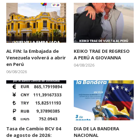
AL FIN: la Embajada de
KEIKO TRAE DE REGRESO
Venezuela volverá a abrir
A PERÚ A GIOVANNA
en Perú
04/08/2026
06/08/2026
Tasa de Cambio BCV 04
DIA DE LA BANDERA
de agosto de 2026:
NACIONAL