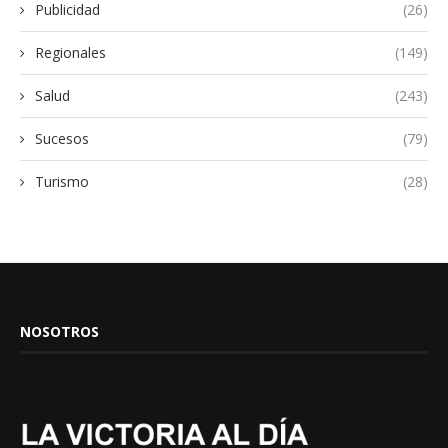
Publicidad
(26)
Regionales
(149)
Salud
(243)
Sucesos
(79)
Turismo
(28)
NOSOTROS