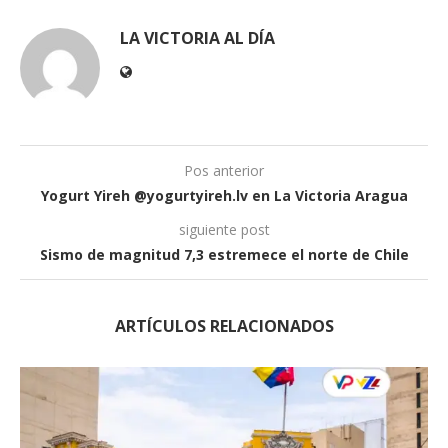
LA VICTORIA AL DÍA
Pos anterior
Yogurt Yireh @yogurtyireh.lv en La Victoria Aragua
siguiente post
Sismo de magnitud 7,3 estremece el norte de Chile
ARTÍCULOS RELACIONADOS