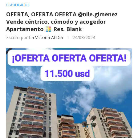
CLASIFICADOS
OFERTA, OFERTA OFERTA @nile.gimenez
Vende céntrico, cómodo y acogedor
Apartamento
Res. Blank
Escrito por
La Victoria Al Día
24/08/2024