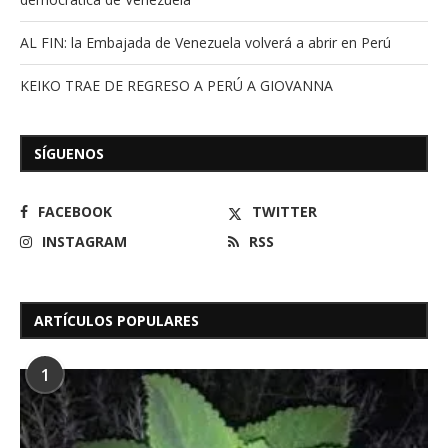
AL FIN: la Embajada de Venezuela volverá a abrir en Perú
KEIKO TRAE DE REGRESO A PERÚ A GIOVANNA
SÍGUENOS
FACEBOOK
TWITTER
INSTAGRAM
RSS
ARTÍCULOS POPULARES
1