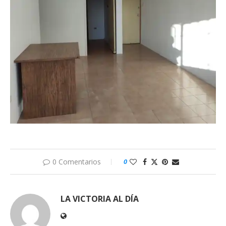
0 Comentarios
0
LA VICTORIA AL DÍA