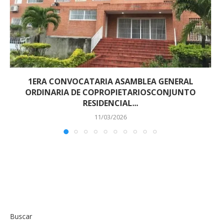
1ERA CONVOCATARIA ASAMBLEA GENERAL
ORDINARIA DE COPROPIETARIOSCONJUNTO
RESIDENCIAL...
11/03/2026
Buscar