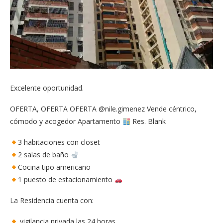
Excelente oportunidad.
OFERTA, OFERTA OFERTA @nile.gimenez Vende céntrico,
cómodo y acogedor Apartamento
Res. Blank
3 habitaciones con closet
2 salas de baño
Cocina tipo americano
1 puesto de estacionamiento
La Residencia cuenta con:
vigilancia privada las 24 horas