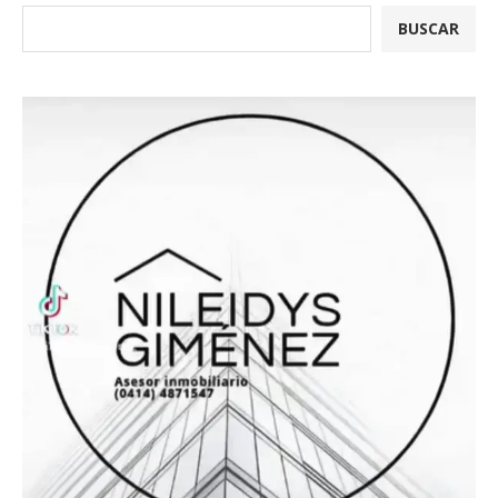
BUSCAR