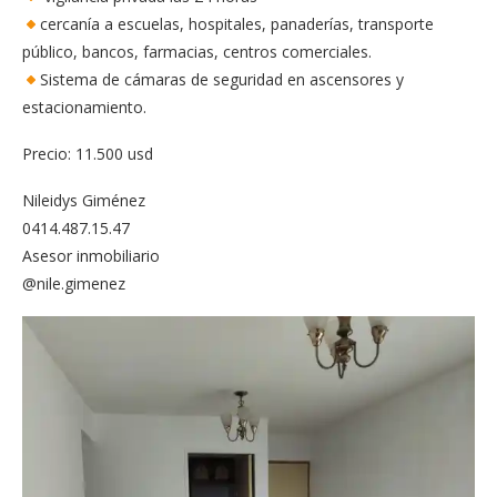
cercanía a escuelas, hospitales, panaderías, transporte
público, bancos, farmacias, centros comerciales.
Sistema de cámaras de seguridad en ascensores y
estacionamiento.
Precio: 11.500 usd
Nileidys Giménez
0414.487.15.47
Asesor inmobiliario
@nile.gimenez