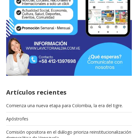
Artículos recientes
Comienza una nueva etapa para Colombia, la era del tigre.
Apóstrofes
Comisión opositora en el diálogo prioriza reinstitucionalización
democrática de Venezuela