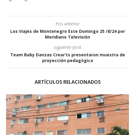
Pos anterior
Los Viajes de Montenegro Este Domingo 25 /8/24 por
Meridiano Televisión
siguiente post
Team Baby Danzas Crear’ts presentaron muestra de
proyección pedagógica
ARTÍCULOS RELACIONADOS