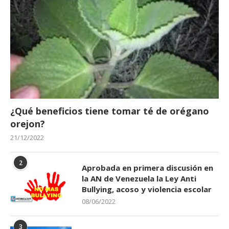
¿Qué beneficios tiene tomar té de orégano
orejon?
21/12/2022
2
Aprobada en primera discusión en
la AN de Venezuela la Ley Anti
Bullying, acoso y violencia escolar
08/06/2022
3