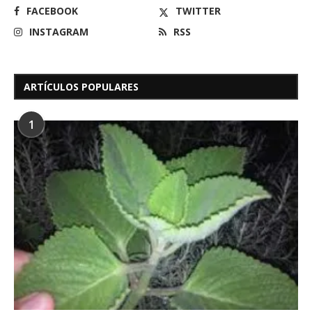
FACEBOOK
TWITTER
INSTAGRAM
RSS
ARTÍCULOS POPULARES
1