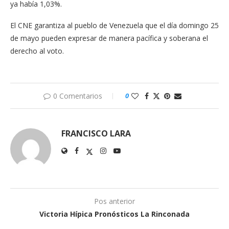
ya había 1,03%.
El CNE garantiza al pueblo de Venezuela que el día domingo 25
de mayo pueden expresar de manera pacífica y soberana el
derecho al voto.
0 Comentarios
0
FRANCISCO LARA
Pos anterior
Victoria Hípica Pronósticos La Rinconada