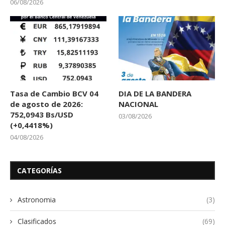
06/08/2026
Tasa de Cambio BCV 04
DIA DE LA BANDERA
de agosto de 2026:
NACIONAL
752,0943 Bs/USD
03/08/2026
(+0,4418%)
04/08/2026
CATEGORÍAS
Astronomia
(3)
Clasificados
(69)