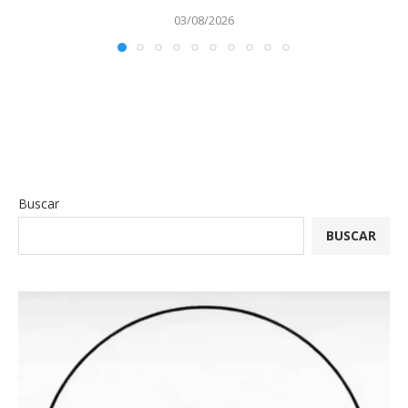
03/08/2026
Buscar
BUSCAR