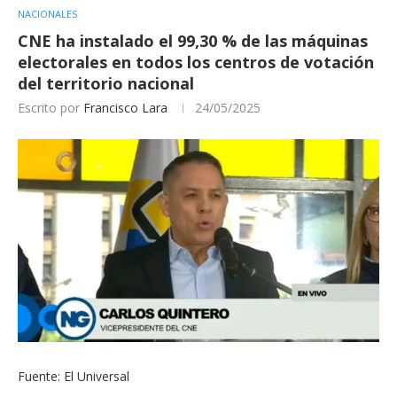
NACIONALES
CNE ha instalado el 99,30 % de las máquinas
electorales en todos los centros de votación
del territorio nacional
Escrito por
Francisco Lara
24/05/2025
Fuente: El Universal