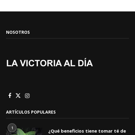
NOSOTROS
ARTÍCULOS POPULARES
1
¿Qué beneficios tiene tomar té de