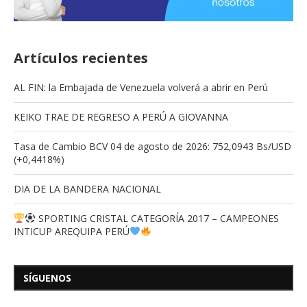
Artículos recientes
AL FIN: la Embajada de Venezuela volverá a abrir en Perú
KEIKO TRAE DE REGRESO A PERÚ A GIOVANNA
Tasa de Cambio BCV 04 de agosto de 2026: 752,0943 Bs/USD
(+0,4418%)
DIA DE LA BANDERA NACIONAL
SPORTING CRISTAL CATEGORÍA 2017 – CAMPEONES
INTICUP AREQUIPA PERÚ
SÍGUENOS