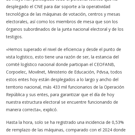
desplegado el CNE para dar soporte a la operatividad
tecnológica de las máquinas de votación, centros y mesas
electorales, así como los miembros de mesa que son los
órganos subordinados de la junta nacional electoral y de los
testigos.
«Hemos superado el nivel de eficiencia y desde el punto de
vista logístico, esto tiene una razón de ser, la estancia del
comité logístico nacional donde participan el CEOFANB,
Corpoelec, Movilnet, Ministerio de Educación, Pdvsa, todos
estos entes hoy están desplegados a lo largo y ancho del
territorio nacional, más 433 mil funcionarios de la Operación
República y sus entes, para garantizar que el día de hoy
nuestra estructura electoral se encuentre funcionando de
manera correcta», explicó.
Hasta la hora, solo se ha registrado una incidencia de 0,53%
de remplazo de las máquinas, comparado con el 2024 donde