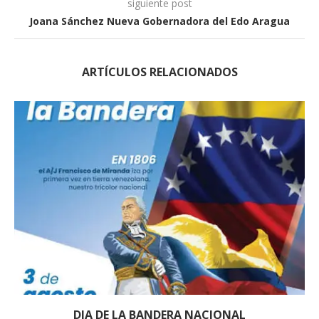
siguiente post
Joana Sánchez Nueva Gobernadora del Edo Aragua
ARTÍCULOS RELACIONADOS
DIA DE LA BANDERA NACIONAL