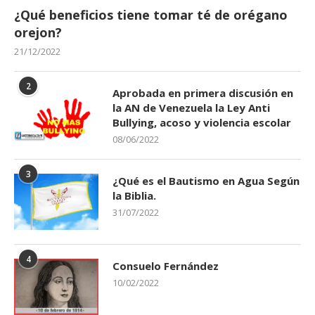
¿Qué beneficios tiene tomar té de orégano
orejon?
21/12/2022
2
Aprobada en primera discusión en
la AN de Venezuela la Ley Anti
Bullying, acoso y violencia escolar
08/06/2022
3
¿Qué es el Bautismo en Agua Según
la Biblia.
31/07/2022
4
Consuelo Fernández
10/02/2022