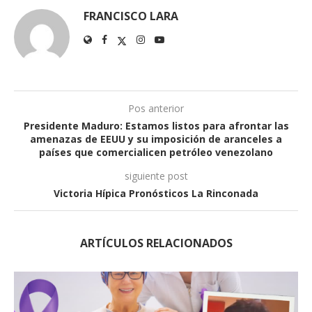
FRANCISCO LARA
Pos anterior
Presidente Maduro: Estamos listos para afrontar las
amenazas de EEUU y su imposición de aranceles a
países que comercialicen petróleo venezolano
siguiente post
Victoria Hípica Pronósticos La Rinconada
ARTÍCULOS RELACIONADOS