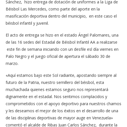
Sánchez, hizo entrega de dotación de uniformes a la Liga de
Béisbol Las Mercedes, como parte del aporte en la
masificación deportiva dentro del municipio, en este caso el
béisbol infantil y juvenil.
El acto de entrega se hizo en el estado Ángel Palomares, una
de las 16 sedes del Estadal de Béisbol Infantil AA a realizarse
este fin de semana iniciando con un desfile esl día viernes en
Palo Negro y el juego oficial de apertura el sábado 30 de
marzo.
«Aquí estamos bajo este Sol radiante, apostando siempre al
futuro de la Patria, nuestro semillero del béisbol, esta
muchachada quienes estamos seguro nos representará
dignamente en el estadal. Nos sentimos complacidos y
comprometidos con el apoyo deportivo para nuestros chamos
y les deseamos el mejor de los éxitos en el desarrollo de una
de las disciplinas deportivas de mayor auge en Venezuela»
comentó el alcalde de Ribas Juan Carlos Sánchez, durante la