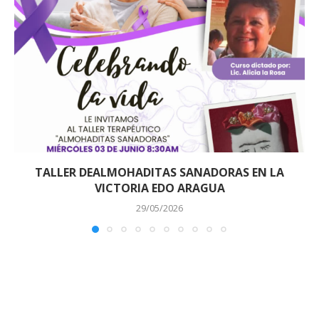
TALLER DEALMOHADITAS SANADORAS EN LA
VICTORIA EDO ARAGUA
29/05/2026