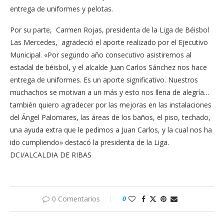
entrega de uniformes y pelotas.
Por su parte, Carmen Rojas, presidenta de la Liga de Béisbol
Las Mercedes, agradeció el aporte realizado por el Ejecutivo
Municipal. «Por segundo año consecutivo asistiremos al
estadal de béisbol, y el alcalde Juan Carlos Sánchez nos hace
entrega de uniformes. Es un aporte significativo. Nuestros
muchachos se motivan a un más y esto nos llena de alegría…
también quiero agradecer por las mejoras en las instalaciones
del Ángel Palomares, las áreas de los baños, el piso, techado,
una ayuda extra que le pedimos a Juan Carlos, y la cual nos ha
ido cumpliendo» destacó la presidenta de la Liga.
DCI/ALCALDIA DE RIBAS
0 Comentarios
0