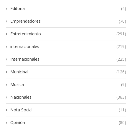
Editorial
(4)
Emprendedores
(70)
Entretenimiento
(291)
internacionales
(219)
Internacionales
(225)
Municipal
(126)
Musica
(9)
Nacionales
(363)
Nota Social
(11)
Opinión
(80)