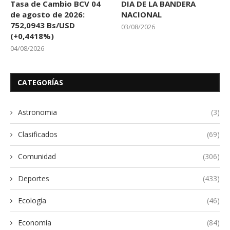
Tasa de Cambio BCV 04
DIA DE LA BANDERA
de agosto de 2026:
NACIONAL
752,0943 Bs/USD
03/08/2026
(+0,4418%)
04/08/2026
CATEGORÍAS
Astronomia
(3)
Clasificados
(69)
Comunidad
(306)
Deportes
(433)
Ecología
(46)
Economía
(84)