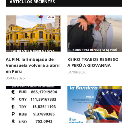
ARTÍCULOS RECIENTES
AL FIN: la Embajada de
KEIKO TRAE DE REGRESO
Venezuela volverá a abrir
A PERÚ A GIOVANNA
en Perú
04/08/2026
06/08/2026