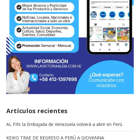
Artículos recientes
AL FIN: la Embajada de Venezuela volverá a abrir en Perú
KEIKO TRAE DE REGRESO A PERÚ A GIOVANNA