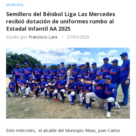
MUNICIPAL
Semillero del Béisbol Liga Las Mercedes
recibió dotación de uniformes rumbo al
Estadal Infantil AA 2025
Escrito por
Francisco Lara
27/03/2025
Este miércoles, el alcalde del Municipio Ribas, Juan Carlos