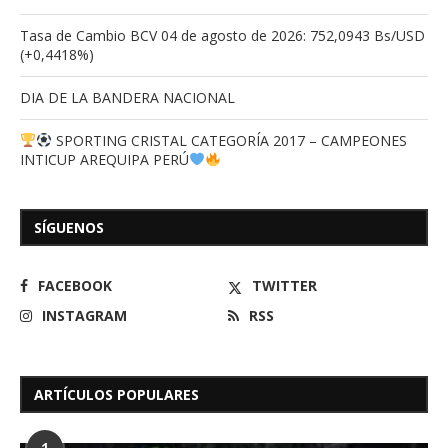
Tasa de Cambio BCV 04 de agosto de 2026: 752,0943 Bs/USD
(+0,4418%)
DIA DE LA BANDERA NACIONAL
SPORTING CRISTAL CATEGORÍA 2017 – CAMPEONES
INTICUP AREQUIPA PERÚ
SÍGUENOS
FACEBOOK
TWITTER
INSTAGRAM
RSS
ARTÍCULOS POPULARES