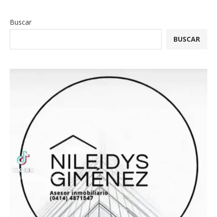
Buscar
BUSCAR