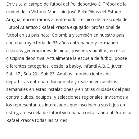
En visita al campo de futbol del Polideportivo El Trébol de la
ciudad de la Victoria Municipio José Felix Ribas del Estado
Aragua, encontramos al entrenador técnico de la Escuela de
Futbol Atlántico : Rafael Prasca exjugador profesional de
futbol en su país natal Colombia y también en nuestro país,
con una trayectoria de 35 años entrenando y formando
distintas generaciones de niños, jóvenes y adultos, en esta
disciplina deportiva. Actualmente la escuela de futbol, posee
diferentes categorías, desde la bayby, infantil A,B,C, Juvenil,
Sub 17 , Sub 20 , Sub 23, Adultos , donde cientos de
deportistas entrenan diariamente y realizan encuentros
semanales en estas instalaciones y en otras ciudades del país
contra clubes, equipos, y selecciones regionales. Invitamos a
los representantes interesados que inscriban a sus hijos en
esta gran escuela de futbol victoriana contactando al Profesor
Rafael Prasca todas las tardes .