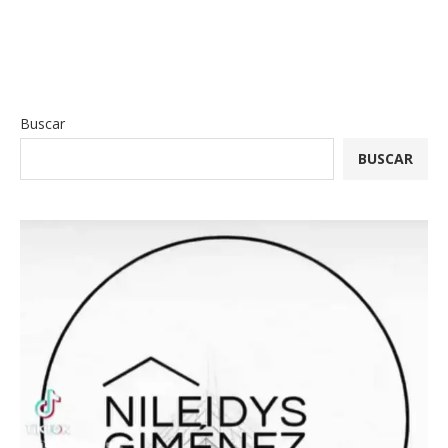
Buscar
BUSCAR