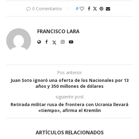
0 Comentarios
0
FRANCISCO LARA
Pos anterior
Juan Soto ignoró una oferta de los Nacionales por 13
años y 350 millones de dólares
siguiente post
Retirada militar rusa de frontera con Ucrania llevará
«tiempo», afirma el Kremlin
ARTÍCULOS RELACIONADOS