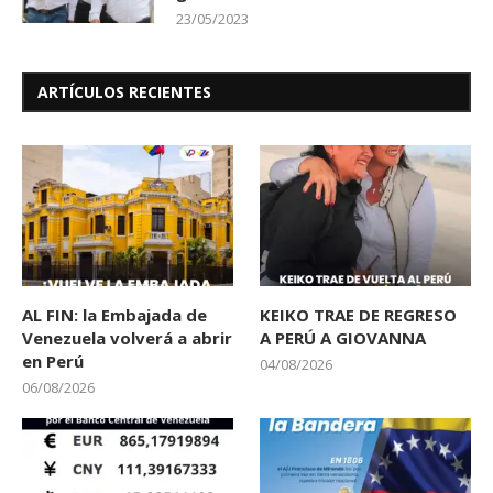
23/05/2023
ARTÍCULOS RECIENTES
AL FIN: la Embajada de
KEIKO TRAE DE REGRESO
Venezuela volverá a abrir
A PERÚ A GIOVANNA
en Perú
04/08/2026
06/08/2026