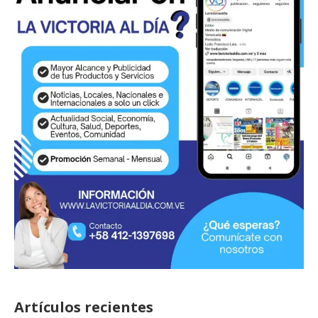
Artículos recientes