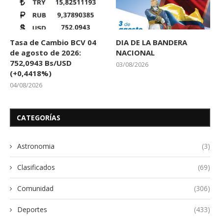
Tasa de Cambio BCV 04
DIA DE LA BANDERA
de agosto de 2026:
NACIONAL
752,0943 Bs/USD
03/08/2026
(+0,4418%)
04/08/2026
CATEGORÍAS
Astronomia
(3)
Clasificados
(69)
Comunidad
(306)
Deportes
(433)