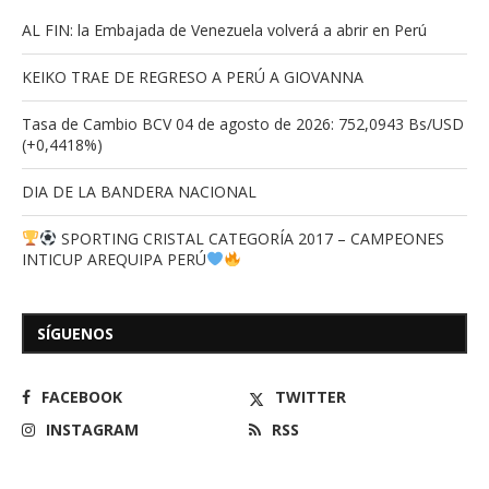
AL FIN: la Embajada de Venezuela volverá a abrir en Perú
KEIKO TRAE DE REGRESO A PERÚ A GIOVANNA
Tasa de Cambio BCV 04 de agosto de 2026: 752,0943 Bs/USD
(+0,4418%)
DIA DE LA BANDERA NACIONAL
SPORTING CRISTAL CATEGORÍA 2017 – CAMPEONES
INTICUP AREQUIPA PERÚ
SÍGUENOS
FACEBOOK
TWITTER
INSTAGRAM
RSS