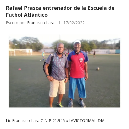
Rafael Prasca entrenador de la Escuela de
Futbol Atlántico
Escrito por
Francisco Lara
17/02/2022
Lic Francisco Lara C N P 21.946 #LAVICTORIAAL DIA