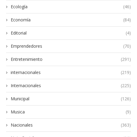
Ecología
(46)
Economía
(84)
Editorial
(4)
Emprendedores
(70)
Entretenimiento
(291)
internacionales
(219)
Internacionales
(225)
Municipal
(126)
Musica
(9)
Nacionales
(363)