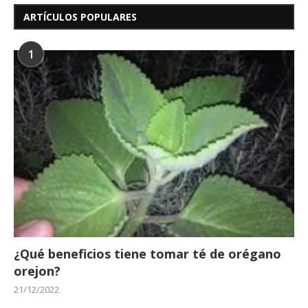
ARTÍCULOS POPULARES
1
¿Qué beneficios tiene tomar té de orégano
orejon?
21/12/2022