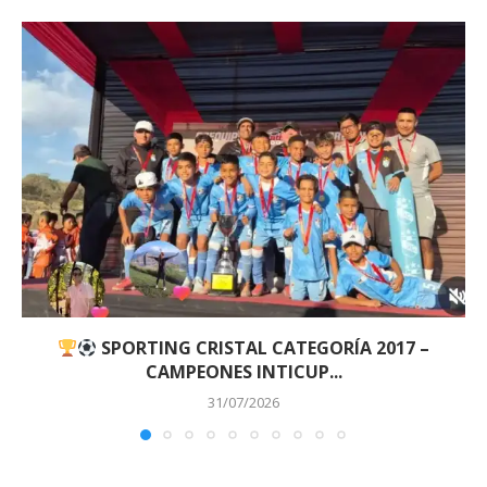
SPORTING CRISTAL CATEGORÍA 2017 –
CAMPEONES INTICUP...
31/07/2026