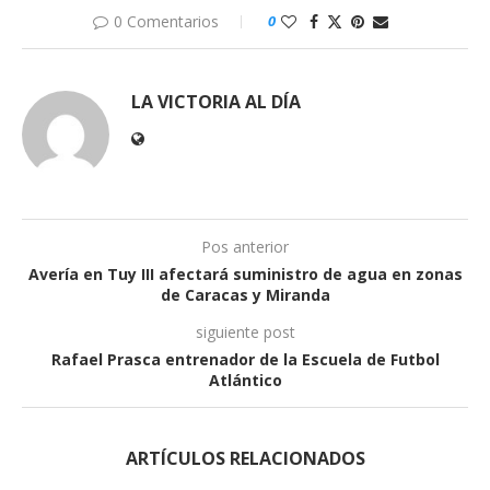
0 Comentarios
0
LA VICTORIA AL DÍA
Pos anterior
Avería en Tuy III afectará suministro de agua en zonas
de Caracas y Miranda
siguiente post
Rafael Prasca entrenador de la Escuela de Futbol
Atlántico
ARTÍCULOS RELACIONADOS