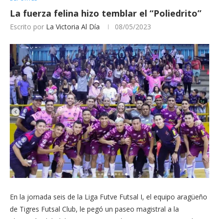
La fuerza felina hizo temblar el “Poliedrito”
Escrito por
La Victoria Al Día
08/05/2023
En la jornada seis de la Liga Futve Futsal I, el equipo aragüeño
de Tigres Futsal Club, le pegó un paseo magistral a la