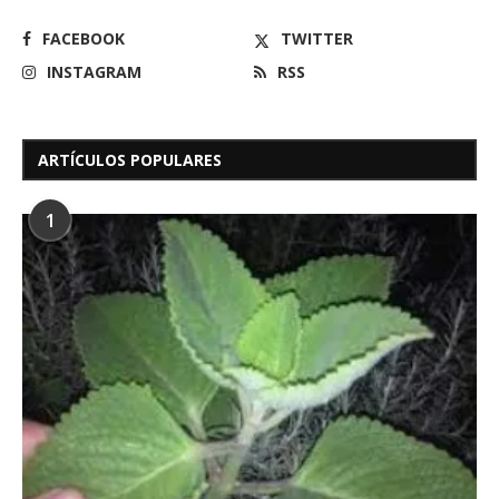
FACEBOOK
TWITTER
INSTAGRAM
RSS
ARTÍCULOS POPULARES
1