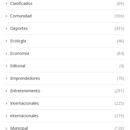
Clasificados
(69)
Comunidad
(306)
Deportes
(433)
Ecología
(46)
Economía
(84)
Editorial
(4)
Emprendedores
(70)
Entretenimiento
(291)
Internacionales
(225)
internacionales
(219)
Municipal
(126)