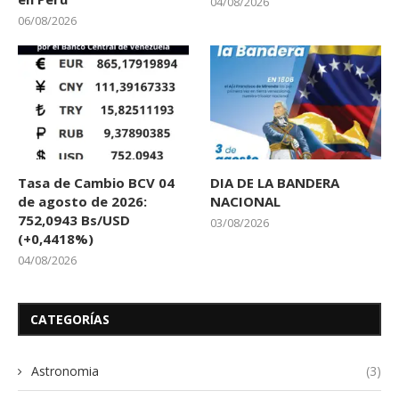
04/08/2026
06/08/2026
Tasa de Cambio BCV 04
DIA DE LA BANDERA
de agosto de 2026:
NACIONAL
752,0943 Bs/USD
03/08/2026
(+0,4418%)
04/08/2026
CATEGORÍAS
Astronomia
(3)