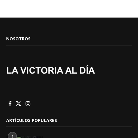
NOSOTROS
ARTÍCULOS POPULARES
1