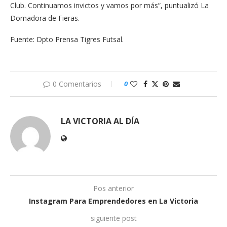
Club. Continuamos invictos y vamos por más”, puntualizó La
Domadora de Fieras.
Fuente: Dpto Prensa Tigres Futsal.
0 Comentarios
0
LA VICTORIA AL DÍA
Pos anterior
Instagram Para Emprendedores en La Victoria
siguiente post