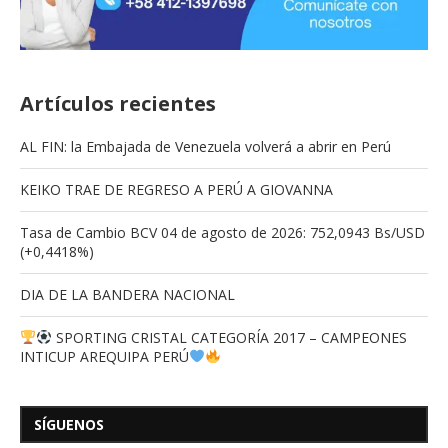
Artículos recientes
AL FIN: la Embajada de Venezuela volverá a abrir en Perú
KEIKO TRAE DE REGRESO A PERÚ A GIOVANNA
Tasa de Cambio BCV 04 de agosto de 2026: 752,0943 Bs/USD
(+0,4418%)
DIA DE LA BANDERA NACIONAL
SPORTING CRISTAL CATEGORÍA 2017 – CAMPEONES
INTICUP AREQUIPA PERÚ
SÍGUENOS