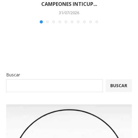
CAMPEONES INTICUP...
31/07/2026
Buscar
BUSCAR