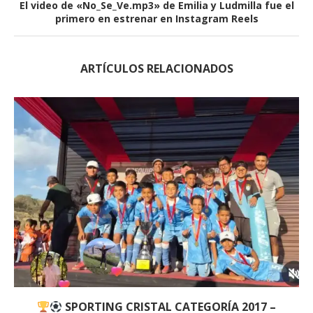
El video de «No_Se_Ve.mp3» de Emilia y Ludmilla fue el
primero en estrenar en Instagram Reels
ARTÍCULOS RELACIONADOS
SPORTING CRISTAL CATEGORÍA 2017 –