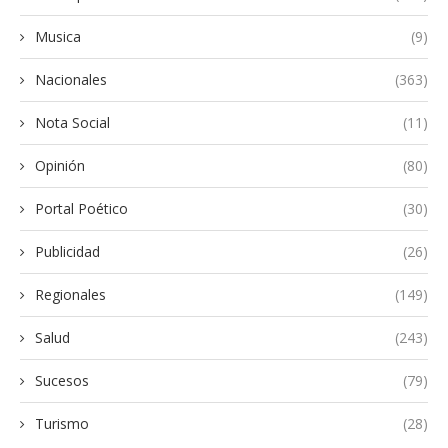
Musica
(9)
Nacionales
(363)
Nota Social
(11)
Opinión
(80)
Portal Poético
(30)
Publicidad
(26)
Regionales
(149)
Salud
(243)
Sucesos
(79)
Turismo
(28)