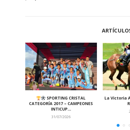
ARTÍCULO
SPORTING CRISTAL
La Victoria 
CATEGORÍA 2017 – CAMPEONES
R
INTICUP...
31/07/2026