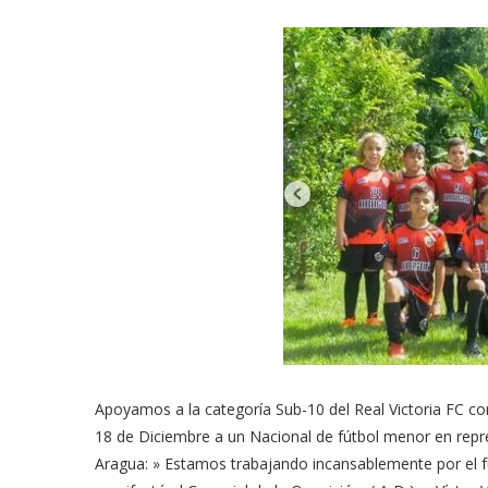
Apoyamos a la categoría Sub-10 del Real Victoria FC con
18 de Diciembre a un Nacional de fútbol menor en repre
Aragua: » Estamos trabajando incansablemente por el f