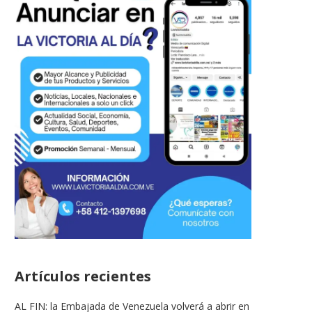
Artículos recientes
AL FIN: la Embajada de Venezuela volverá a abrir en