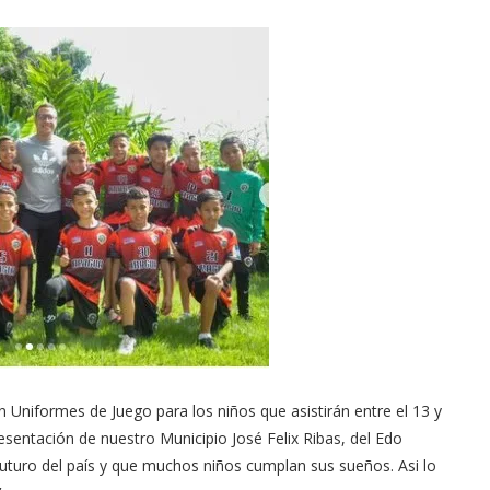
 Uniformes de Juego para los niños que asistirán entre el 13 y
sentación de nuestro Municipio José Felix Ribas, del Edo
uturo del país y que muchos niños cumplan sus sueños. Asi lo