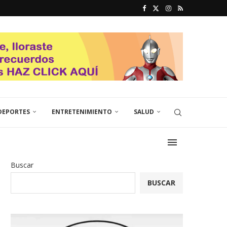
DEPORTES
ENTRETENIMIENTO
SALUD
Buscar
BUSCAR