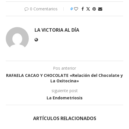
0 Comentarios
0
LA VICTORIA AL DÍA
Pos anterior
RAFAELA CACAO Y CHOCOLATE «Relación del Chocolate y
La Oxitocina»
siguiente post
La Endometriosis
ARTÍCULOS RELACIONADOS