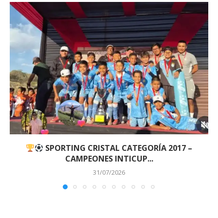
SPORTING CRISTAL CATEGORÍA 2017 –
CAMPEONES INTICUP...
31/07/2026