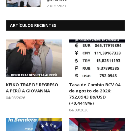
23/05/2023
ARTÍCULOS RECIENTES
KEIKO TRAE DE REGRESO
Tasa de Cambio BCV 04
A PERÚ A GIOVANNA
de agosto de 2026:
752,0943 Bs/USD
04/08/2026
(+0,4418%)
04/08/2026