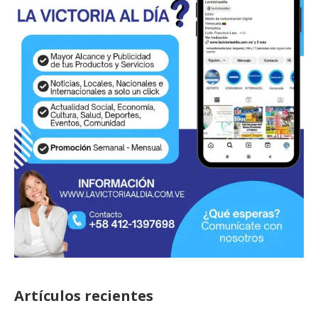
Artículos recientes