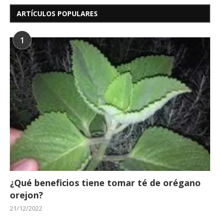
ARTÍCULOS POPULARES
1
¿Qué beneficios tiene tomar té de orégano
orejon?
21/12/2022