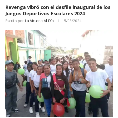
Revenga vibró con el desfile inaugural de los
Juegos Deportivos Escolares 2024
Escrito por
La Victoria Al Día
15/03/2024