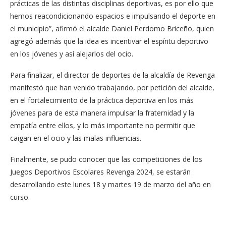
prácticas de las distintas disciplinas deportivas, es por ello que
hemos reacondicionando espacios e impulsando el deporte en
el municipio”, afirmó el alcalde Daniel Perdomo Briceño, quien
agregó además que la idea es incentivar el espíritu deportivo
en los jóvenes y así alejarlos del ocio.
Para finalizar, el director de deportes de la alcaldía de Revenga
manifestó que han venido trabajando, por petición del alcalde,
en el fortalecimiento de la práctica deportiva en los más
jóvenes para de esta manera impulsar la fraternidad y la
empatía entre ellos, y lo más importante no permitir que
caigan en el ocio y las malas influencias.
Finalmente, se pudo conocer que las competiciones de los
Juegos Deportivos Escolares Revenga 2024, se estarán
desarrollando este lunes 18 y martes 19 de marzo del año en
curso.