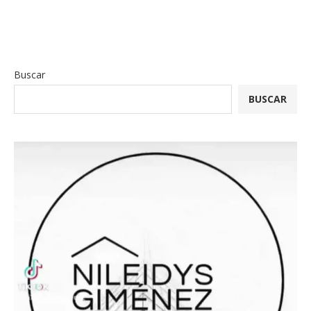
Buscar
BUSCAR