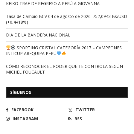
KEIKO TRAE DE REGRESO A PERÚ A GIOVANNA
Tasa de Cambio BCV 04 de agosto de 2026: 752,0943 Bs/USD
(+0,4418%)
DIA DE LA BANDERA NACIONAL
SPORTING CRISTAL CATEGORÍA 2017 – CAMPEONES
INTICUP AREQUIPA PERÚ
CÓMO RECONOCER EL PODER QUE TE CONTROLA SEGÚN
MICHEL FOUCAULT
SÍGUENOS
FACEBOOK
TWITTER
INSTAGRAM
RSS