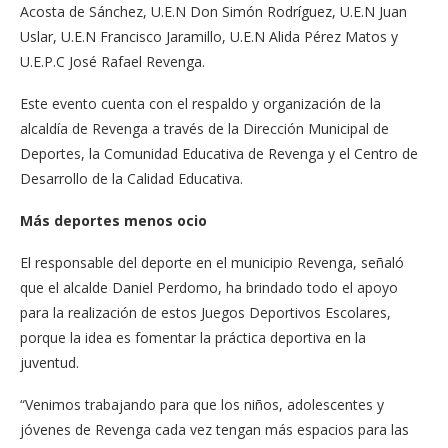
Acosta de Sánchez, U.E.N Don Simón Rodríguez, U.E.N Juan
Uslar, U.E.N Francisco Jaramillo, U.E.N Alida Pérez Matos y
U.E.P.C José Rafael Revenga.
Este evento cuenta con el respaldo y organización de la
alcaldía de Revenga a través de la Dirección Municipal de
Deportes, la Comunidad Educativa de Revenga y el Centro de
Desarrollo de la Calidad Educativa.
Más deportes menos ocio
El responsable del deporte en el municipio Revenga, señaló
que el alcalde Daniel Perdomo, ha brindado todo el apoyo
para la realización de estos Juegos Deportivos Escolares,
porque la idea es fomentar la práctica deportiva en la
juventud.
“Venimos trabajando para que los niños, adolescentes y
jóvenes de Revenga cada vez tengan más espacios para las