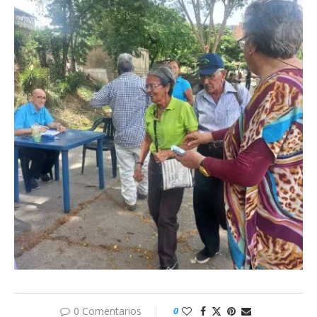
0 Comentarios
0