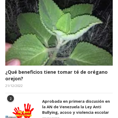
¿Qué beneficios tiene tomar té de orégano
orejon?
21/12/2022
2
Aprobada en primera discusión en
la AN de Venezuela la Ley Anti
Bullying, acoso y violencia escolar