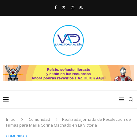
Inicio
Comunidad
Realizada Jornada de Recolección de
Firmas para Maria Corina Machado en La Victoria
COMUNIDAD