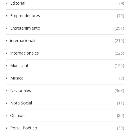
Editorial
(4)
Emprendedores
(70)
Entretenimiento
(291)
internacionales
(219)
Internacionales
(225)
Municipal
(126)
Musica
(9)
Nacionales
(363)
Nota Social
(11)
Opinión
(80)
Portal Poético
(30)