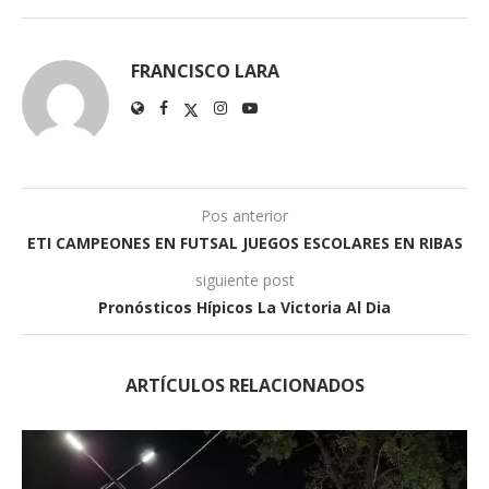
FRANCISCO LARA
Pos anterior
ETI CAMPEONES EN FUTSAL JUEGOS ESCOLARES EN RIBAS
siguiente post
Pronósticos Hípicos La Victoria Al Dia
ARTÍCULOS RELACIONADOS