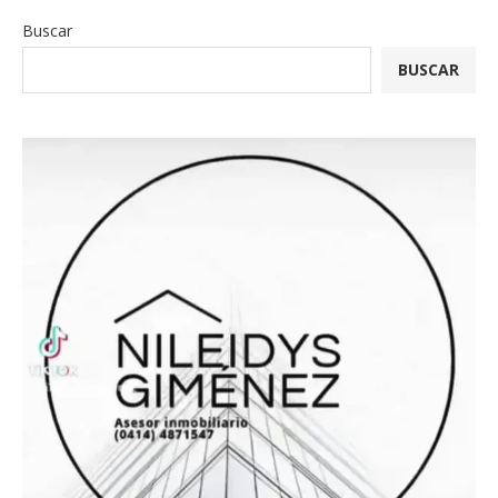
Buscar
BUSCAR