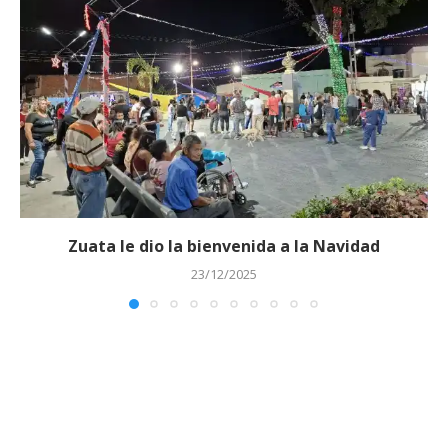
Zuata le dio la bienvenida a la Navidad
23/12/2025