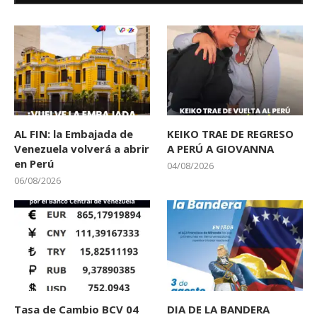
AL FIN: la Embajada de
KEIKO TRAE DE REGRESO
Venezuela volverá a abrir
A PERÚ A GIOVANNA
en Perú
04/08/2026
06/08/2026
Tasa de Cambio BCV 04
DIA DE LA BANDERA