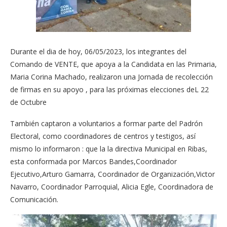
Durante el dia de hoy, 06/05/2023, los integrantes del
Comando de VENTE, que apoya a la Candidata en las Primaria,
Maria Corina Machado, realizaron una Jornada de recolección
de firmas en su apoyo , para las próximas elecciones deL 22
de Octubre
También captaron a voluntarios a formar parte del Padrón
Electoral, como coordinadores de centros y testigos, así
mismo lo informaron : que la la directiva Municipal en Ribas,
esta conformada por Marcos Bandes,Coordinador
Ejecutivo,Arturo Gamarra, Coordinador de Organización,Victor
Navarro, Coordinador Parroquial, Alicia Egle, Coordinadora de
Comunicación.