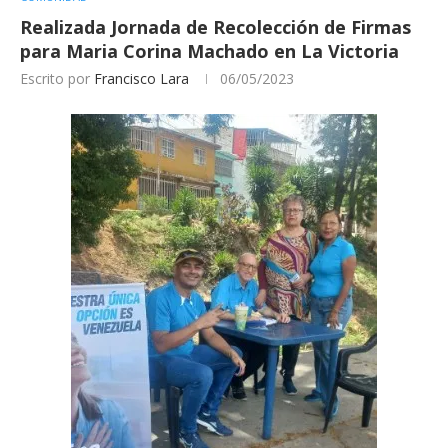
Realizada Jornada de Recolección de Firmas
para Maria Corina Machado en La Victoria
Escrito por
Francisco Lara
06/05/2023