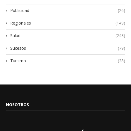
Publicidad
(26)
Regionales
(149)
Salud
(243)
Sucesos
(79)
Turismo
(28)
NOSOTROS