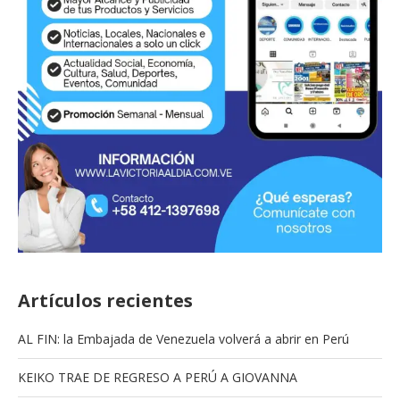
Artículos recientes
AL FIN: la Embajada de Venezuela volverá a abrir en Perú
KEIKO TRAE DE REGRESO A PERÚ A GIOVANNA