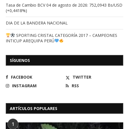
Tasa de Cambio BCV 04 de agosto de 2026: 752,0943 Bs/USD
(+0,4418%)
DIA DE LA BANDERA NACIONAL
SPORTING CRISTAL CATEGORÍA 2017 – CAMPEONES
INTICUP AREQUIPA PERÚ
SÍGUENOS
FACEBOOK
TWITTER
INSTAGRAM
RSS
ARTÍCULOS POPULARES
1