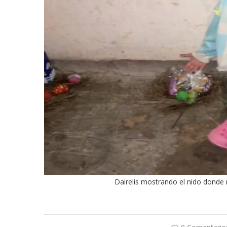
Dairelis mostrando el nido donde