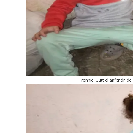
Yonniel Gutt el anfitrión d