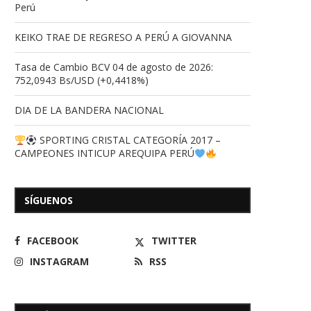
Perú
KEIKO TRAE DE REGRESO A PERÚ A GIOVANNA
Tasa de Cambio BCV 04 de agosto de 2026:
752,0943 Bs/USD (+0,4418%)
DIA DE LA BANDERA NACIONAL
SPORTING CRISTAL CATEGORÍA 2017 –
CAMPEONES INTICUP AREQUIPA PERÚ
SÍGUENOS
FACEBOOK
TWITTER
INSTAGRAM
RSS