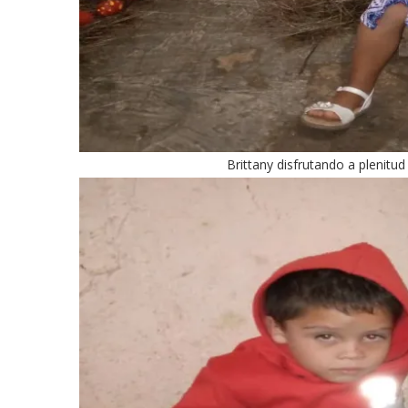
Brittany disfrutando a plenitu