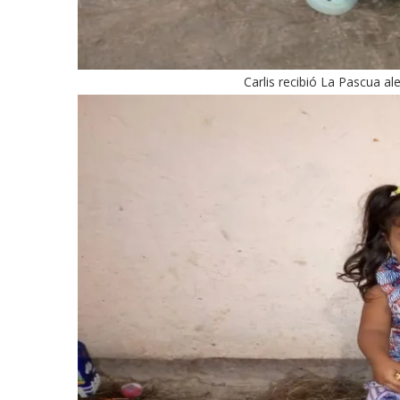
Carlis recibió La Pascua 