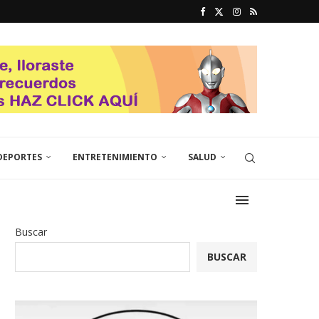
DEPORTES
ENTRETENIMIENTO
SALUD
Buscar
BUSCAR