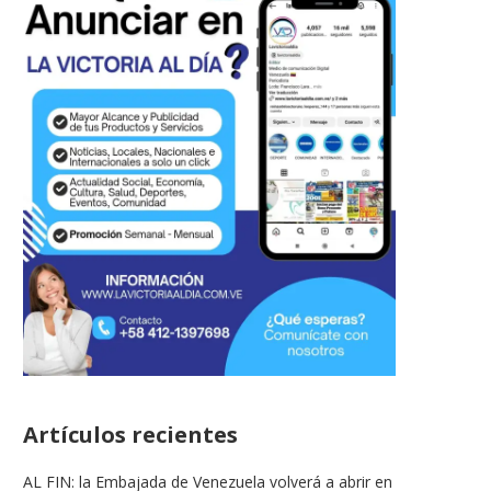
Artículos recientes
AL FIN: la Embajada de Venezuela volverá a abrir en