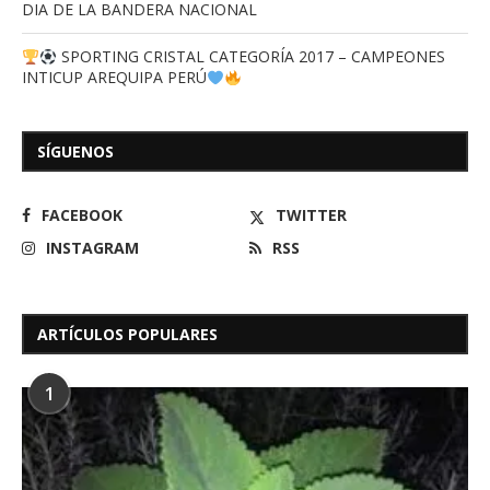
DIA DE LA BANDERA NACIONAL
SPORTING CRISTAL CATEGORÍA 2017 – CAMPEONES
INTICUP AREQUIPA PERÚ
SÍGUENOS
FACEBOOK
TWITTER
INSTAGRAM
RSS
ARTÍCULOS POPULARES
1