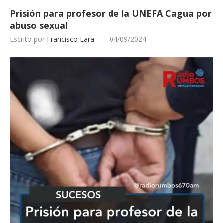
Prisión para profesor de la UNEFA Cagua por
abuso sexual
Escrito por
Francisco Lara
04/09/2024