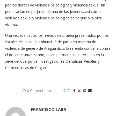
por los delitos de violencia psicológica y violencia sexual sin
penetración en perjuicio de una de las jóvenes, así como
violencia sexual y violencia psicológica en perjuicio la otra
víctima.
Una vez evaluados los medios de prueba presentados por los
fiscales del caso, el Tribunal 1° de Juicio en materia de
violencia de género de Aragua dictó la referida condena contra
el docente universitario, quien permanece en recluido en la
sede del Cuerpo de Investigaciones Científicas Penales y
Criminalísticas de Cagua.
0 Comentarios
0
FRANCISCO LARA