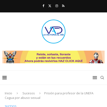
Inicio
Sucesos
Prisión para profesor de la UNEFA
Cagua por abuso sexual
SUCESOS