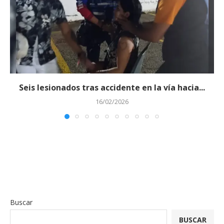
Seis lesionados tras accidente en la vía hacia...
16/02/2026
Buscar
BUSCAR