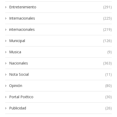
Entretenimiento
(291)
Internacionales
(225)
internacionales
(219)
Municipal
(126)
Musica
(9)
Nacionales
(363)
Nota Social
(11)
Opinión
(80)
Portal Poético
(30)
Publicidad
(26)