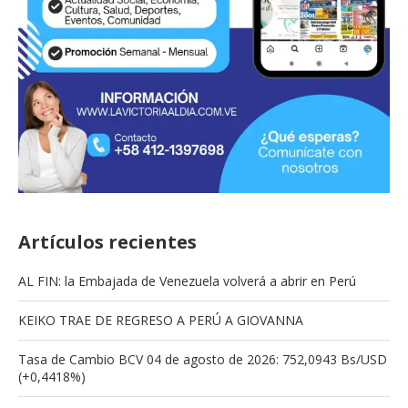
Artículos recientes
AL FIN: la Embajada de Venezuela volverá a abrir en Perú
KEIKO TRAE DE REGRESO A PERÚ A GIOVANNA
Tasa de Cambio BCV 04 de agosto de 2026: 752,0943 Bs/USD
(+0,4418%)