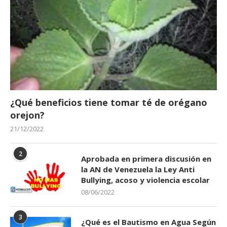
¿Qué beneficios tiene tomar té de orégano
orejon?
21/12/2022
2
Aprobada en primera discusión en
la AN de Venezuela la Ley Anti
Bullying, acoso y violencia escolar
08/06/2022
3
¿Qué es el Bautismo en Agua Según