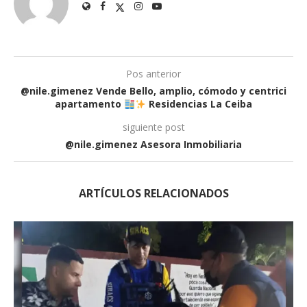
Pos anterior
@nile.gimenez Vende Bello, amplio, cómodo y centrici
apartamento
Residencias La Ceiba
siguiente post
@nile.gimenez Asesora Inmobiliaria
ARTÍCULOS RELACIONADOS