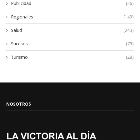
Publicidad
(26)
Regionales
(149)
Salud
(243)
Sucesos
(79)
Turismo
(28)
NOSOTROS