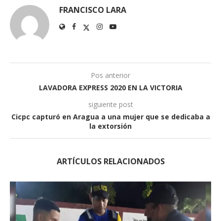
FRANCISCO LARA
Pos anterior
LAVADORA EXPRESS 2020 EN LA VICTORIA
siguiente post
Cicpc capturó en Aragua a una mujer que se dedicaba a
la extorsión
ARTÍCULOS RELACIONADOS