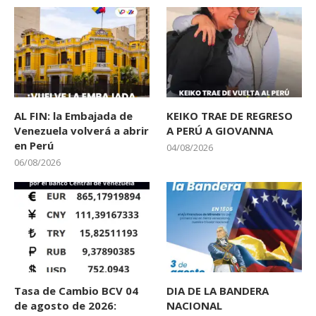
AL FIN: la Embajada de
KEIKO TRAE DE REGRESO
Venezuela volverá a abrir
A PERÚ A GIOVANNA
en Perú
04/08/2026
06/08/2026
Tasa de Cambio BCV 04
DIA DE LA BANDERA
de agosto de 2026:
NACIONAL