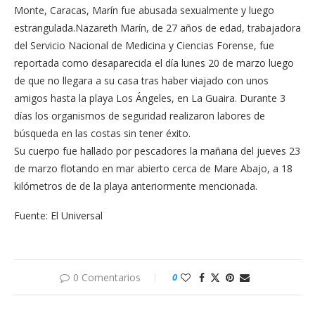
Monte, Caracas, Marín fue abusada sexualmente y luego
estrangulada.Nazareth Marín, de 27 años de edad, trabajadora
del Servicio Nacional de Medicina y Ciencias Forense, fue
reportada como desaparecida el día lunes 20 de marzo luego
de que no llegara a su casa tras haber viajado con unos
amigos hasta la playa Los Ángeles, en La Guaira. Durante 3
días los organismos de seguridad realizaron labores de
búsqueda en las costas sin tener éxito.
Su cuerpo fue hallado por pescadores la mañana del jueves 23
de marzo flotando en mar abierto cerca de Mare Abajo, a 18
kilómetros de de la playa anteriormente mencionada.
Fuente: El Universal
0 Comentarios
0