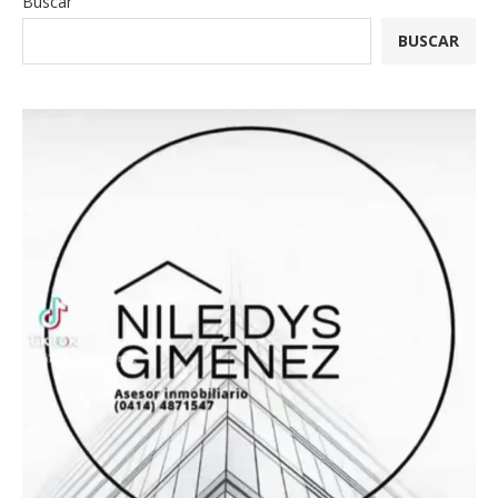
Buscar
BUSCAR