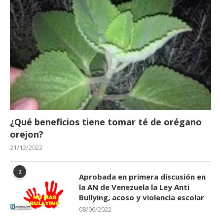
¿Qué beneficios tiene tomar té de orégano
orejon?
21/12/2022
2
Aprobada en primera discusión en
la AN de Venezuela la Ley Anti
Bullying, acoso y violencia escolar
08/06/2022