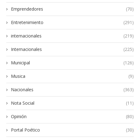
Emprendedores
(70)
Entretenimiento
(291)
internacionales
(219)
Internacionales
(225)
Municipal
(126)
Musica
(9)
Nacionales
(363)
Nota Social
(11)
Opinión
(80)
Portal Poético
(30)