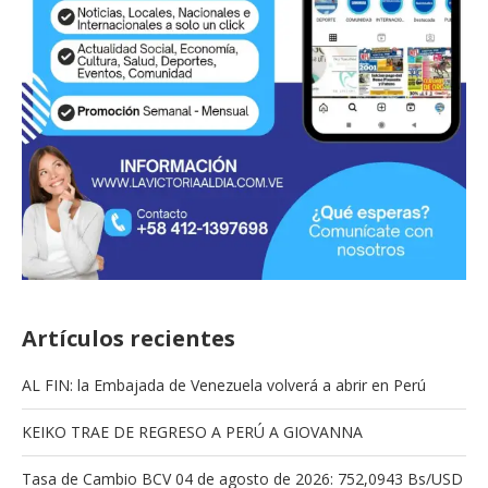
Artículos recientes
AL FIN: la Embajada de Venezuela volverá a abrir en Perú
KEIKO TRAE DE REGRESO A PERÚ A GIOVANNA
Tasa de Cambio BCV 04 de agosto de 2026: 752,0943 Bs/USD