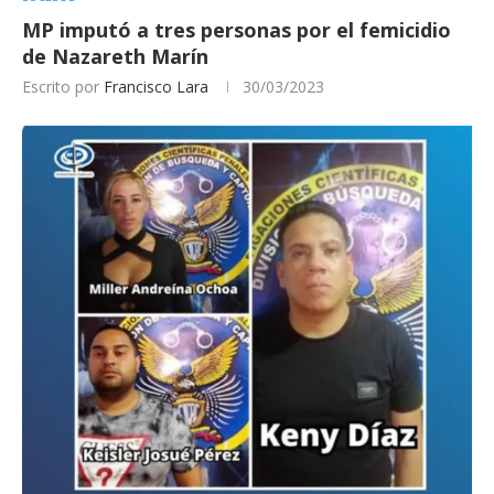
MP imputó a tres personas por el femicidio
de Nazareth Marín
Escrito por
Francisco Lara
30/03/2023