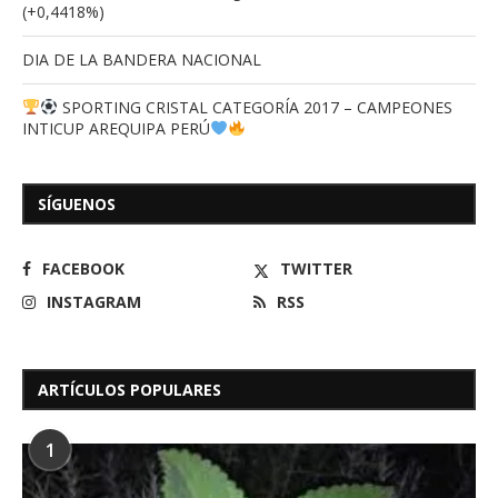
(+0,4418%)
DIA DE LA BANDERA NACIONAL
SPORTING CRISTAL CATEGORÍA 2017 – CAMPEONES
INTICUP AREQUIPA PERÚ
SÍGUENOS
FACEBOOK
TWITTER
INSTAGRAM
RSS
ARTÍCULOS POPULARES
1