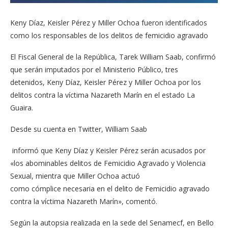
Keny Díaz, Keisler Pérez y Miller Ochoa fueron identificados
como los responsables de los delitos de femicidio agravado
El Fiscal General de la República, Tarek William Saab, confirmó
que serán imputados por el Ministerio Público, tres
detenidos, Keny Díaz, Keisler Pérez y Miller Ochoa por los
delitos contra la víctima Nazareth Marín en el estado La
Guaira.
Desde su cuenta en Twitter, William Saab
informó que Keny Díaz y Keisler Pérez serán acusados por
«los abominables delitos de Femicidio Agravado y Violencia
Sexual, mientra que Miller Ochoa actuó
como cómplice necesaria en el delito de Femicidio agravado
contra la víctima Nazareth Marín», comentó.
Según la autopsia realizada en la sede del Senamecf, en Bello