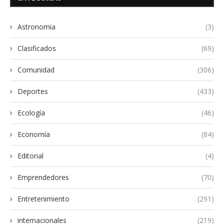
Astronomia
(3)
Clasificados
(69)
Comunidad
(306)
Deportes
(433)
Ecología
(46)
Economía
(84)
Editorial
(4)
Emprendedores
(70)
Entretenimiento
(291)
internacionales
(219)