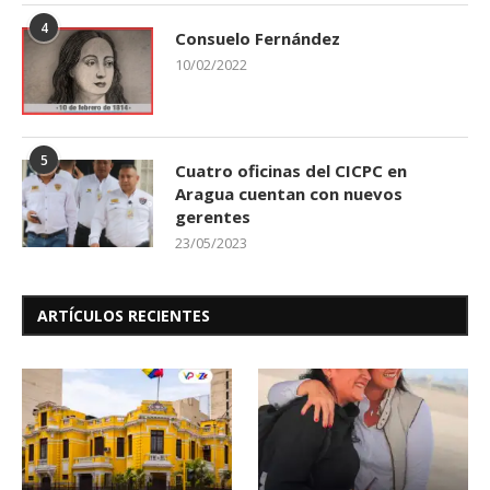
4
Consuelo Fernández
10/02/2022
5
Cuatro oficinas del CICPC en
Aragua cuentan con nuevos
gerentes
23/05/2023
ARTÍCULOS RECIENTES