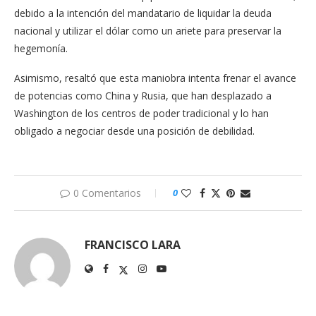
debido a la intención del mandatario de liquidar la deuda
nacional y utilizar el dólar como un ariete para preservar la
hegemonía.
Asimismo, resaltó que esta maniobra intenta frenar el avance
de potencias como China y Rusia, que han desplazado a
Washington de los centros de poder tradicional y lo han
obligado a negociar desde una posición de debilidad.
0 Comentarios
0
FRANCISCO LARA