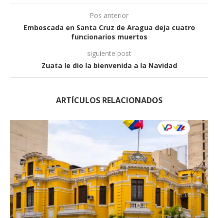
Pos anterior
Emboscada en Santa Cruz de Aragua deja cuatro
funcionarios muertos
siguiente post
Zuata le dio la bienvenida a la Navidad
ARTÍCULOS RELACIONADOS