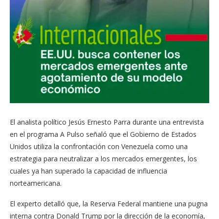
El analista político Jesús Ernesto Parra durante una entrevista
en el programa A Pulso señaló que el Gobierno de Estados
Unidos utiliza la confrontación con Venezuela como una
estrategia para neutralizar a los mercados emergentes, los
cuales ya han superado la capacidad de influencia
norteamericana.
El experto detalló que, la Reserva Federal mantiene una pugna
interna contra Donald Trump por la dirección de la economía,