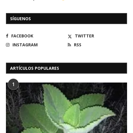
SÍGUENOS
FACEBOOK
TWITTER
INSTAGRAM
RSS
ARTÍCULOS POPULARES
1