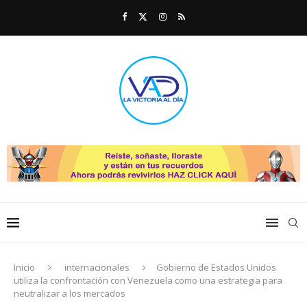
Inicio
internacionales
Gobierno de Estados Unidos
utiliza la confrontación con Venezuela como una estrategia para
neutralizar a los mercados