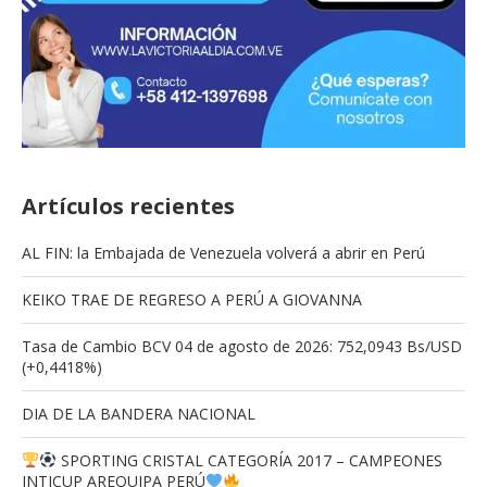
Artículos recientes
AL FIN: la Embajada de Venezuela volverá a abrir en Perú
KEIKO TRAE DE REGRESO A PERÚ A GIOVANNA
Tasa de Cambio BCV 04 de agosto de 2026: 752,0943 Bs/USD
(+0,4418%)
DIA DE LA BANDERA NACIONAL
SPORTING CRISTAL CATEGORÍA 2017 – CAMPEONES
INTICUP AREQUIPA PERÚ