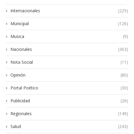
Internacionales
(225)
Municipal
(126)
Musica
(9)
Nacionales
(363)
Nota Social
(11)
Opinión
(80)
Portal Poético
(30)
Publicidad
(26)
Regionales
(149)
Salud
(243)