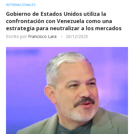
INTERNACIONALES
Gobierno de Estados Unidos utiliza la
confrontación con Venezuela como una
estrategia para neutralizar a los mercados
Escrito por
Francisco Lara
20/12/2025